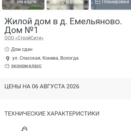
На карте
3D-макеты
Планировки
Жилой дом в д. Емельяново.
Дом №1
ООО «СтройСити»
Дом сдан
ул. Спасская, Конева, Вологда
эконом
-класс
ЦЕНЫ
НА 06 АВГУСТА 2026
ТЕХНИЧЕСКИЕ ХАРАКТЕРИСТИКИ