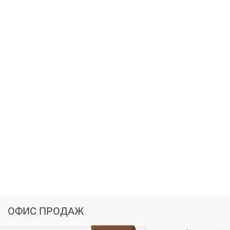
ОФИС ПРОДАЖ