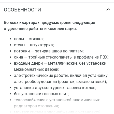
ОСОБЕННОСТИ
Во всех квартирах предусмотрены следующие
отделочные работы и комплектация:
полы – стяжка;
стены – штукатурка;
потолки — затирка швов по плитам;
окна — тройные стеклопакеты в профиле из ПВХ;
входные двери — металлические, без установки
межкомнатных дверей;
электротехнические работы, включая установку
электрооборудования (розеток, выключателей);
установка двухконтурных газовых котлов;
без установки газовых плит;
теплоснабжение с установкой алюминиевых
радиаторов отопления;
монтаж систем водоснабжения с установкой