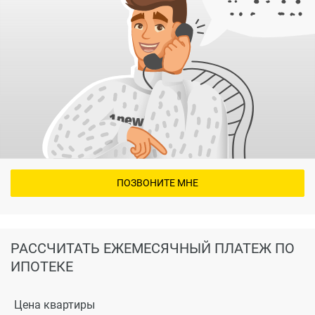
ПОЗВОНИТЕ МНЕ
РАССЧИТАТЬ ЕЖЕМЕСЯЧНЫЙ ПЛАТЕЖ ПО
ИПОТЕКЕ
Цена квартиры