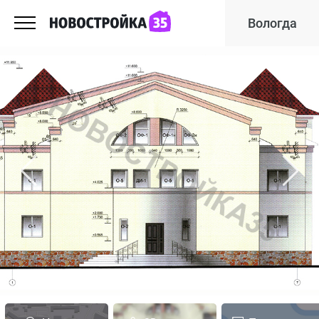
Вологда