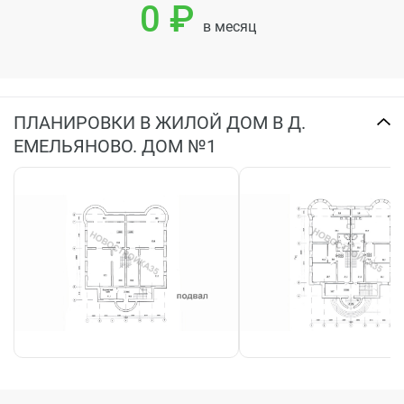
0 ₽
в месяц
ПЛАНИРОВКИ В ЖИЛОЙ ДОМ В Д.
ЕМЕЛЬЯНОВО. ДОМ №1