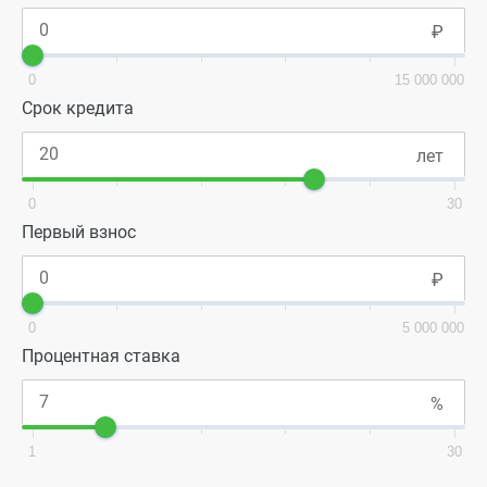
0
15 000 000
Срок кредита
0
30
Первый взнос
0
5 000 000
Процентная ставка
1
30