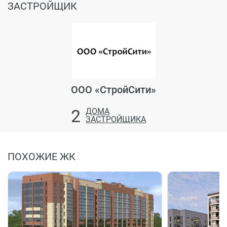
ЗАСТРОЙЩИК
ООО «СтройСити»
2
ДОМА
ЗАСТРОЙЩИКА
ПОХОЖИЕ ЖК