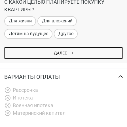
С КАКОЙ ЦЕЛЬЮ ПЛАНИРУЕТЕ ПОКУПКУ
КВАРТИРЫ?
Для жизни
Для вложений
Детям на будущее
Другое
ДАЛЕЕ ⟶
ВАРИАНТЫ ОПЛАТЫ
Рассрочка
Ипотека
Военная ипотека
Материнский капитал