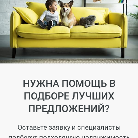
НУЖНА ПОМОЩЬ В
ПОДБОРЕ ЛУЧШИХ
ПРЕДЛОЖЕНИЙ?
Оставьте заявку и специалисты
подберут подходящую недвижимость