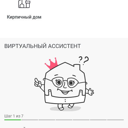
Кирпичный дом
ВИРТУАЛЬНЫЙ АССИСТЕНТ
Шаг
1
из 7