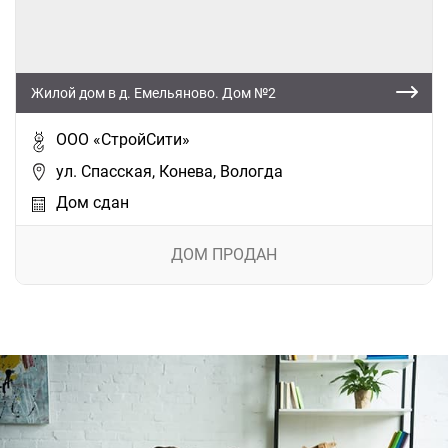
Жилой дом в д. Емельяново. Дом №2
ООО «СтройСити»
ул. Спасская, Конева, Вологда
Дом сдан
ДОМ ПРОДАН