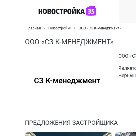
Главная
Новостройки
ООО «СЗ К-менеджмент»
ООО «СЗ К-МЕНЕДЖМЕНТ»
ООО «С
Являет
Черныше
ПРЕДЛОЖЕНИЯ ЗАСТРОЙЩИКА