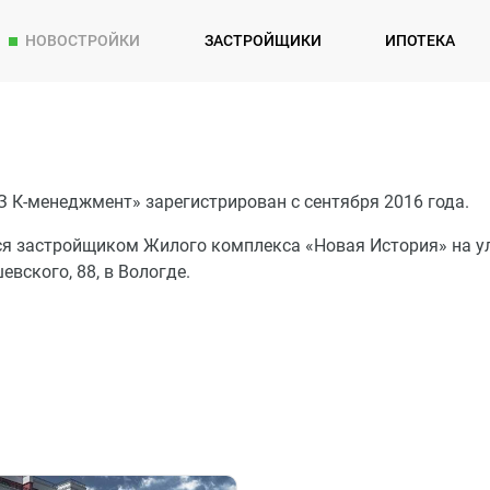
НОВОСТРОЙКИ
ЗАСТРОЙЩИКИ
ИПОТЕКА
З К-менеджмент» зарегистрирован с сентября 2016 года.
ся застройщиком Жилого комплекса «Новая История» на ул
вского, 88, в Вологде.