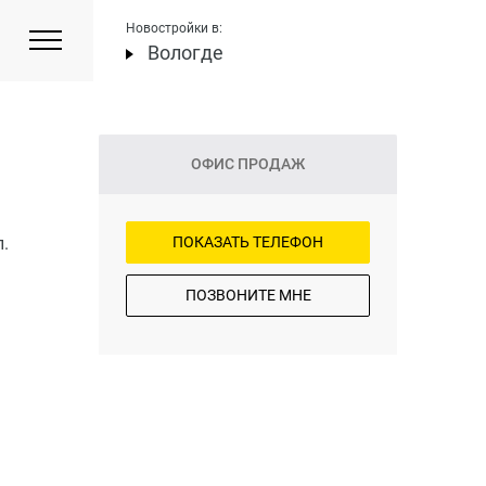
Новостройки в:
Вологде
ОФИС ПРОДАЖ
.
ПОКАЗАТЬ ТЕЛЕФОН
ПОЗВОНИТЕ МНЕ