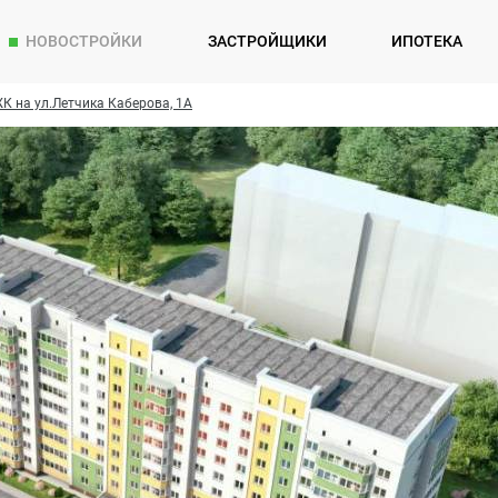
НОВОСТРОЙКИ
ЗАСТРОЙЩИКИ
ИПОТЕКА
К на ул.Летчика Каберова, 1А