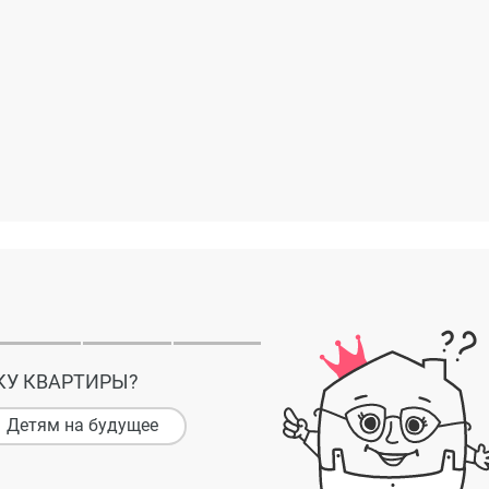
КУ КВАРТИРЫ?
Детям на будущее