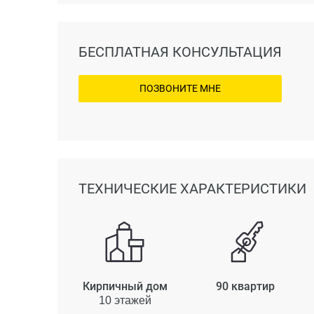
БЕСПЛАТНАЯ КОНСУЛЬТАЦИЯ
ПОЗВОНИТЕ МНЕ
ТЕХНИЧЕСКИЕ ХАРАКТЕРИСТИКИ
Кирпичный дом
90 квартир
10 этажей