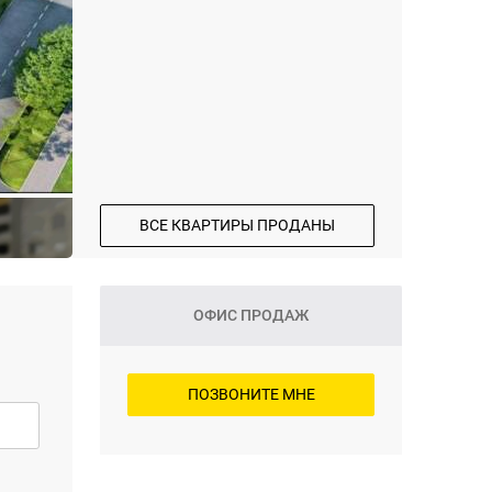
ВСЕ КВАРТИРЫ ПРОДАНЫ
ОФИС ПРОДАЖ
ПОЗВОНИТЕ МНЕ