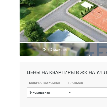
3D-макеты
ЦЕНЫ
НА КВАРТИРЫ В ЖК НА УЛ.
КОЛИЧЕСТВО КОМНАТ
ПЛОЩАДЬ
3-комнатная
–