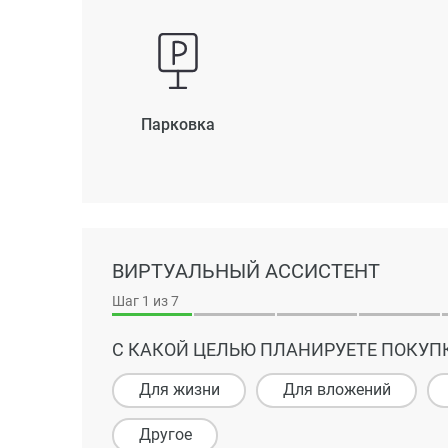
Парковка
ВИРТУАЛЬНЫЙ АССИСТЕНТ
Шаг
1
из 7
С КАКОЙ ЦЕЛЬЮ ПЛАНИРУЕТЕ ПОКУП
Для жизни
Для вложений
Другое