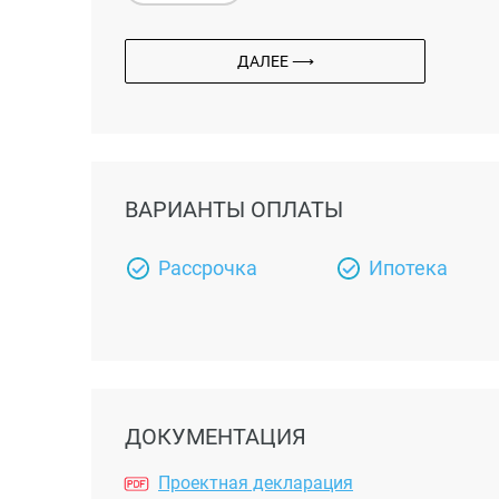
ДАЛЕЕ ⟶
ВАРИАНТЫ ОПЛАТЫ
Рассрочка
Ипотека
ДОКУМЕНТАЦИЯ
Проектная декларация