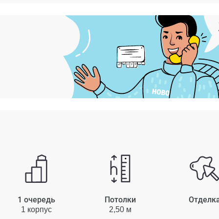
1 очередь
Потолки
Отделк
1 корпус
2,50 м