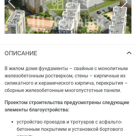
ОПИСАНИЕ
В жилом доме фундаменты – свайные с монолитным
железобетонным ростверком, стены – кирпичные из
силикатного и керамического кирпича, перекрытия –
сборные железобетонные многопустотные панели.
Проектом строительства предусмотрены следующие
элементы благоустройства:
устройство проездов и тротуаров с асфальто-
бетонным покрытием и установкой бортового