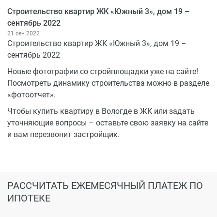
Строительство квартир ЖК «Южный 3», дом 19 –
сентябрь 2022
21 сен 2022
Строительство квартир ЖК «Южный 3», дом 19 –
сентябрь 2022
Новые фотографии со стройплощадки уже на сайте!
Посмотреть динамику строительства можно в разделе
«фотоотчет».
Чтобы купить квартиру в Вологде в ЖК или задать
уточняющие вопросы – оставьте свою заявку на сайте
и вам перезвонит застройщик.
РАССЧИТАТЬ ЕЖЕМЕСЯЧНЫЙ ПЛАТЕЖ ПО
ИПОТЕКЕ