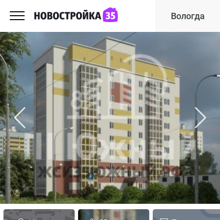
Вологда