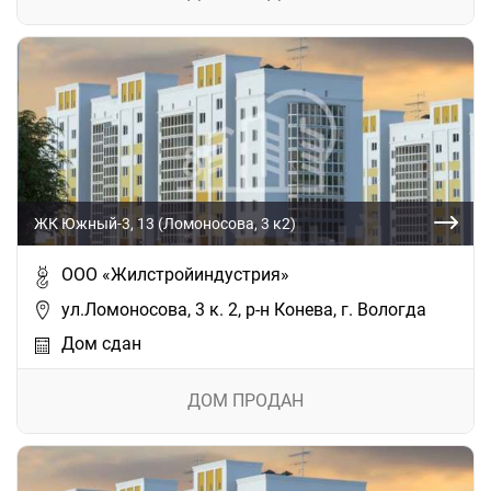
ЖК Южный-3, 13 (Ломоносова, 3 к2)
ООО «Жилстройиндустрия»
ул.Ломоносова, 3 к. 2, р-н Конева, г. Вологда
Дом сдан
ДОМ ПРОДАН