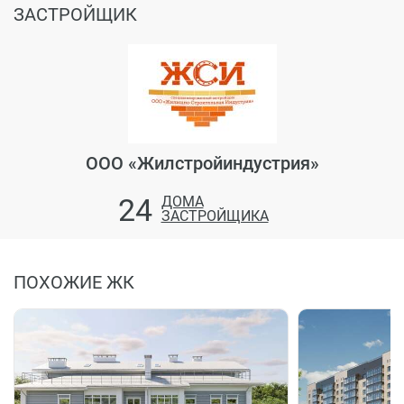
ЗАСТРОЙЩИК
ООО «Жилстройиндустрия»
24
ДОМА
ЗАСТРОЙЩИКА
ПОХОЖИЕ ЖК