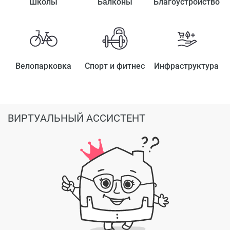
Школы
Балконы
Благоустройство
Велопарковка
Спорт и фитнес
Инфраструктура
ВИРТУАЛЬНЫЙ АССИСТЕНТ