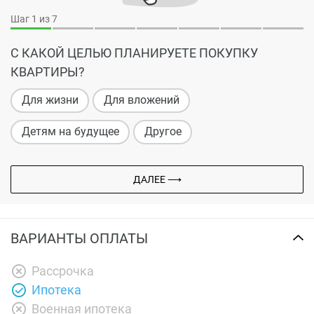
Шаг
1
из 7
С КАКОЙ ЦЕЛЬЮ ПЛАНИРУЕТЕ ПОКУПКУ
КВАРТИРЫ?
Для жизни
Для вложений
Детям на будущее
Другое
ДАЛЕЕ ⟶
ВАРИАНТЫ ОПЛАТЫ
Рассрочка
Ипотека
Военная ипотека