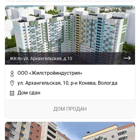
ЖК по ул. Архангельская, д.10
ООО «Жилстройиндустрия»
ул. Архангельская, 10, р-н Конева, Вологда
Дом сдан
ДОМ ПРОДАН