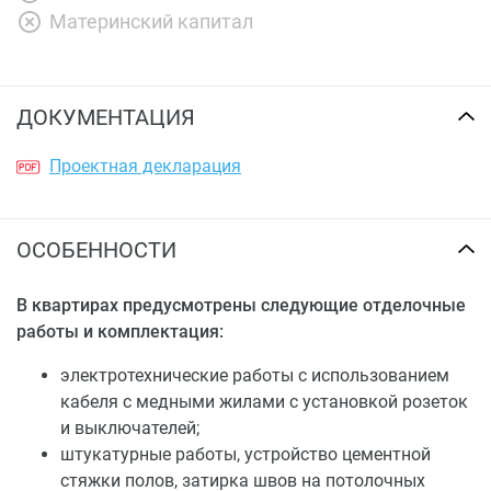
Материнский капитал
ДОКУМЕНТАЦИЯ
Проектная декларация
ОСОБЕННОСТИ
В квартирах предусмотрены следующие отделочные
работы и комплектация:
электротехнические работы с использованием
кабеля с медными жилами с установкой розеток
и выключателей;
штукатурные работы, устройство цементной
стяжки полов, затирка швов на потолочных