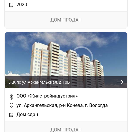
2020
ДОМ ПРОДАН
ЖК по ул.Архангельская, д.10Б
ООО «Жилстройиндустрия»
ул. Архангельская, р-н Конева, г. Вологда
Дом сдан
ДОМ ПРОДАН