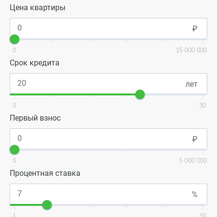
Цена квартиры
0
15 000 000
Срок кредита
0
30
Первый взнос
0
5 000 000
Процентная ставка
1
30