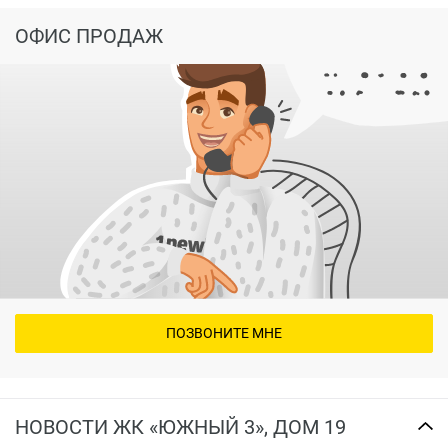
ОФИС ПРОДАЖ
ПОЗВОНИТЕ МНЕ
НОВОСТИ ЖК «ЮЖНЫЙ 3», ДОМ 19