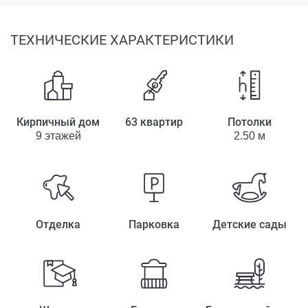
ТЕХНИЧЕСКИЕ ХАРАКТЕРИСТИКИ
Кирпичный дом
63 квартир
Потолки
9 этажей
2.50 м
Отделка
Парковка
Детские сады