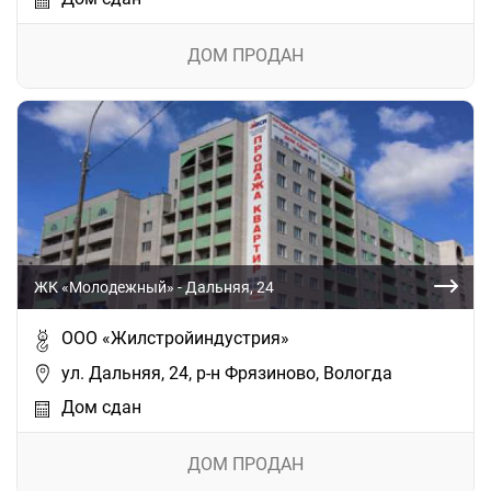
ДОМ ПРОДАН
ЖК «Молодежный» - Дальняя, 24
ООО «Жилстройиндустрия»
ул. Дальняя, 24, р-н Фрязиново, Вологда
Дом сдан
ДОМ ПРОДАН