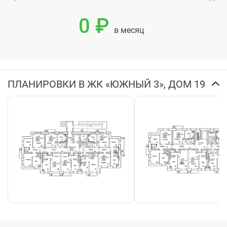
0 ₽
в месяц
ПЛАНИРОВКИ В ЖК «ЮЖНЫЙ 3», ДОМ 19