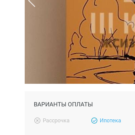
ВАРИАНТЫ ОПЛАТЫ
Рассрочка
Ипотека