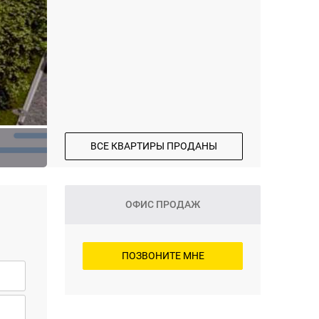
ВСЕ КВАРТИРЫ ПРОДАНЫ
ОФИС ПРОДАЖ
ПОЗВОНИТЕ МНЕ