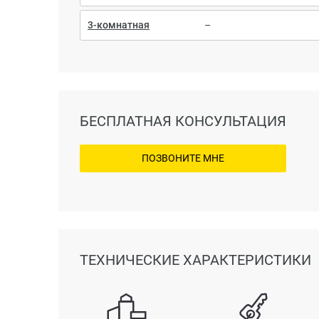
3-комнатная
–
БЕСПЛАТНАЯ КОНСУЛЬТАЦИЯ
ПОЗВОНИТЕ МНЕ
ТЕХНИЧЕСКИЕ ХАРАКТЕРИСТИКИ