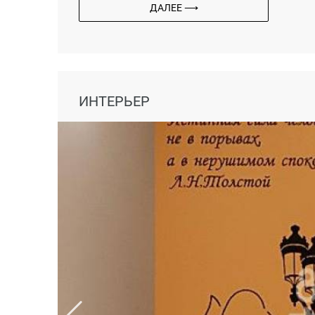
ДАЛЕЕ ⟶
ИНТЕРЬЕР