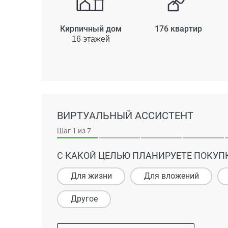
Кирпичный дом
176 квартир
16 этажей
ВИРТУАЛЬНЫЙ АССИСТЕНТ
Шаг
1
из 7
С КАКОЙ ЦЕЛЬЮ ПЛАНИРУЕТЕ ПОКУП
Для жизни
Для вложений
Другое