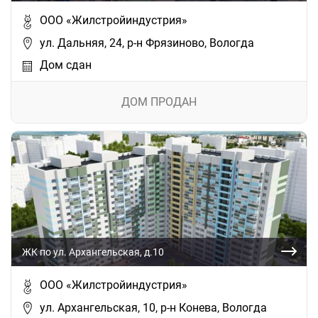
ООО «Жилстройиндустрия»
ул. Дальняя, 24, р-н Фрязиново, Вологда
Дом сдан
ДОМ ПРОДАН
ЖК по ул. Архангельская, д.10
ООО «Жилстройиндустрия»
ул. Архангельская, 10, р-н Конева, Вологда