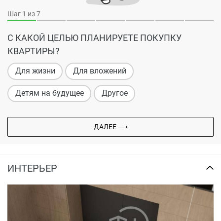
Шаг
1
из 7
С КАКОЙ ЦЕЛЬЮ ПЛАНИРУЕТЕ ПОКУПКУ
КВАРТИРЫ?
Для жизни
Для вложений
Детям на будущее
Другое
ДАЛЕЕ ⟶
ИНТЕРЬЕР