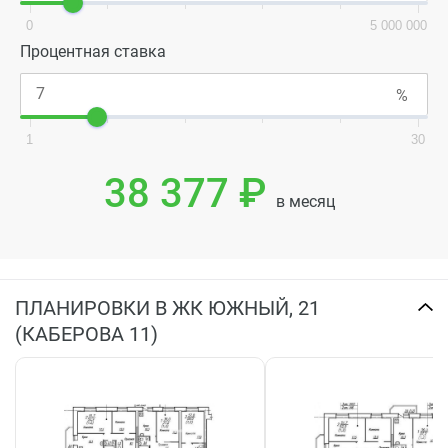
0
5 000 000
Процентная ставка
1
30
38 377 ₽
в месяц
ПЛАНИРОВКИ В ЖК ЮЖНЫЙ, 21
(КАБЕРОВА 11)