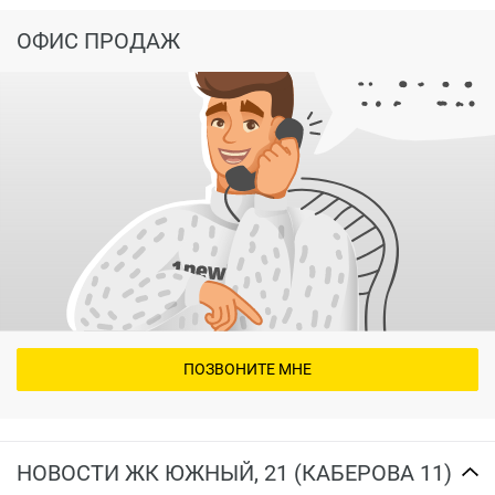
ОФИС ПРОДАЖ
ПОЗВОНИТЕ МНЕ
НОВОСТИ ЖК ЮЖНЫЙ, 21 (КАБЕРОВА 11)