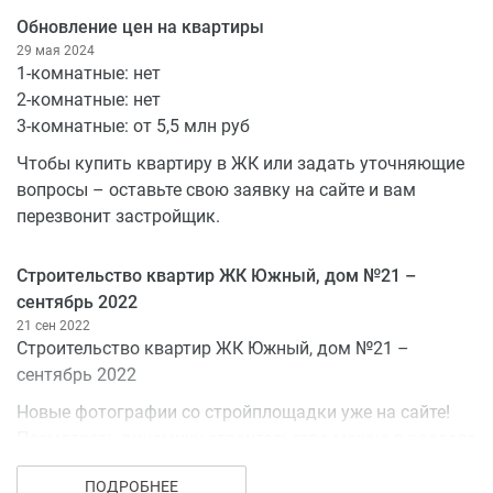
Обновление цен на квартиры
29 мая 2024
1-комнатные: нет
2-комнатные: нет
3-комнатные: от 5,5 млн руб
Чтобы купить квартиру в ЖК или задать уточняющие
вопросы – оставьте свою заявку на сайте и вам
перезвонит застройщик.
Строительство квартир ЖК Южный, дом №21 –
сентябрь 2022
21 сен 2022
Строительство квартир ЖК Южный, дом №21 –
сентябрь 2022
Новые фотографии со стройплощадки уже на сайте!
Посмотреть динамику строительства можно в разделе
«фотоотчет».
ПОДРОБНЕЕ