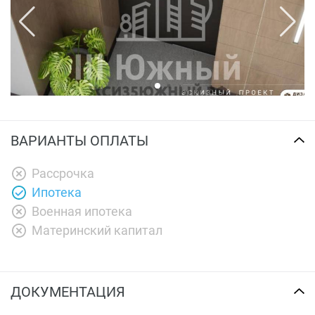
ВАРИАНТЫ ОПЛАТЫ
Рассрочка
Ипотека
Военная ипотека
Материнский капитал
ДОКУМЕНТАЦИЯ