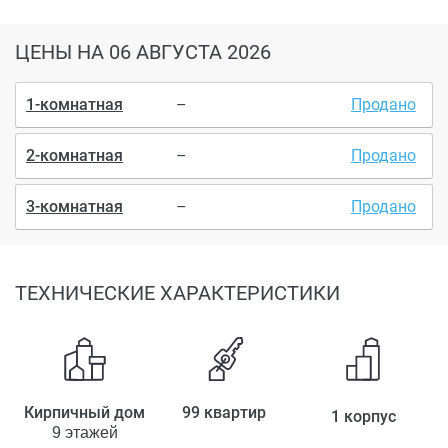
ЦЕНЫ
НА 06 АВГУСТА 2026
1-комнатная
–
Продано
2-комнатная
–
Продано
3-комнатная
–
Продано
ТЕХНИЧЕСКИЕ ХАРАКТЕРИСТИКИ
Кирпичный дом
99 квартир
1 корпус
9 этажей