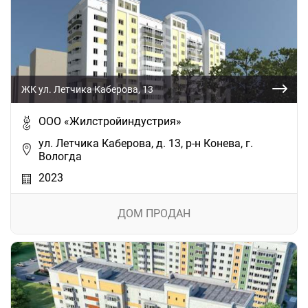
ЖК ул. Летчика Каберова, 13
ООО «Жилстройиндустрия»
ул. Летчика Каберова, д. 13, р-н Конева, г.
Вологда
2023
ДОМ ПРОДАН