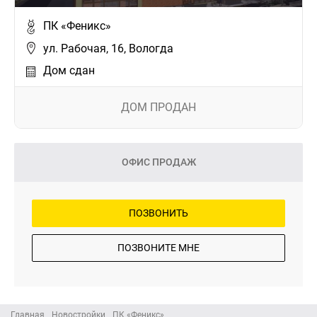
ПК «Феникс»
ул. Рабочая, 16, Вологда
Дом сдан
ДОМ ПРОДАН
ОФИС ПРОДАЖ
ПОЗВОНИТЬ
ПОЗВОНИТЕ МНЕ
Главная
Новостройки
ПК «Феникс»