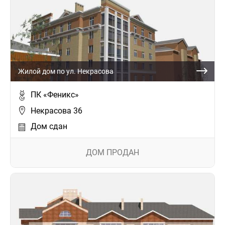
Жилой дом по ул. Некрасова
ПК «Феникс»
Некрасова 36
Дом сдан
ДОМ ПРОДАН