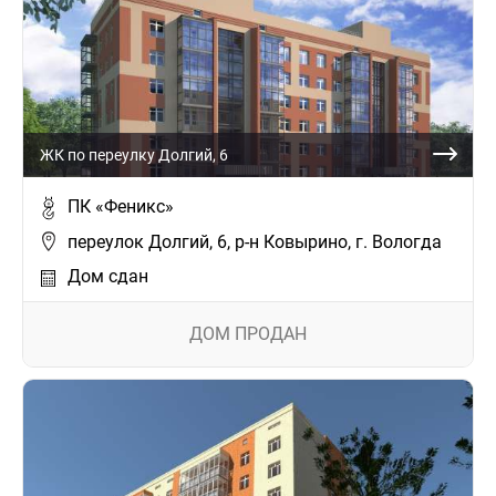
ЖК по переулку Долгий, 6
ПК «Феникс»
переулок Долгий, 6, р-н Ковырино, г. Вологда
Дом сдан
ДОМ ПРОДАН