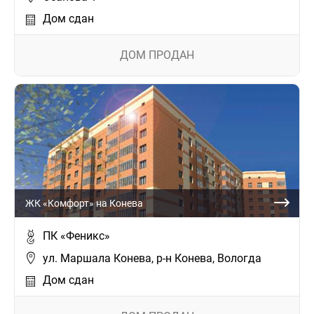
Дом сдан
ДОМ ПРОДАН
ЖК «Комфорт» на Конева
ПК «Феникс»
ул. Маршала Конева, р-н Конева, Вологда
Дом сдан