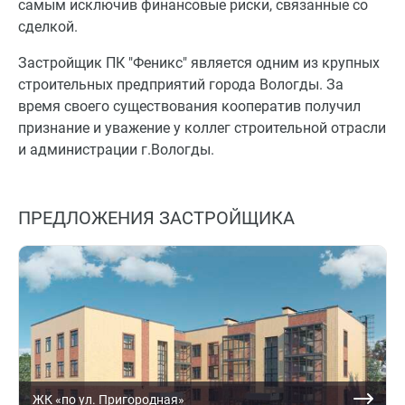
самым исключив финансовые риски, связанные со
сделкой.
Застройщик ПК "Феникс" является одним из крупных
строительных предприятий города Вологды. За
время своего существования кооператив получил
признание и уважение у коллег строительной отрасли
и администрации г.Вологды.
ПРЕДЛОЖЕНИЯ ЗАСТРОЙЩИКА
ЖК «по ул. Пригородная»