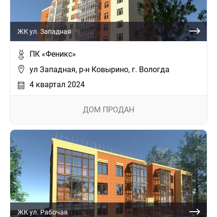
ЖК ул. Западная
ПК «Феникс»
ул Западная, р-н Ковырино, г. Вологда
4 квартал 2024
ДОМ ПРОДАН
ЖК ул. Рабочая