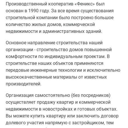
Производственный кооператив «Феникс» был
основан в 1990 году. За все время существования
строительной компании было построено большое
количество жилых домов, коммерческой
недвижимости и административных зданий.
Основное направление строительства нашей
организации - строительство домов повышенной
комфортности по индивидуальным проектам. В
строительстве наших объектов применяются
передовые инженерные технологии и исключительно
высококачественные материалы от известных
производителей.
Организация самостоятельно (без посредников)
осуществляет продажу квартир и коммерческой
недвижимости в новостройках и готовых объектах.
Вы можете купить квартиру или заключить договор
долевого участия напрямую с застройщиком, тем