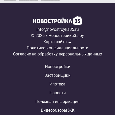
info@novostroyka35.ru
© 2026 / Новостройка35.ру
Карта сайта →
Политика конфиденциальности
Согласие на обработку персональных данных
Новостройки
Застройщики
Ипотека
Новости
Полезная информация
Видеообзоры ЖК