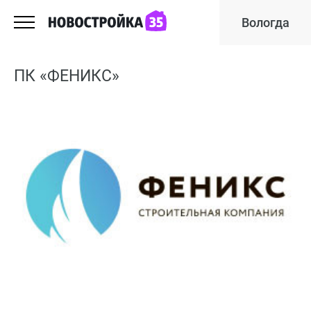
Вологда
ПК «ФЕНИКС»