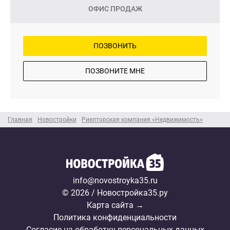
ОФИС ПРОДАЖ
ПОЗВОНИТЬ
ПОЗВОНИТЕ МНЕ
Главная
Новостройки
Риелторская компания «Недвижимость»
info@novostroyka35.ru
© 2026 / Новостройка35.ру
Карта сайта →
Политика конфиденциальности
Согласие на обработку персональных данных