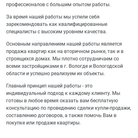
профессионалов с большим опытом работы.
За время нашей работы мы успели себя
зарекомендовать как квалифицированные
специалисты с высоким уровнем качества.
Основным направлением нашей работы является
продажа квартир как на вторичном рынке, так и в
строящихся домах. Мы плотно сотрудничаем со
всеми застройщиками в г. Вологде и Вологодской
области и успешно реализуем их объекты.
Главный принцип нашей работы - это
индивидуальный подход к каждому клиенту. Мы
готовы в любое время оказать вам бесплатную
консультацию по проведению сделки купли-продажи,
составлению договоров, а также помочь Вам в
покупке или продаже квартиры.