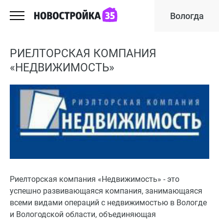
Вологда
РИЕЛТОРСКАЯ КОМПАНИЯ
«НЕДВИЖИМОСТЬ»
Риелторская компания «Недвижимость» - это
успешно развивающаяся компания, занимающаяся
всеми видами операций с недвижимостью в Вологде
и Вологодской области, объединяющая