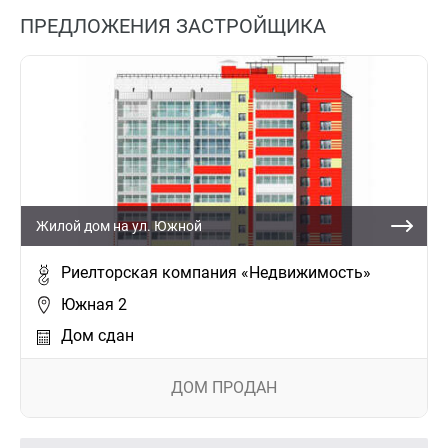
ПРЕДЛОЖЕНИЯ ЗАСТРОЙЩИКА
Жилой дом на ул. Южной
Риелторская компания «Недвижимость»
Южная 2
Дом сдан
ДОМ ПРОДАН