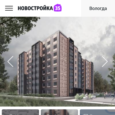
Вологда