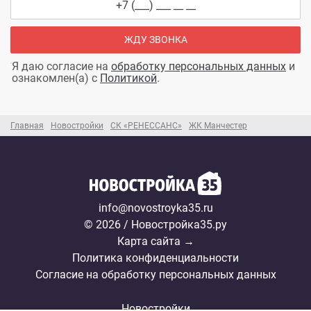
ЖДУ ЗВОНКА
Я даю согласие на
обработку персональных данных
и
ознакомлен(а) с
Политикой
.
Главная
Новостройки
СК «РЕНЕССАНС»
ЖК Манчестер
info@novostroyka35.ru
© 2026 / Новостройка35.ру
Карта сайта →
Политика конфиденциальности
Согласие на обработку персональных данных
Новостройки