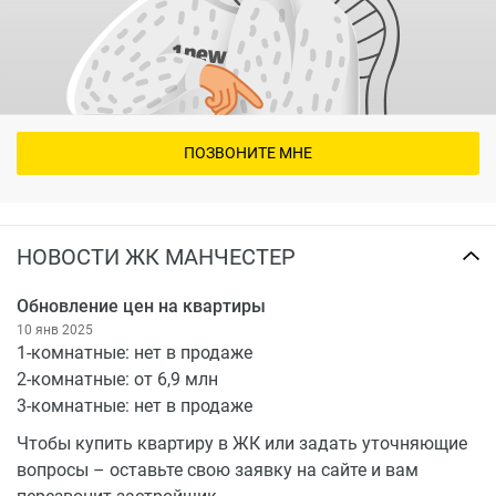
ПОЗВОНИТЕ МНЕ
НОВОСТИ ЖК МАНЧЕСТЕР
Обновление цен на квартиры
10 янв 2025
1-комнатные: нет в продаже
2-комнатные: от 6,9 млн
3-комнатные: нет в продаже
Чтобы купить квартиру в ЖК или задать уточняющие
вопросы – оставьте свою заявку на сайте и вам