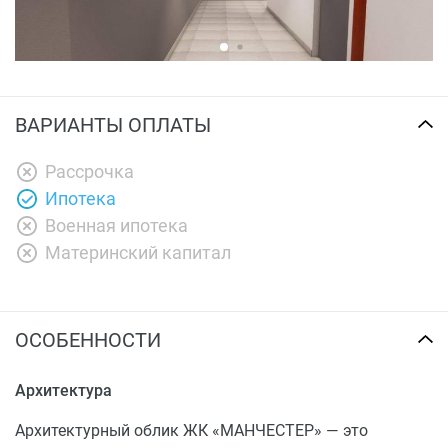
ВАРИАНТЫ ОПЛАТЫ
Рассрочка
Ипотека
Военная ипотека
Материнский капитал
ОСОБЕННОСТИ
Архитектура
Архитектурный облик ЖК «МАНЧЕСТЕР» — это