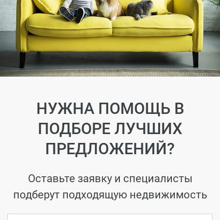
НУЖНА ПОМОЩЬ В
ПОДБОРЕ ЛУЧШИХ
ПРЕДЛОЖЕНИЙ?
Оставьте заявку и специалисты
подберут подходящую недвижимость