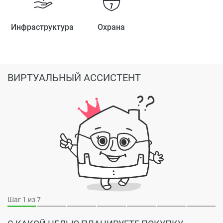
Инфраструктура
Охрана
ВИРТУАЛЬНЫЙ АССИСТЕНТ
Шаг
1
из 7