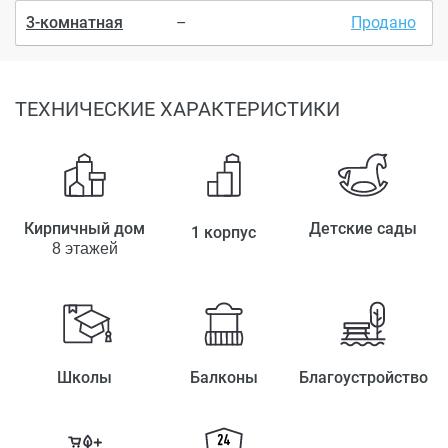
3-комнатная
–
Продано
ТЕХНИЧЕСКИЕ ХАРАКТЕРИСТИКИ
Кирпичный дом
Детские сады
1 корпус
8 этажей
Школы
Балконы
Благоустройство