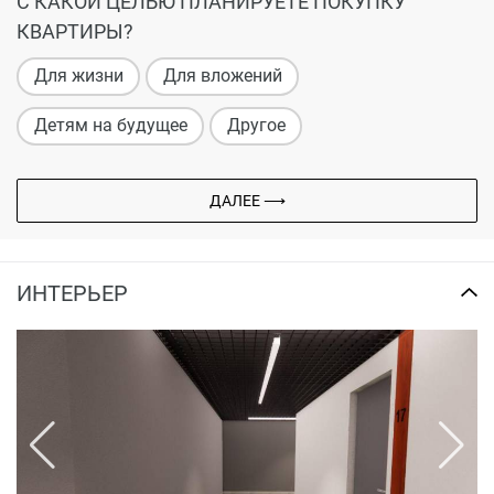
С КАКОЙ ЦЕЛЬЮ ПЛАНИРУЕТЕ ПОКУПКУ
КВАРТИРЫ?
Для жизни
Для вложений
Детям на будущее
Другое
ДАЛЕЕ ⟶
ИНТЕРЬЕР