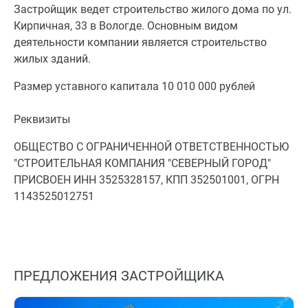
Застройщик ведет строительство жилого дома по ул.
Кирпичная, 33 в Вологде. Основным видом
деятельности компании является строительство
жилых зданий.
Размер уставного капитала 10 010 000 рублей
Реквизиты
ОБЩЕСТВО С ОГРАНИЧЕННОЙ ОТВЕТСТВЕННОСТЬЮ
"СТРОИТЕЛЬНАЯ КОМПАНИЯ "СЕВЕРНЫЙ ГОРОД"
ПРИСВОЕН ИНН 3525328157, КПП 352501001, ОГРН
1143525012751
ПРЕДЛОЖЕНИЯ ЗАСТРОЙЩИКА