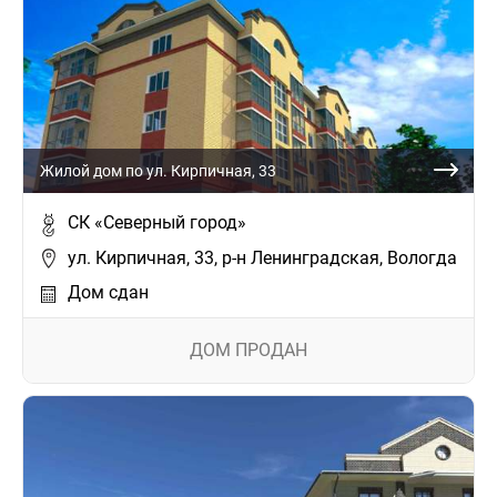
Жилой дом по ул. Кирпичная, 33
СК «Северный город»
ул. Кирпичная, 33, р-н Ленинградская, Вологда
Дом сдан
ДОМ ПРОДАН