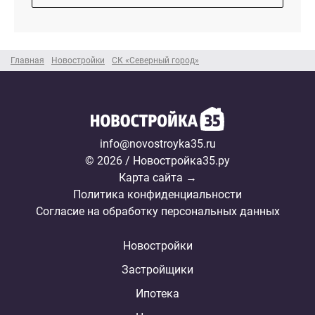
Главная
Новостройки
СК «Северный город»
info@novostroyka35.ru
© 2026 / Новостройка35.ру
Карта сайта →
Политика конфиденциальности
Согласие на обработку персональных данных
Новостройки
Застройщики
Ипотека