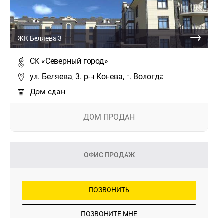
ЖК Беляева 3
СК «Северный город»
ул. Беляева, 3. р-н Конева, г. Вологда
Дом сдан
ДОМ ПРОДАН
ОФИС ПРОДАЖ
ПОЗВОНИТЬ
ПОЗВОНИТЕ МНЕ