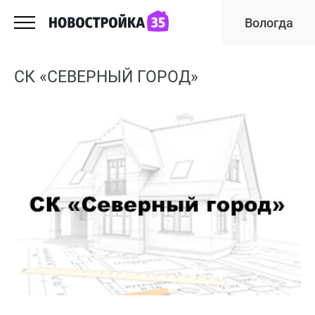
Вологда
СК «СЕВЕРНЫЙ ГОРОД»