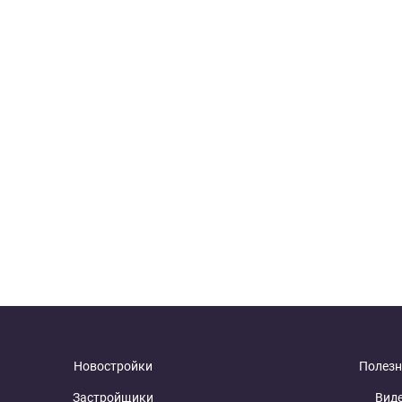
Новостройки
Полезн
Застройщики
Вид