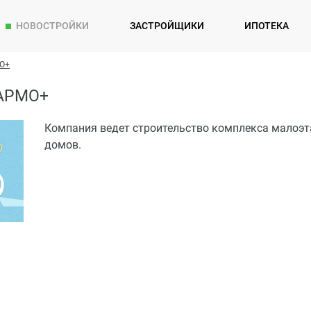
НОВОСТРОЙКИ
ЗАСТРОЙЩИКИ
ИПОТЕКА
МО+
АРМО+
Компания ведет строительство комплекса малоэ
домов.