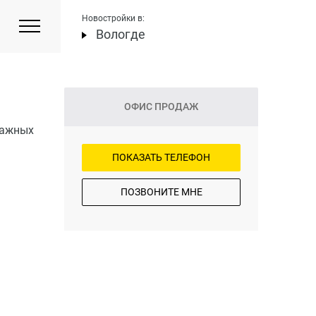
Новостройки в:
Вологде
ОФИС ПРОДАЖ
тажных
ПОКАЗАТЬ ТЕЛЕФОН
ПОЗВОНИТЕ МНЕ