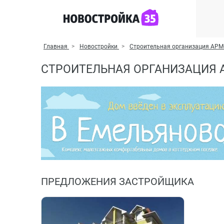
Главная
Новостройки
Строительная организация АР
СТРОИТЕЛЬНАЯ ОРГАНИЗАЦИЯ 
ПРЕДЛОЖЕНИЯ ЗАСТРОЙЩИКА