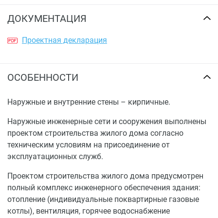
ДОКУМЕНТАЦИЯ
Проектная декларация
ОСОБЕННОСТИ
Наружные и внутренние стены – кирпичные.
Наружные инженерные сети и сооружения выполнены
проектом строительства жилого дома согласно
техническим условиям на присоединение от
эксплуатационных служб.
Проектом строительства жилого дома предусмотрен
полный комплекс инженерного обеспечения здания:
отопление (индивидуальные поквартирные газовые
котлы), вентиляция, горячее водоснабжение