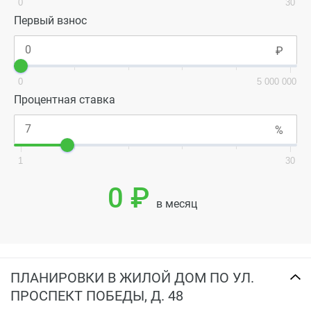
0
30
Первый взнос
0
5 000 000
Процентная ставка
1
30
0 ₽
в месяц
ПЛАНИРОВКИ В ЖИЛОЙ ДОМ ПО УЛ.
ПРОСПЕКТ ПОБЕДЫ, Д. 48