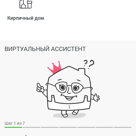
Кирпичный дом
ВИРТУАЛЬНЫЙ АССИСТЕНТ
Шаг
1
из 7