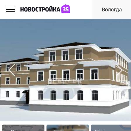
Вологда