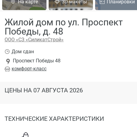
На карте
3D-макеты
Планировки
Жилой дом по ул. Проспект
Победы, д. 48
ООО «СЗ «СиликатСтрой»
Дом сдан
Проспект Победы 48
комфорт
-класс
ЦЕНЫ
НА 07 АВГУСТА 2026
ТЕХНИЧЕСКИЕ ХАРАКТЕРИСТИКИ