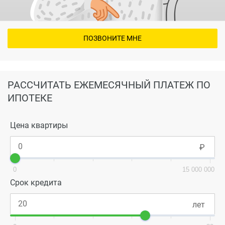
ПОЗВОНИТЕ МНЕ
РАССЧИТАТЬ ЕЖЕМЕСЯЧНЫЙ ПЛАТЕЖ ПО
ИПОТЕКЕ
Цена квартиры
0
15 000 000
Срок кредита