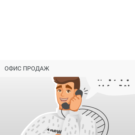
ОФИС ПРОДАЖ