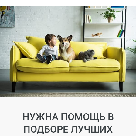
НУЖНА ПОМОЩЬ В
ПОДБОРЕ ЛУЧШИХ