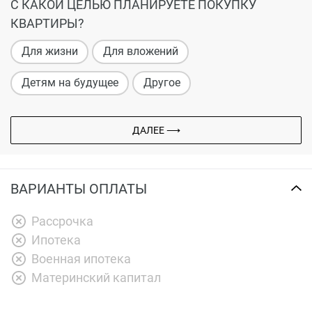
С КАКОЙ ЦЕЛЬЮ ПЛАНИРУЕТЕ ПОКУПКУ
КВАРТИРЫ?
Для жизни
Для вложений
Детям на будущее
Другое
ДАЛЕЕ ⟶
ВАРИАНТЫ ОПЛАТЫ
Рассрочка
Ипотека
Военная ипотека
Материнский капитал