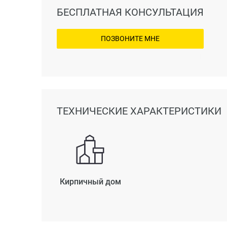
БЕСПЛАТНАЯ КОНСУЛЬТАЦИЯ
ПОЗВОНИТЕ МНЕ
ТЕХНИЧЕСКИЕ ХАРАКТЕРИСТИКИ
Кирпичный дом