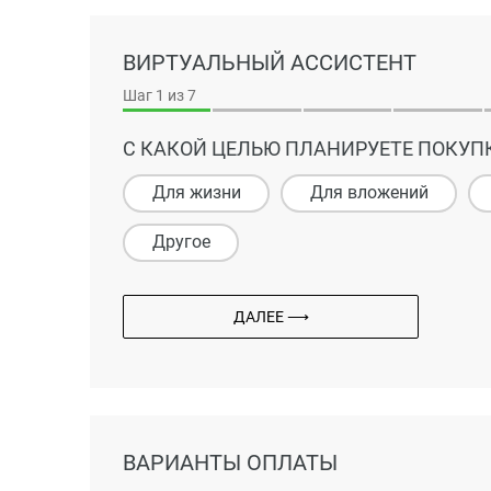
ВИРТУАЛЬНЫЙ АССИСТЕНТ
Шаг
1
из 7
С КАКОЙ ЦЕЛЬЮ ПЛАНИРУЕТЕ ПОКУП
Для жизни
Для вложений
Другое
ДАЛЕЕ ⟶
ВАРИАНТЫ ОПЛАТЫ