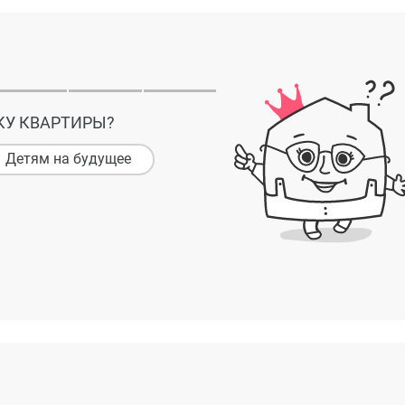
КУ КВАРТИРЫ?
Детям на будущее