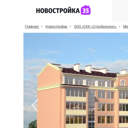
Главная
Новостройки
ООО «СКК «Стройальянс»
Мн