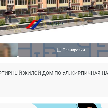
Планировки
РТИРНЫЙ ЖИЛОЙ ДОМ ПО УЛ. КИРПИЧНАЯ
НА