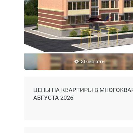
3D-макеты
ЦЕНЫ
НА КВАРТИРЫ В МНОГОКВА
АВГУСТА 2026