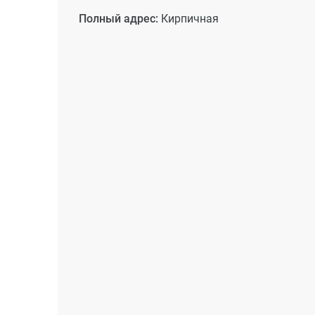
Полный адрес:
Кирпичная