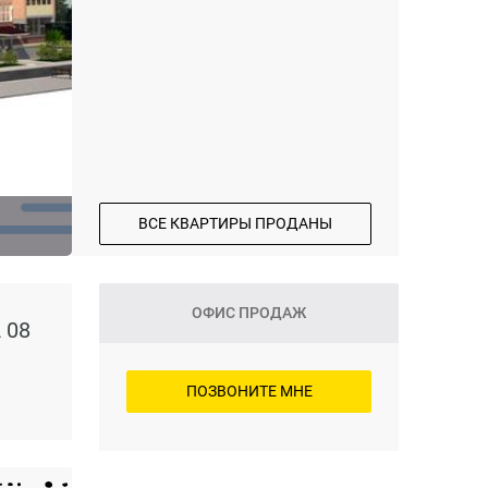
ВСЕ КВАРТИРЫ ПРОДАНЫ
ОФИС ПРОДАЖ
 08
ПОЗВОНИТЕ МНЕ