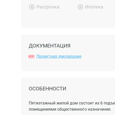
Рассрочка
Ипотека
ДОКУМЕНТАЦИЯ
Проектная декларация
ОСОБЕННОСТИ
Пятиэтажный жилой дом состоит из 6 подъ
помещениями общественного назначения.