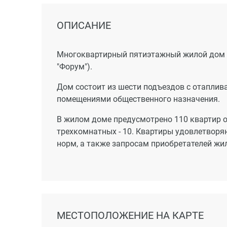
ОПИСАНИЕ
Многоквартирный пятиэтажный жилой дом с
"Форум").
Дом состоит из шести подъездов с отапл
помещениями общественного назначения.
В жилом доме предусмотрено 110 квартир о
трехкомнатных - 10. Квартиры удовлетвор
норм, а также запросам приобретателей жи
МЕСТОПОЛОЖЕНИЕ НА КАРТЕ