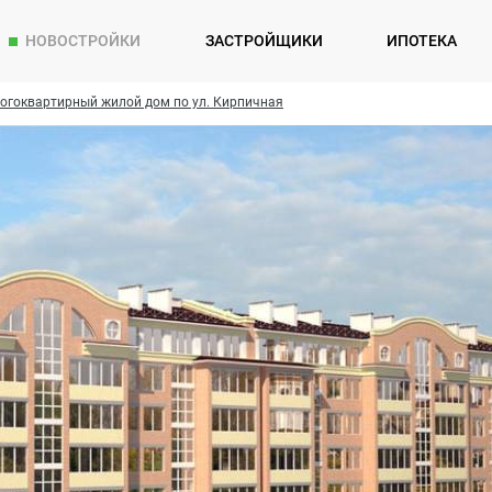
НОВОСТРОЙКИ
ЗАСТРОЙЩИКИ
ИПОТЕКА
огоквартирный жилой дом по ул. Кирпичная