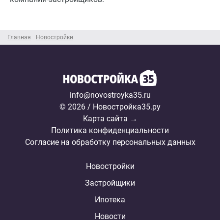
Главная
Новостройки
info@novostroyka35.ru
© 2026 / Новостройка35.ру
Карта сайта →
Политика конфиденциальности
Согласие на обработку персональных данных
Новостройки
Застройщики
Ипотека
Новости