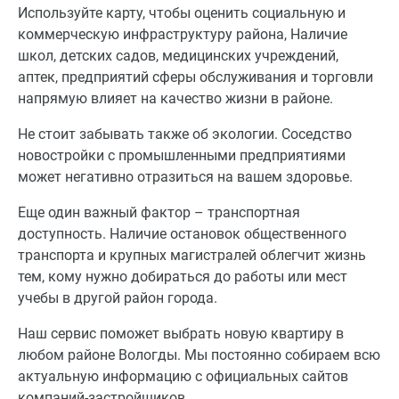
Используйте карту, чтобы оценить социальную и
коммерческую инфраструктуру района, Наличие
школ, детских садов, медицинских учреждений,
аптек, предприятий сферы обслуживания и торговли
напрямую влияет на качество жизни в районе.
Не стоит забывать также об экологии. Соседство
новостройки с промышленными предприятиями
может негативно отразиться на вашем здоровье.
Еще один важный фактор – транспортная
доступность. Наличие остановок общественного
транспорта и крупных магистралей облегчит жизнь
тем, кому нужно добираться до работы или мест
учебы в другой район города.
Наш сервис поможет выбрать новую квартиру в
любом районе Вологды. Мы постоянно собираем всю
актуальную информацию с официальных сайтов
компаний-застройщиков.