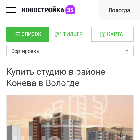
Вологда
СПИСОК
ФИЛЬТР
КАРТА
Сортировка
Купить студию в районе
Конева в Вологде