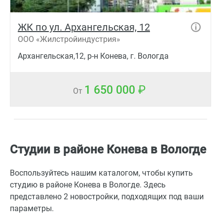
ЖК по ул. Архангельская, 12
ООО «Жилстройиндустрия»
Архангельская,12, р-н Конева, г. Вологда
1 650 000
От
Студии в районе Конева в Вологде
Воспользуйтесь нашим каталогом, чтобы купить
студию в районе Конева в Вологде. Здесь
представлено 2 новостройки, подходящих под ваши
параметры.