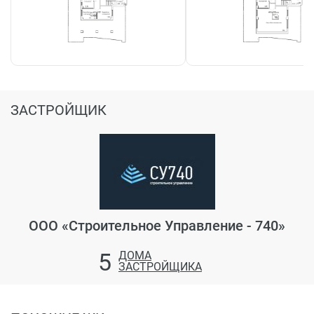
ЗАСТРОЙЩИК
ООО «Строительное Управление - 740»
5
ДОМА
ЗАСТРОЙЩИКА