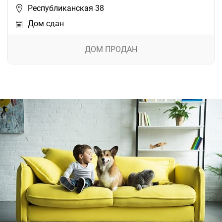
Республиканская 38
Дом сдан
ДОМ ПРОДАН