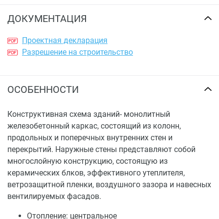
ДОКУМЕНТАЦИЯ
Проектная декларация
Разрешение на строительство
ОСОБЕННОСТИ
Конструктивная схема зданий- монолитный
железобетонный каркас, состоящий из колонн,
продольных и поперечных внутренних стен и
перекрытий. Наружные стены представляют собой
многослойную конструкцию, состоящую из
керамических блков, эффективного утеплителя,
ветрозащитной пленки, воздушного зазора и навесных
вентилируемых фасадов.
Отопление: центральное