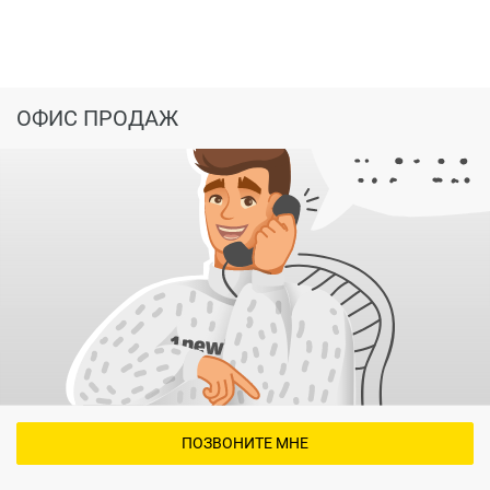
ОФИС ПРОДАЖ
ПОЗВОНИТЕ МНЕ