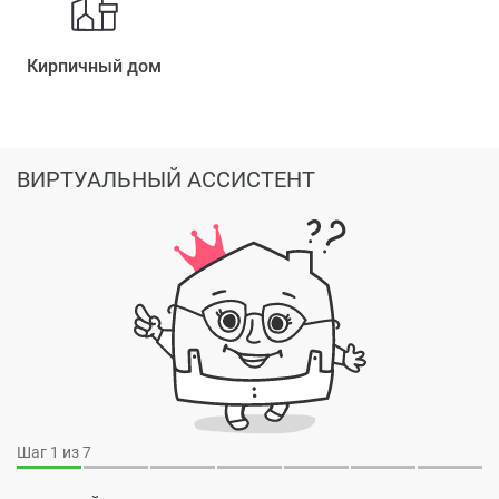
Кирпичный дом
ВИРТУАЛЬНЫЙ АССИСТЕНТ
Шаг
1
из 7