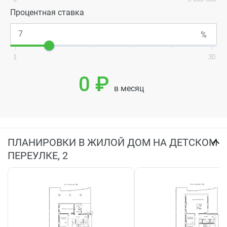
Процентная ставка
1
30
0 ₽
в месяц
ПЛАНИРОВКИ В ЖИЛОЙ ДОМ НА ДЕТСКОМ
ПЕРЕУЛКЕ, 2