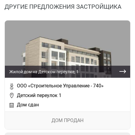
ДРУГИЕ ПРЕДЛОЖЕНИЯ ЗАСТРОЙЩИКА
Жилой дом на Детском переулке, 1
ООО «Строительное Управление - 740»
Детский переулок 1
Дом сдан
ДОМ ПРОДАН