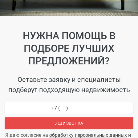
НУЖНА ПОМОЩЬ В
ПОДБОРЕ ЛУЧШИХ
ПРЕДЛОЖЕНИЙ?
Оставьте заявку и специалисты
подберут подходящую недвижимость
ЖДУ ЗВОНКА
Я даю согласие на
обработку персональных данных
и