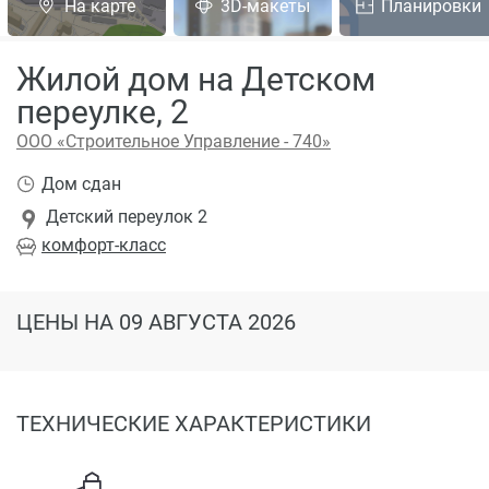
На карте
3D-макеты
Планировки
Жилой дом на Детском
переулке, 2
ООО «Строительное Управление - 740»
Дом сдан
Детский переулок 2
комфорт
-класс
ЦЕНЫ
НА 09 АВГУСТА 2026
ТЕХНИЧЕСКИЕ ХАРАКТЕРИСТИКИ