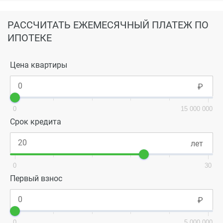
РАССЧИТАТЬ ЕЖЕМЕСЯЧНЫЙ ПЛАТЕЖ ПО
ИПОТЕКЕ
Цена квартиры
0
15 000 000
Срок кредита
0
30
Первый взнос
0
5 000 000