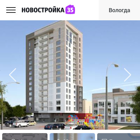
Вологда