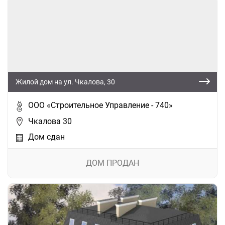
Жилой дом на ул. Чкалова, 30
ООО «Строительное Управление - 740»
Чкалова 30
Дом сдан
ДОМ ПРОДАН