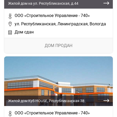
Жилой дом на ул. Республиканская, д.44
ООО «Строительное Управление - 740»
ул. Республиканская, Ленинградская, Вологда
Дом сдан
ДОМ ПРОДАН
Жилой дом Куб-HOUSE, Республиканская 38
ООО «Строительное Управление - 740»