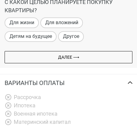
С КАКОЙ ЦЕЛЬЮ ПЛАНИРУЕТЕ ПОКУПКУ
КВАРТИРЫ?
Для жизни
Для вложений
Детям на будущее
Другое
ДАЛЕЕ ⟶
ВАРИАНТЫ ОПЛАТЫ
Рассрочка
Ипотека
Военная ипотека
Материнский капитал