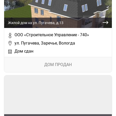
Жилой дом на ул. Пугачева, д.13
ООО «Строительное Управление - 740»
ул. Пугачева, Заречье, Вологда
Дом сдан
ДОМ ПРОДАН