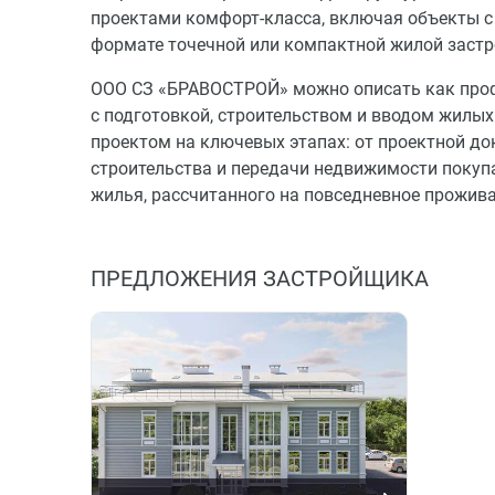
проектами комфорт-класса, включая объекты с 
формате точечной или компактной жилой застр
ООО СЗ «БРАВОСТРОЙ» можно описать как проф
с подготовкой, строительством и вводом жилых
проектом на ключевых этапах: от проектной д
строительства и передачи недвижимости покуп
жилья, рассчитанного на повседневное прожива
ПРЕДЛОЖЕНИЯ ЗАСТРОЙЩИКА