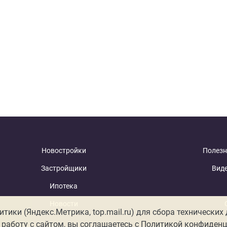
Новостройки
Полезн
Застройщики
Вид
Ипотека
Новости
ики (Яндекс.Метрика, top.mail.ru) для сбора технических
работу с сайтом, вы соглашаетесь с
Политикой конфиденц