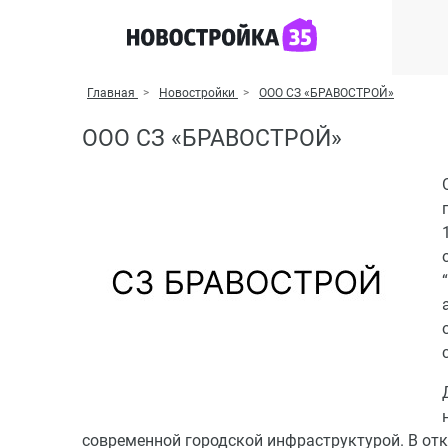
Главная
Новостройки
ООО СЗ «БРАВОСТРОЙ»
ООО СЗ «БРАВОСТРОЙ»
современной городской инфраструктурой. В от