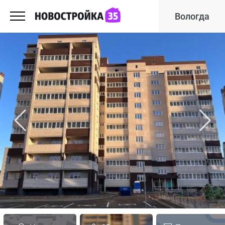
Вологда