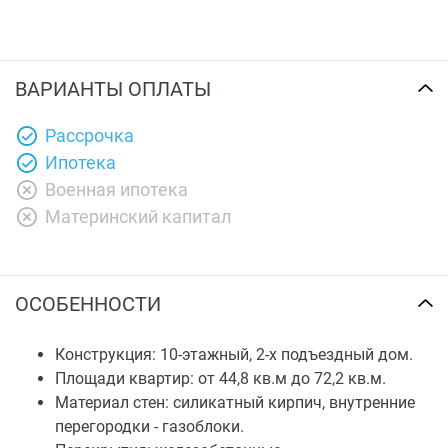
ВАРИАНТЫ ОПЛАТЫ
Рассрочка
Ипотека
Военная ипотека
Материнский капитал
ОСОБЕННОСТИ
Конструкция: 10-этажный, 2-х подъездный дом.
Площади квартир: от 44,8 кв.м до 72,2 кв.м.
Материал стен: силикатный кирпич, внутренние
перегородки - газоблоки.