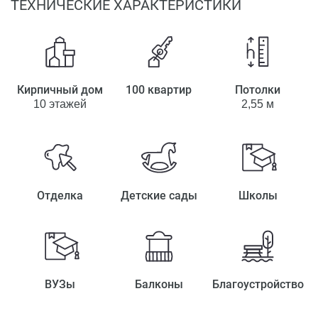
ТЕХНИЧЕСКИЕ ХАРАКТЕРИСТИКИ
Кирпичный дом
100 квартир
Потолки
10 этажей
2,55 м
Отделка
Детские сады
Школы
ВУЗы
Балконы
Благоустройство