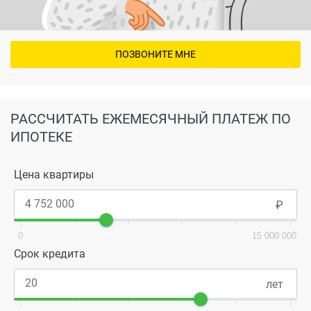
ПОЗВОНИТЕ МНЕ
РАССЧИТАТЬ ЕЖЕМЕСЯЧНЫЙ ПЛАТЕЖ ПО
ИПОТЕКЕ
Цена квартиры
0
15 000 000
Срок кредита