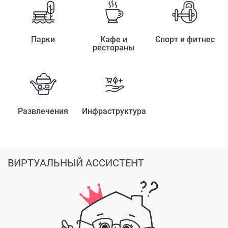
Парки
Кафе и
Спорт и фитнес
рестораны
Развлечения
Инфраструктура
ВИРТУАЛЬНЫЙ АССИСТЕНТ