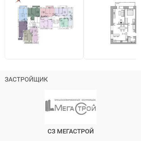
ЗАСТРОЙЩИК
СЗ МЕГАСТРОЙ