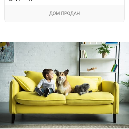
ДОМ ПРОДАН