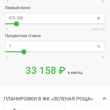
0
30
Первый взнос
0
5 000 000
Процентная ставка
1
30
33 158 ₽
в месяц
ПЛАНИРОВКИ В ЖК «ЗЕЛЕНАЯ РОЩА»