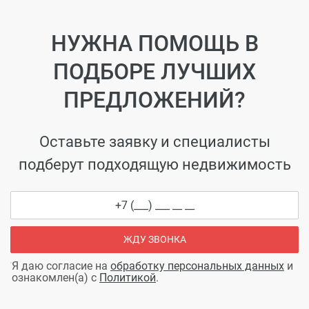
НУЖНА ПОМОЩЬ В
ПОДБОРЕ ЛУЧШИХ
ПРЕДЛОЖЕНИЙ?
Оставьте заявку и специалисты
подберут подходящую недвижимость
ЖДУ ЗВОНКА
Я даю согласие на
обработку персональных данных
и
ознакомлен(а) с
Политикой
.