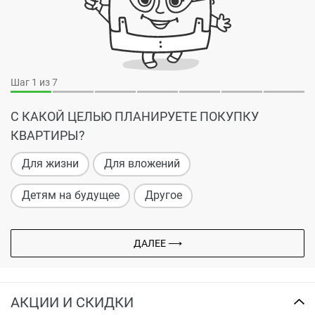
Шаг
1
из 7
С КАКОЙ ЦЕЛЬЮ ПЛАНИРУЕТЕ ПОКУПКУ
КВАРТИРЫ?
Для жизни
Для вложений
Детям на будущее
Другое
ДАЛЕЕ ⟶
АКЦИИ И СКИДКИ