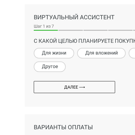
ВИРТУАЛЬНЫЙ АССИСТЕНТ
Шаг
1
из 7
С КАКОЙ ЦЕЛЬЮ ПЛАНИРУЕТЕ ПОКУП
Для жизни
Для вложений
Другое
ДАЛЕЕ ⟶
ВАРИАНТЫ ОПЛАТЫ