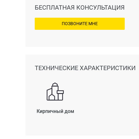
БЕСПЛАТНАЯ КОНСУЛЬТАЦИЯ
ПОЗВОНИТЕ МНЕ
ТЕХНИЧЕСКИЕ ХАРАКТЕРИСТИКИ
Кирпичный дом