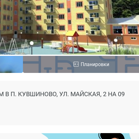
Планировки
 В П. КУВШИНОВО, УЛ. МАЙСКАЯ, 2
НА 09