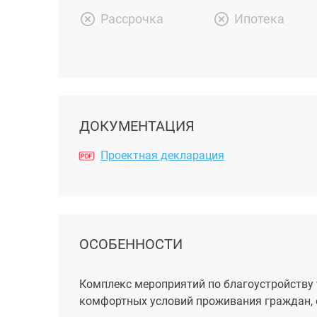
Рассрочка
Ипотека
ДОКУМЕНТАЦИЯ
Проектная декларация
ОСОБЕННОСТИ
Комплекс мероприятий по благоустройству 
комфортных условий проживания граждан,