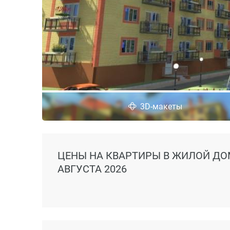
3D-макеты
ЦЕНЫ
НА КВАРТИРЫ В ЖИЛОЙ ДОМ
АВГУСТА 2026