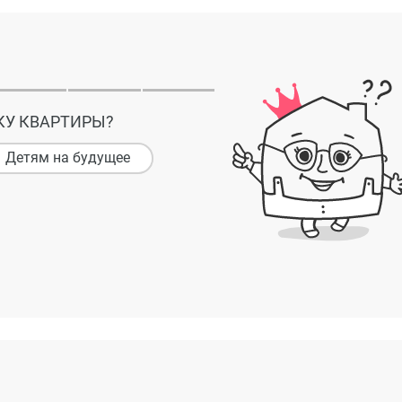
КУ КВАРТИРЫ?
Детям на будущее