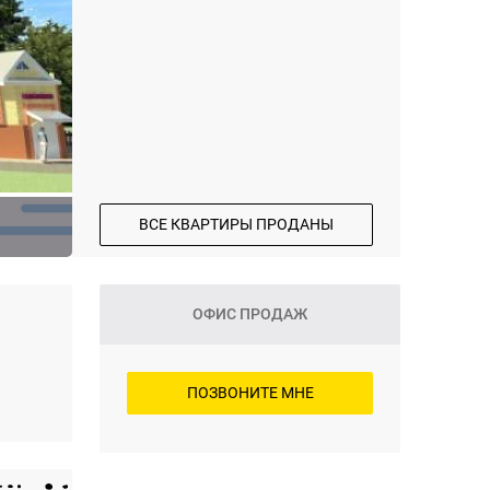
ВСЕ КВАРТИРЫ ПРОДАНЫ
ОФИС ПРОДАЖ
ПОЗВОНИТЕ МНЕ