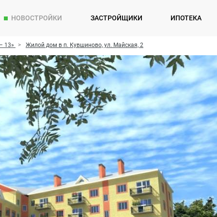
НОВОСТРОЙКИ
ЗАСТРОЙЩИКИ
ИПОТЕКА
– 13»
Жилой дом в п. Кувшиново, ул. Майская, 2