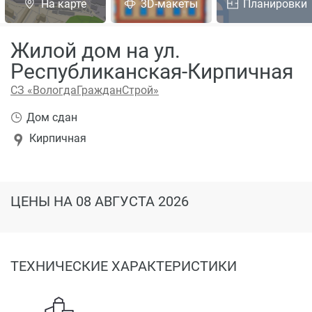
На карте
3D-макеты
Планировки
Жилой дом на ул.
Республиканская-Кирпичная
СЗ «ВологдаГражданСтрой»
Дом сдан
Кирпичная
ЦЕНЫ
НА 08 АВГУСТА 2026
ТЕХНИЧЕСКИЕ ХАРАКТЕРИСТИКИ