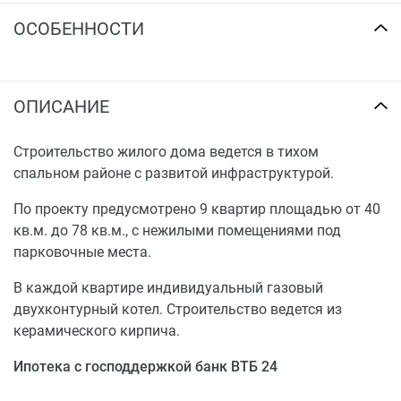
ОСОБЕННОСТИ
ОПИСАНИЕ
Строительство жилого дома ведется в тихом
спальном районе с развитой инфраструктурой.
По проекту предусмотрено 9 квартир площадью от 40
кв.м. до 78 кв.м., с нежилыми помещениями под
парковочные места.
В каждой квартире индивидуальный газовый
двухконтурный котел. Строительство ведется из
керамического кирпича.
Ипотека с господдержкой банк ВТБ 24