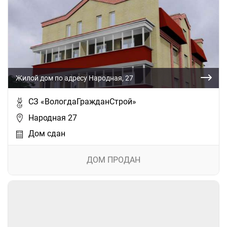
Жилой дом по адресу Народная, 27
СЗ «ВологдаГражданСтрой»
Народная 27
Дом сдан
ДОМ ПРОДАН