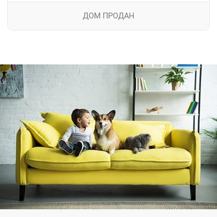
ДОМ ПРОДАН