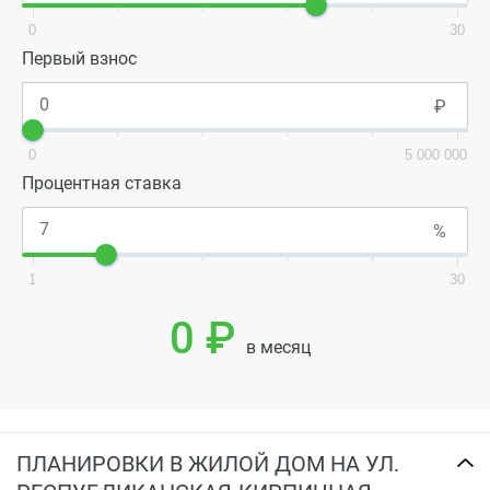
0
30
Первый взнос
0
5 000 000
Процентная ставка
1
30
0 ₽
в месяц
ПЛАНИРОВКИ В ЖИЛОЙ ДОМ НА УЛ.