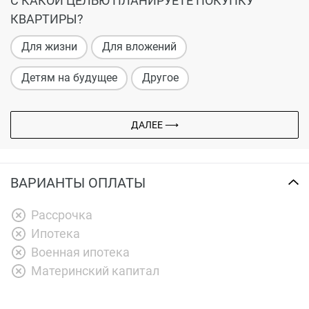
С КАКОЙ ЦЕЛЬЮ ПЛАНИРУЕТЕ ПОКУПКУ
КВАРТИРЫ?
Для жизни
Для вложений
Детям на будущее
Другое
ДАЛЕЕ ⟶
ВАРИАНТЫ ОПЛАТЫ
Рассрочка
Ипотека
Военная ипотека
Материнский капитал