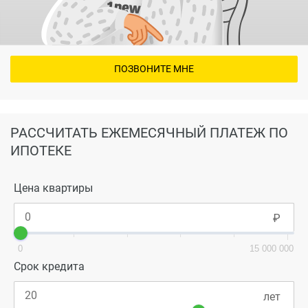
ПОЗВОНИТЕ МНЕ
РАССЧИТАТЬ ЕЖЕМЕСЯЧНЫЙ ПЛАТЕЖ ПО
ИПОТЕКЕ
Цена квартиры
0
15 000 000
Срок кредита