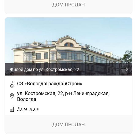
ДОМ ПРОДАН
Жилой дом по ул. Костромская, 22
СЗ «ВологдаГражданСтрой»
ул. Костромская, 22, р-н Ленинградская,
Вологда
Дом сдан
ДОМ ПРОДАН