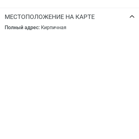
МЕСТОПОЛОЖЕНИЕ НА КАРТЕ
Полный адрес:
Кирпичная