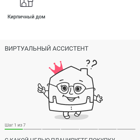
Кирпичный дом
ВИРТУАЛЬНЫЙ АССИСТЕНТ
Шаг
1
из 7