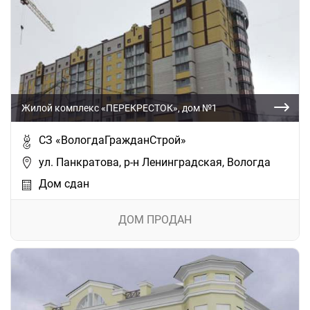
Жилой комплекс «ПЕРЕКРЕСТОК», дом №1
СЗ «ВологдаГражданСтрой»
ул. Панкратова, р-н Ленинградская, Вологда
Дом сдан
ДОМ ПРОДАН