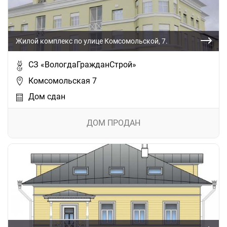
Жилой комплекс по улице Комсомольской, 7.
СЗ «ВологдаГражданСтрой»
Комсомольская 7
Дом сдан
ДОМ ПРОДАН