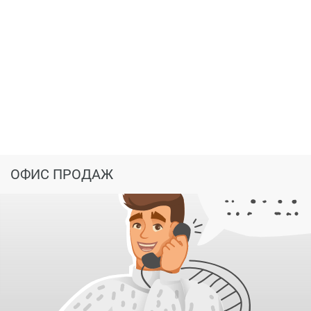
ОФИС ПРОДАЖ