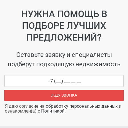
НУЖНА ПОМОЩЬ В
ПОДБОРЕ ЛУЧШИХ
ПРЕДЛОЖЕНИЙ?
Оставьте заявку и специалисты
подберут подходящую недвижимость
ЖДУ ЗВОНКА
Я даю согласие на
обработку персональных данных
и
ознакомлен(а) с
Политикой
.