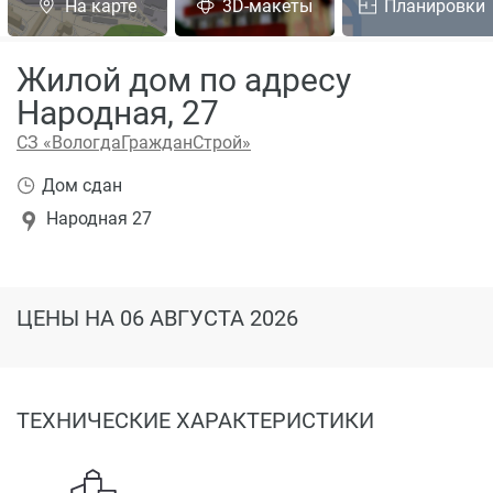
На карте
3D-макеты
Планировки
Жилой дом по адресу
Народная, 27
СЗ «ВологдаГражданСтрой»
Дом сдан
Народная 27
ЦЕНЫ
НА 06 АВГУСТА 2026
ТЕХНИЧЕСКИЕ ХАРАКТЕРИСТИКИ