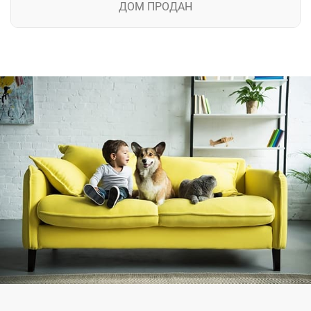
ДОМ ПРОДАН