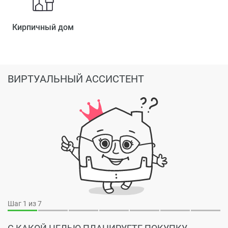
Кирпичный дом
ВИРТУАЛЬНЫЙ АССИСТЕНТ
Шаг
1
из 7