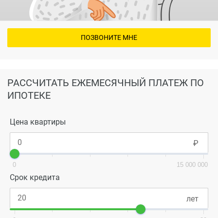
ПОЗВОНИТЕ МНЕ
РАССЧИТАТЬ ЕЖЕМЕСЯЧНЫЙ ПЛАТЕЖ ПО
ИПОТЕКЕ
Цена квартиры
0
15 000 000
Срок кредита