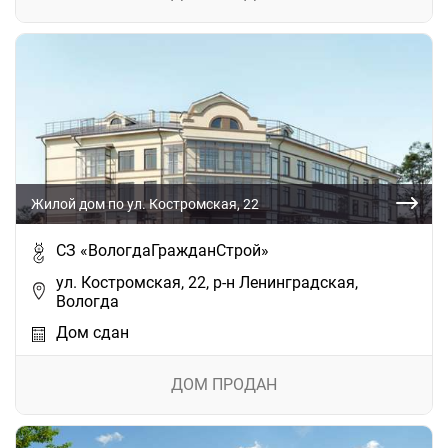
Жилой дом по ул. Костромская, 22
СЗ «ВологдаГражданСтрой»
ул. Костромская, 22, р-н Ленинградская,
Вологда
Дом сдан
ДОМ ПРОДАН