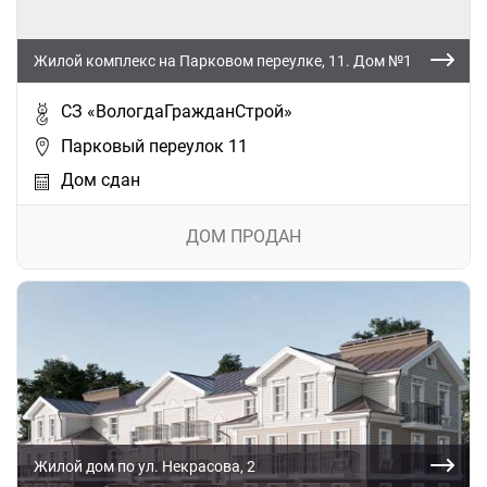
Жилой комплекс на Парковом переулке, 11. Дом №1
СЗ «ВологдаГражданСтрой»
Парковый переулок 11
Дом сдан
ДОМ ПРОДАН
Жилой дом по ул. Некрасова, 2