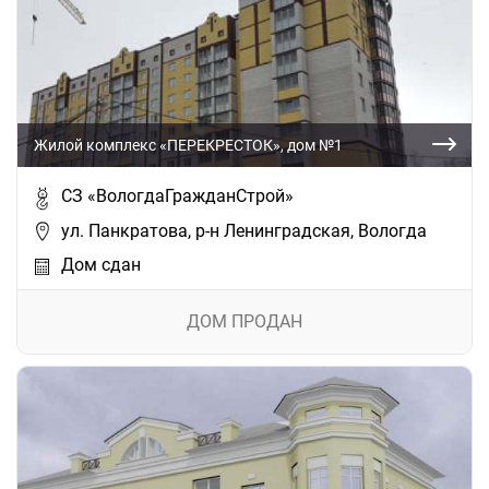
Жилой комплекс «ПЕРЕКРЕСТОК», дом №1
СЗ «ВологдаГражданСтрой»
ул. Панкратова, р-н Ленинградская, Вологда
Дом сдан
ДОМ ПРОДАН