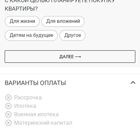
С КАКОЙ ЦЕЛЬЮ ПЛАНИРУЕТЕ ПОКУПКУ
КВАРТИРЫ?
Для жизни
Для вложений
Детям на будущее
Другое
ДАЛЕЕ ⟶
ВАРИАНТЫ ОПЛАТЫ
Рассрочка
Ипотека
Военная ипотека
Материнский капитал