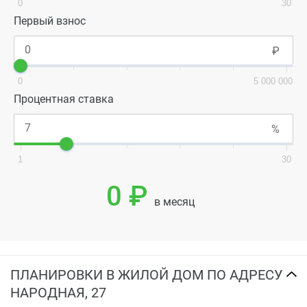
0
30
Первый взнос
0
5 000 000
Процентная ставка
1
30
0 ₽
в месяц
ПЛАНИРОВКИ В ЖИЛОЙ ДОМ ПО АДРЕСУ
НАРОДНАЯ, 27