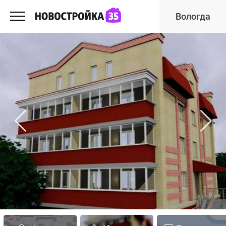
Вологда