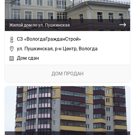
Жилой дом по ул. Пушкинская
СЗ «ВологдаГражданСтрой»
ул. Пушкинская, р-н Центр, Вологда
Дом сдан
ДОМ ПРОДАН