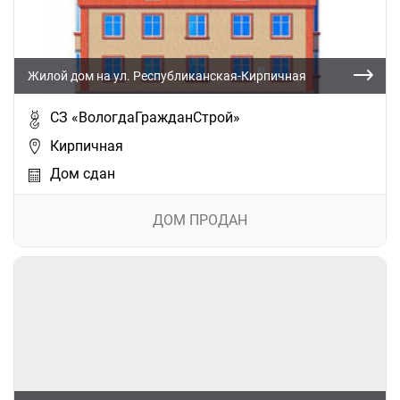
Жилой дом на ул. Республиканская-Кирпичная
СЗ «ВологдаГражданСтрой»
Кирпичная
Дом сдан
ДОМ ПРОДАН