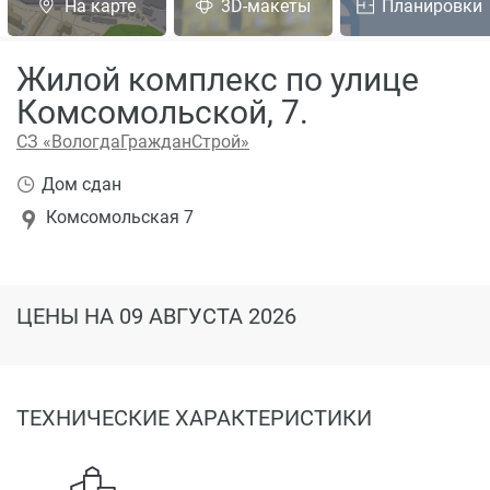
На карте
3D-макеты
Планировки
Жилой комплекс по улице
Комсомольской, 7.
СЗ «ВологдаГражданСтрой»
Дом сдан
Комсомольская 7
ЦЕНЫ
НА 09 АВГУСТА 2026
ТЕХНИЧЕСКИЕ ХАРАКТЕРИСТИКИ