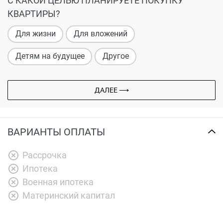
С КАКОЙ ЦЕЛЬЮ ПЛАНИРУЕТЕ ПОКУПКУ
КВАРТИРЫ?
Для жизни
Для вложений
Детям на будущее
Другое
ДАЛЕЕ ⟶
ВАРИАНТЫ ОПЛАТЫ
Рассрочка
Ипотека
Военная ипотека
Материнский капитал