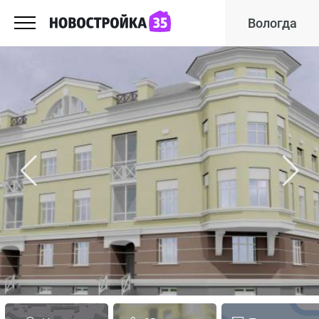
Вологда