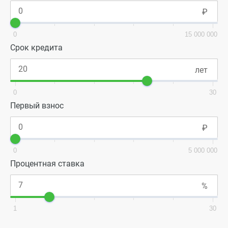
0
15 000 000
Срок кредита
0
30
Первый взнос
0
5 000 000
Процентная ставка
1
30