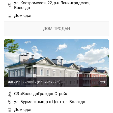
ул. Костромская, 22, р-н Ленинградская,
Вологда
Дом сдан
ДОМ ПРОДАН
ЖК «Ильинский» (Ильинский 2)
СЗ «ВологдаГражданСтрой»
ул. Бурмагиных, р-н Центр, г. Вологда
Дом сдан