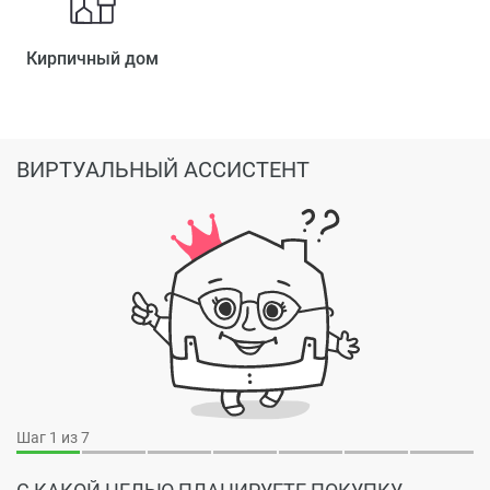
Кирпичный дом
ВИРТУАЛЬНЫЙ АССИСТЕНТ
Шаг
1
из 7