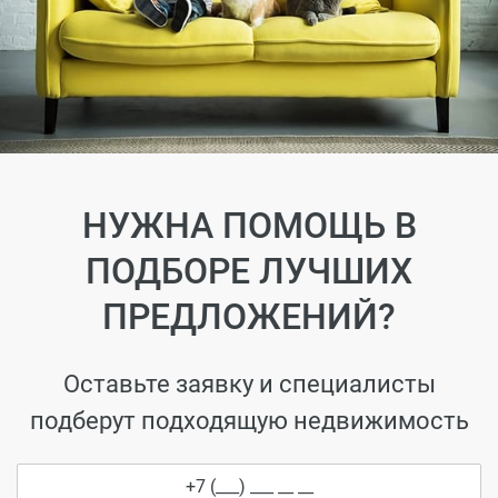
НУЖНА ПОМОЩЬ В
ПОДБОРЕ ЛУЧШИХ
ПРЕДЛОЖЕНИЙ?
Оставьте заявку и специалисты
подберут подходящую недвижимость