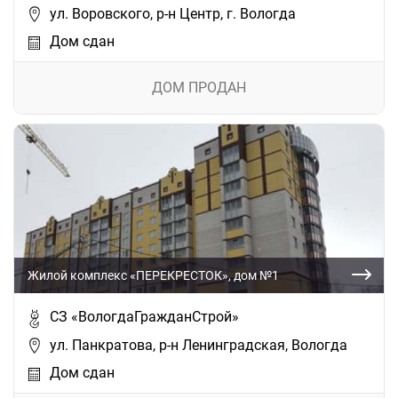
ул. Воровского, р-н Центр, г. Вологда
Дом сдан
ДОМ ПРОДАН
Жилой комплекс «ПЕРЕКРЕСТОК», дом №1
СЗ «ВологдаГражданСтрой»
ул. Панкратова, р-н Ленинградская, Вологда
Дом сдан