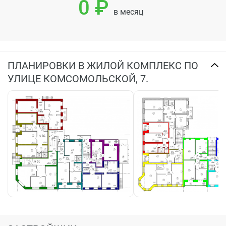
0 ₽
в месяц
ПЛАНИРОВКИ В ЖИЛОЙ КОМПЛЕКС ПО
УЛИЦЕ КОМСОМОЛЬСКОЙ, 7.