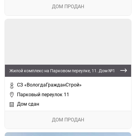
ДОМ ПРОДАН
Жилой комплекс на Парковом переулке, 11. Дом №1
СЗ «ВологдаГражданСтрой»
Парковый переулок 11
Дом сдан
ДОМ ПРОДАН