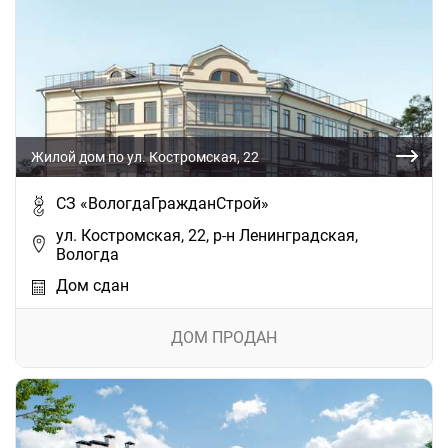
Жилой дом по ул. Костромская, 22
СЗ «ВологдаГражданСтрой»
ул. Костромская, 22, р-н Ленинградская,
Вологда
Дом сдан
ДОМ ПРОДАН