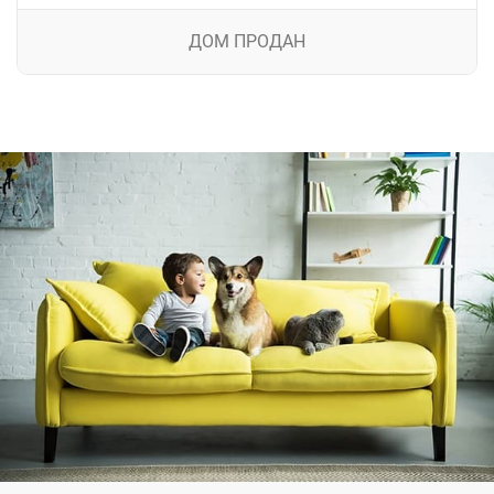
ДОМ ПРОДАН