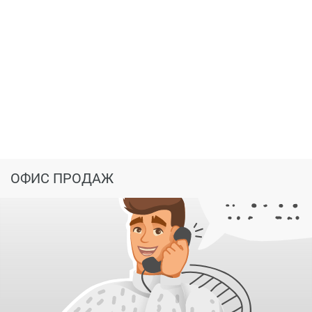
ОФИС ПРОДАЖ