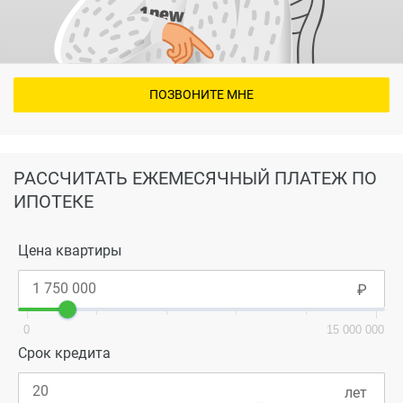
ПОЗВОНИТЕ МНЕ
РАССЧИТАТЬ ЕЖЕМЕСЯЧНЫЙ ПЛАТЕЖ ПО
ИПОТЕКЕ
Цена квартиры
0
15 000 000
Срок кредита