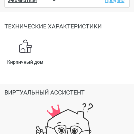
3-комнатная
–
Продано
ТЕХНИЧЕСКИЕ ХАРАКТЕРИСТИКИ
Кирпичный дом
ВИРТУАЛЬНЫЙ АССИСТЕНТ