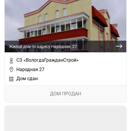
Жилой дом по адресу Народная, 27
СЗ «ВологдаГражданСтрой»
Народная 27
Дом сдан
ДОМ ПРОДАН