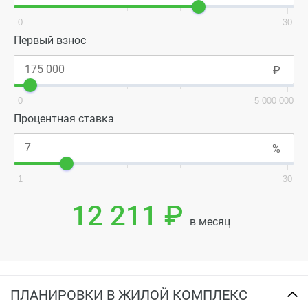
0
30
Первый взнос
0
5 000 000
Процентная ставка
1
30
12 211 ₽
в месяц
ПЛАНИРОВКИ В ЖИЛОЙ КОМПЛЕКС