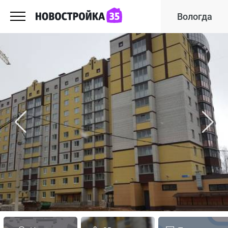
Вологда