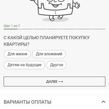
Шаг
1
из 7
С КАКОЙ ЦЕЛЬЮ ПЛАНИРУЕТЕ ПОКУПКУ
КВАРТИРЫ?
Для жизни
Для вложений
Детям на будущее
Другое
ДАЛЕЕ ⟶
ВАРИАНТЫ ОПЛАТЫ