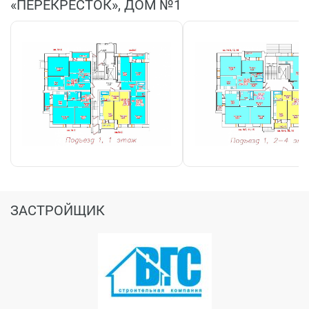
«ПЕРЕКРЕСТОК», ДОМ №1
ЗАСТРОЙЩИК