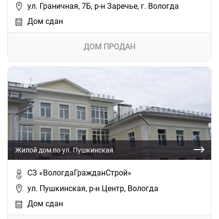
ул. Граничная, 7Б, р-н Заречье, г. Вологда
Дом сдан
ДОМ ПРОДАН
Жилой дом по ул. Пушкинская
СЗ «ВологдаГражданСтрой»
ул. Пушкинская, р-н Центр, Вологда
Дом сдан