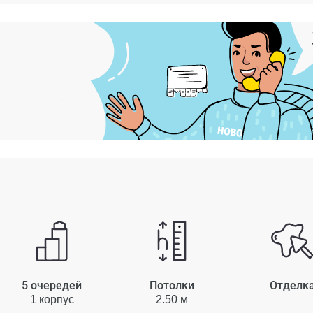
5 очередей
Потолки
Отделк
1 корпус
2.50 м