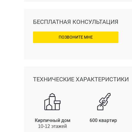
БЕСПЛАТНАЯ КОНСУЛЬТАЦИЯ
ПОЗВОНИТЕ МНЕ
ТЕХНИЧЕСКИЕ ХАРАКТЕРИСТИКИ
Кирпичный дом
600 квартир
10-12 этажей