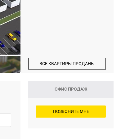
ВСЕ КВАРТИРЫ ПРОДАНЫ
ОФИС ПРОДАЖ
ПОЗВОНИТЕ МНЕ