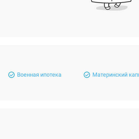
Военная ипотека
Материнский кап