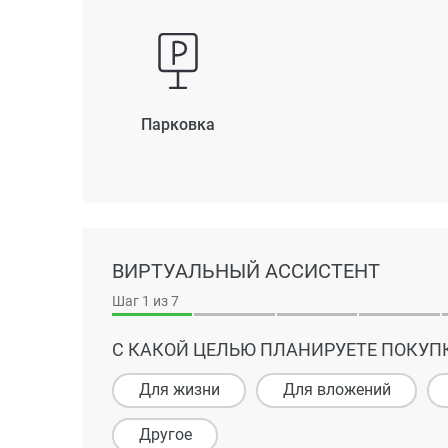
Парковка
ВИРТУАЛЬНЫЙ АССИСТЕНТ
Шаг
1
из 7
С КАКОЙ ЦЕЛЬЮ ПЛАНИРУЕТЕ ПОКУП
Для жизни
Для вложений
Другое