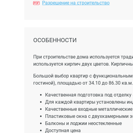
Разрешение на строительство
ОСОБЕННОСТИ
При строительстве дома используется трад
используется кирпич двух цветов. Кирпичны
Большой выбор квартир с функциональными
гостиной), площадью от 34.10 до 86.30 кв.м.
Качественная подготовка под отделку 
Для каждой квартиры установлены ин
Качественные входные металлические
Пластиковые окна с двухкамерными э
Балконы и лоджии неостекленные
Доступная цена