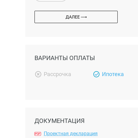
ДАЛЕЕ ⟶
ВАРИАНТЫ ОПЛАТЫ
Рассрочка
Ипотека
ДОКУМЕНТАЦИЯ
Проектная декларация