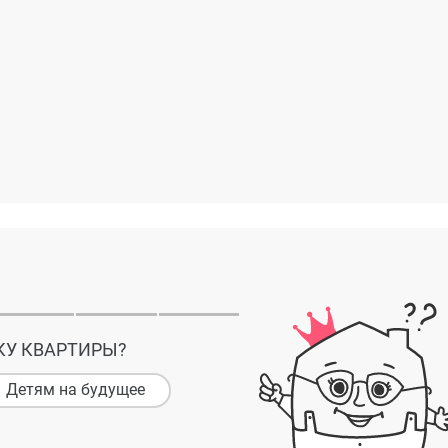
КУ КВАРТИРЫ?
Детям на будущее