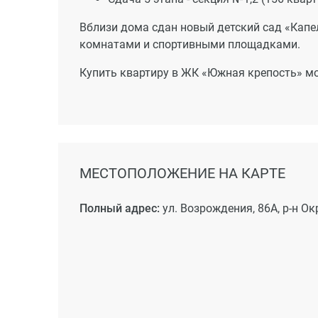
Вблизи дома сдан новый детский сад «Капе
комнатами и спортивными площадками.
Купить квартиру в ЖК «Южная крепость» мо
МЕСТОПОЛОЖЕНИЕ НА КАРТЕ
Полный адрес:
ул. Возрождения, 86А, р-н О