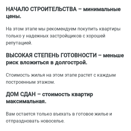
НАЧАЛО СТРОИТЕЛЬСТВА – минимальные
цены.
На этом этапе мы рекомендуем покупить квартиры
только у надежных застройщиков с хорошей
репутацией.
ВЫСОКАЯ СТЕПЕНЬ ГОТОВНОСТИ – меньше
риск вложиться в долгострой.
Стоимость жилья на этом этапе растет с каждым
построенным этажом.
ДОМ СДАН – стоимость квартир
максимальная.
Вам остается только въехать в готовое жилье и
отпраздновать новоселье.