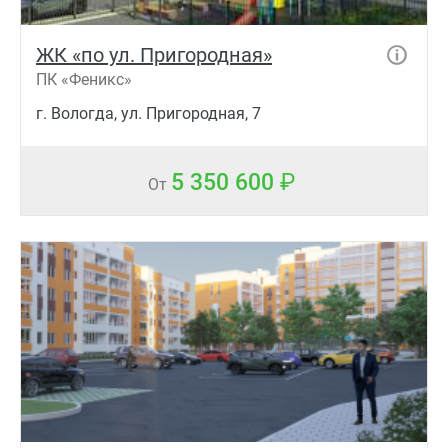
ЖК «по ул. Пригородная»
ПК «Феникс»
г. Вологда, ул. Пригородная, 7
5 350 600
От