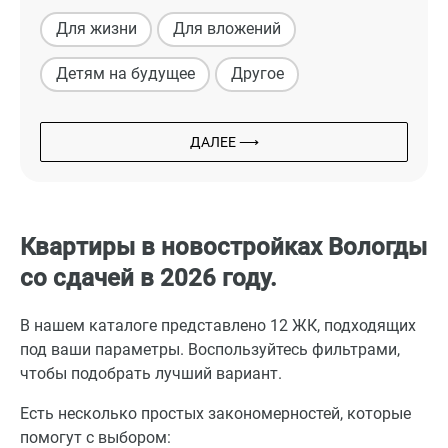
Для жизни
Для вложений
Детям на будущее
Другое
ДАЛЕЕ ⟶
Квартиры в новостройках Вологды
со сдачей в 2026 году.
В нашем каталоге представлено 12 ЖК, подходящих
под ваши параметры. Воспользуйтесь фильтрами,
чтобы подобрать лучший вариант.
Есть несколько простых закономерностей, которые
помогут с выбором: