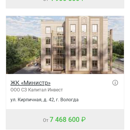
ЖК «Министр»
ООО СЗ Капитал Инвест
ул. Кирпичная, д. 42, г. Вологда
7 468 600
От