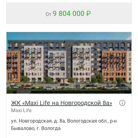
9 804 000
От
ЖК «Maxi Life на Новгородской 8а»
Maxi Life
ул. Новгородская, д. 8а, Вологодская обл., р-н
Бывалово, г. Вологда