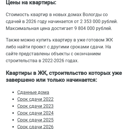
Цены на квартиры:
Стоимость квартир в новых домах Вологды со
сдачей в 2026 году начинается от 2 353 000 рублей.
Максимальная цена достигает 9 804 000 рублей.
Также можно купить квартиру в уже готовом ЖК
либо найти проект с другими сроками сдачи. На
сайте представлены объекты с окончанием
строительства в 2022-2026 годах.
Квартиры в ЖК, строительство которых уже
завершено или только начинается:
Сданные дома
Срок сдачи 2022
Срок сдачи 2023
Срок сдачи 2024
Срок сдачи 2025
Срок сдачи 2026