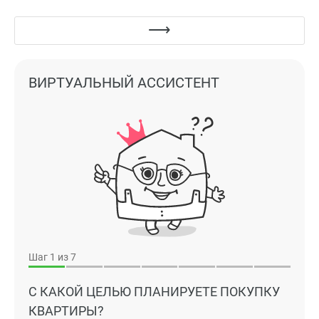
ВИРТУАЛЬНЫЙ АССИСТЕНТ
Шаг
1
из 7
С КАКОЙ ЦЕЛЬЮ ПЛАНИРУЕТЕ ПОКУПКУ
КВАРТИРЫ?