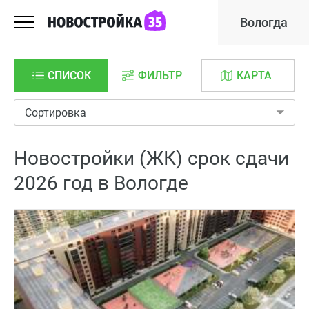
Вологда
СПИСОК
ФИЛЬТР
КАРТА
Сортировка
Новостройки (ЖК) срок сдачи
2026 год в Вологде