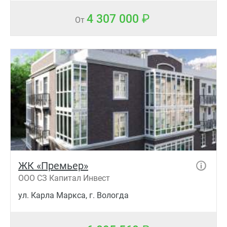
4 307 000
От
ЖК «Премьер»
ООО СЗ Капитал Инвест
ул. Карла Маркса, г. Вологда