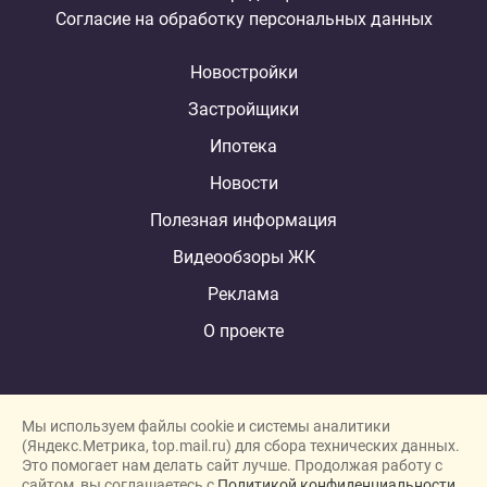
Согласие на обработку персональных данных
Новостройки
Застройщики
Ипотека
Новости
Полезная информация
Видеообзоры ЖК
Реклама
О проекте
Мы используем файлы cookie и системы аналитики
(Яндекс.Метрика, top.mail.ru) для сбора технических данных.
Это помогает нам делать сайт лучше. Продолжая работу с
New homes in Dubai
сайтом, вы соглашаетесь с
Политикой конфиденциальности.