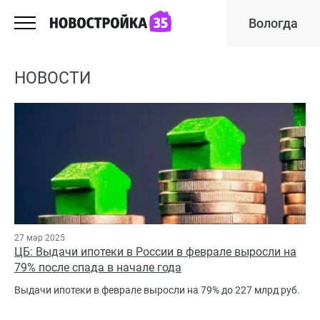
Вологда
НОВОСТИ
27 мар 2025
ЦБ: Выдачи ипотеки в России в феврале выросли на
79% после спада в начале года
Выдачи ипотеки в феврале выросли на 79% до 227 млрд руб.