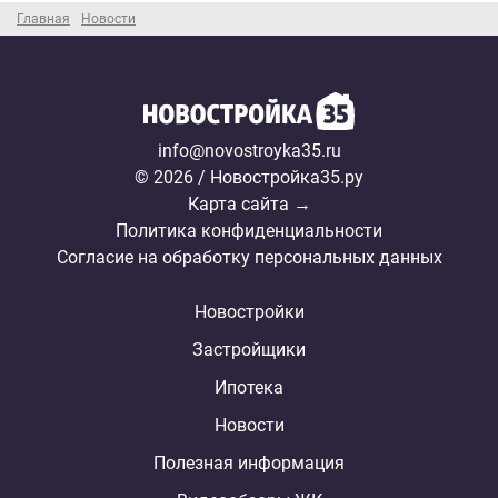
Главная
Новости
info@novostroyka35.ru
© 2026 / Новостройка35.ру
Карта сайта →
Политика конфиденциальности
Согласие на обработку персональных данных
Новостройки
Застройщики
Ипотека
Новости
Полезная информация