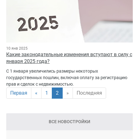
10 янв 2025
Какие законодательные изменения вступают в силу с
января 2025 года?
С 1 января увеличились размеры некоторых
государственных пошлин, включая оплату за регистрацию
прав и сделок с недвижимостью.
Первая
«
1
2
»
Последняя
ВСЕ НОВОСТРОЙКИ