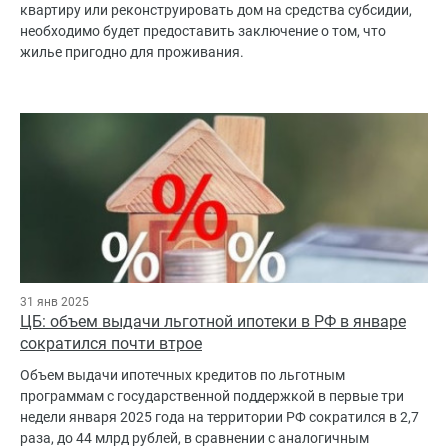
квартиру или реконструировать дом на средства субсидии,
необходимо будет предоставить заключение о том, что
жилье пригодно для проживания.
31 янв 2025
ЦБ: объем выдачи льготной ипотеки в РФ в январе
сократился почти втрое
Объем выдачи ипотечных кредитов по льготным
программам с государственной поддержкой в первые три
недели января 2025 года на территории РФ сократился в 2,7
раза, до 44 млрд рублей, в сравнении с аналогичным