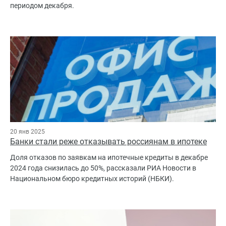
периодом декабря.
20 янв 2025
Банки стали реже отказывать россиянам в ипотеке
Доля отказов по заявкам на ипотечные кредиты в декабре
2024 года снизилась до 50%, рассказали РИА Новости в
Национальном бюро кредитных историй (НБКИ).