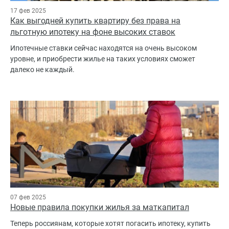
17 фев 2025
Как выгодней купить квартиру без права на
льготную ипотеку на фоне высоких ставок
Ипотечные ставки сейчас находятся на очень высоком
уровне, и приобрести жилье на таких условиях сможет
далеко не каждый.
07 фев 2025
Новые правила покупки жилья за маткапитал
Теперь россиянам, которые хотят погасить ипотеку, купить