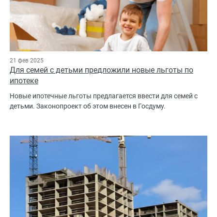
21 фев 2025
Для семей с детьми предложили новые льготы по
ипотеке
Новые ипотечные льготы предлагается ввести для семей с
детьми. Законопроект об этом внесен в Госдуму.