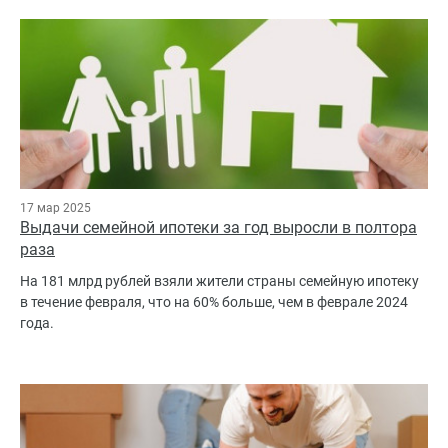
17 мар 2025
Выдачи семейной ипотеки за год выросли в полтора
раза
На 181 млрд рублей взяли жители страны семейную ипотеку
в течение февраля, что на 60% больше, чем в феврале 2024
года.