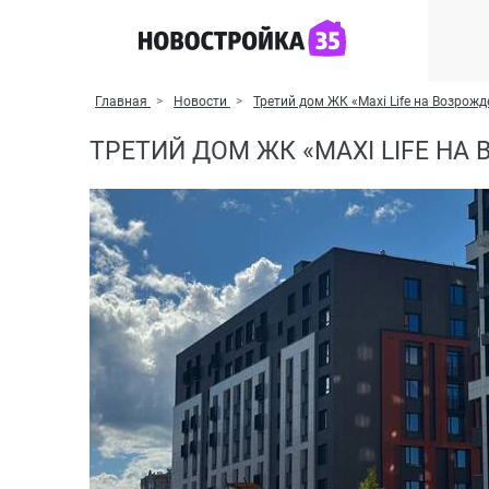
Главная
Новости
Третий дом ЖК «Maxi Life на Возрож
ТРЕТИЙ ДОМ ЖК «MAXI LIFE Н