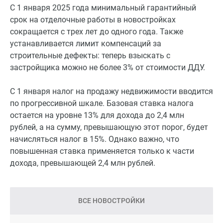
С 1 января 2025 года минимальный гарантийный
срок на отделочные работы в новостройках
сокращается с трех лет до одного года. Также
устанавливается лимит компенсаций за
строительные дефекты: теперь взыскать с
застройщика можно не более 3% от стоимости ДДУ.
С 1 января налог на продажу недвижимости вводится
по прогрессивной шкале. Базовая ставка налога
остается на уровне 13% для дохода до 2,4 млн
рублей, а на сумму, превышающую этот порог, будет
начисляться налог в 15%. Однако важно, что
повышенная ставка применяется только к части
дохода, превышающей 2,4 млн рублей.
ВСЕ НОВОСТРОЙКИ