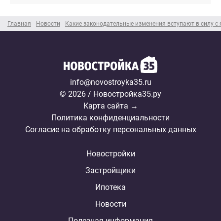
Главная
Новости
Какие законодательные изменения вступают в силу с 
info@novostroyka35.ru
© 2026 / Новостройка35.ру
Карта сайта →
Политика конфиденциальности
Согласие на обработку персональных данных
Новостройки
Застройщики
Ипотека
Новости
Полезная информация