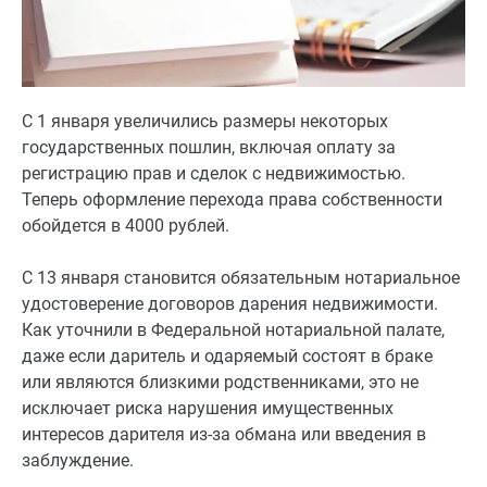
С 1 января увеличились размеры некоторых
государственных пошлин, включая оплату за
регистрацию прав и сделок с недвижимостью.
Теперь оформление перехода права собственности
обойдется в 4000 рублей.
С 13 января становится обязательным нотариальное
удостоверение договоров дарения недвижимости.
Как уточнили в Федеральной нотариальной палате,
даже если даритель и одаряемый состоят в браке
или являются близкими родственниками, это не
исключает риска нарушения имущественных
интересов дарителя из-за обмана или введения в
заблуждение.