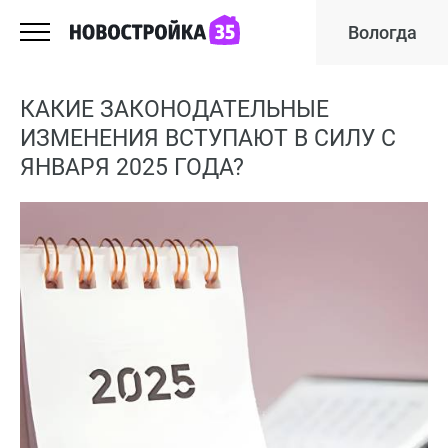
Вологда
КАКИЕ ЗАКОНОДАТЕЛЬНЫЕ
ИЗМЕНЕНИЯ ВСТУПАЮТ В СИЛУ С
ЯНВАРЯ 2025 ГОДА?