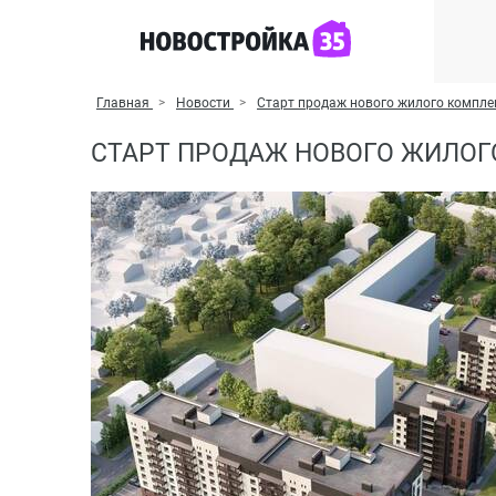
Главная
Новости
Старт продаж нового жилого комплек
СТАРТ ПРОДАЖ НОВОГО ЖИЛОГО