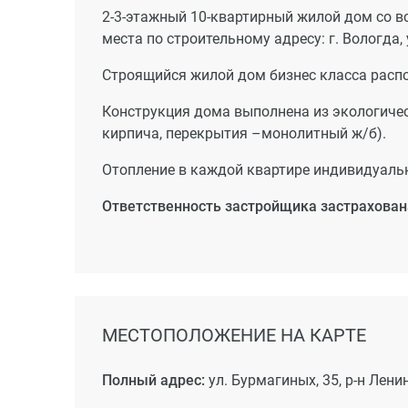
2-3-этажный 10-квартирный жилой дом со в
места по строительному адресу: г. Вологда, 
Строящийся жилой дом бизнес класса распо
Конструкция дома выполнена из экологичес
кирпича, перекрытия –монолитный ж/б).
Отопление в каждой квартире индивидуальн
Ответственность застройщика застрахован
МЕСТОПОЛОЖЕНИЕ НА КАРТЕ
Полный адрес:
ул. Бурмагиных, 35, р-н Лени