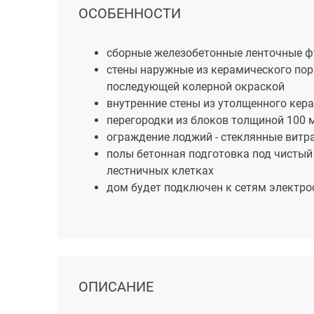
ОСОБЕННОСТИ
сборные железобетонные ленточные 
стены наружные из керамического пор
последующей колерной окраской
внутренние стены из утолщенного кер
перегородки из блоков толщиной 100 
ограждение лоджий - стеклянные витр
полы бетонная подготовка под чистый 
лестничных клетках
дом будет подключен к сетям электро
ОПИСАНИЕ