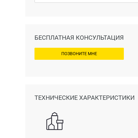
БЕСПЛАТНАЯ КОНСУЛЬТАЦИЯ
ПОЗВОНИТЕ МНЕ
ТЕХНИЧЕСКИЕ ХАРАКТЕРИСТИКИ