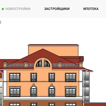
НОВОСТРОЙКИ
ЗАСТРОЙЩИКИ
ИПОТЕКА
5