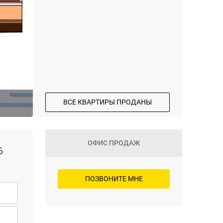
ВСЕ КВАРТИРЫ ПРОДАНЫ
ОФИС ПРОДАЖ
6
ПОЗВОНИТЕ МНЕ