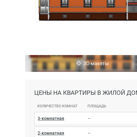
3D-макеты
ЦЕНЫ
НА КВАРТИРЫ В ЖИЛОЙ ДОМ
КОЛИЧЕСТВО КОМНАТ
ПЛОЩАДЬ
3-комнатная
–
2-комнатная
–