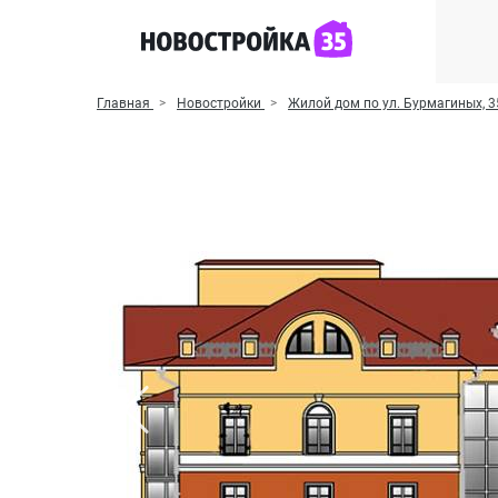
Главная
Новостройки
Жилой дом по ул. Бурмагиных, 3