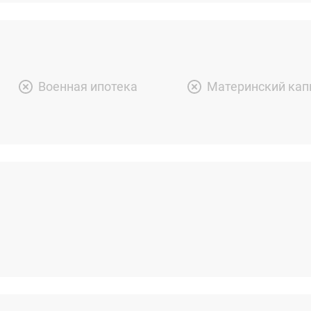
Военная ипотека
Материнский кап