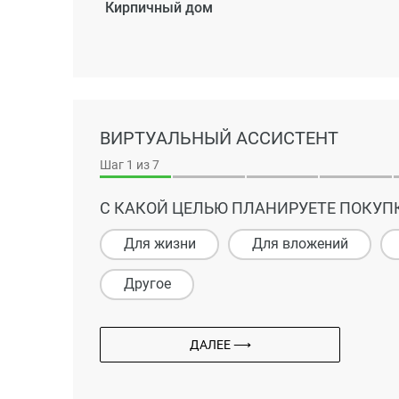
Кирпичный дом
ВИРТУАЛЬНЫЙ АССИСТЕНТ
Шаг
1
из 7
С КАКОЙ ЦЕЛЬЮ ПЛАНИРУЕТЕ ПОКУП
Для жизни
Для вложений
Другое
ДАЛЕЕ ⟶