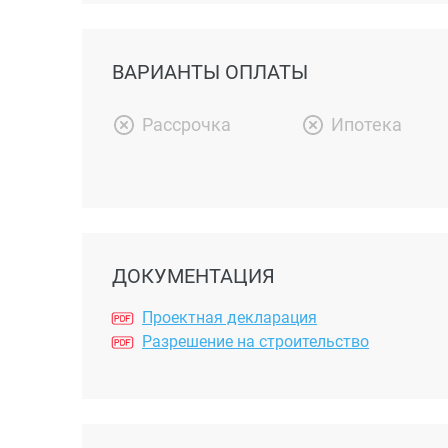
ВАРИАНТЫ ОПЛАТЫ
Рассрочка
Ипотека
ДОКУМЕНТАЦИЯ
Проектная декларация
Разрешение на строительство