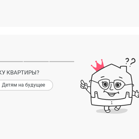
КУ КВАРТИРЫ?
Детям на будущее