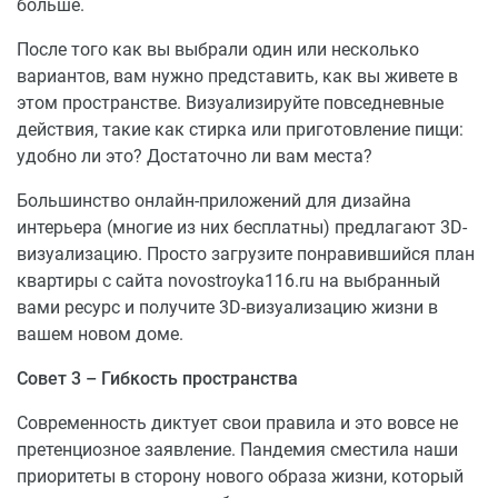
больше.
После того как вы выбрали один или несколько
вариантов, вам нужно представить, как вы живете в
этом пространстве. Визуализируйте повседневные
действия, такие как стирка или приготовление пищи:
удобно ли это? Достаточно ли вам места?
Большинство онлайн-приложений для дизайна
интерьера (многие из них бесплатны) предлагают 3D-
визуализацию. Просто загрузите понравившийся план
квартиры с сайта novostroyka116.ru на выбранный
вами ресурс и получите 3D-визуализацию жизни в
вашем новом доме.
Совет 3 – Гибкость пространства
Современность диктует свои правила и это вовсе не
претенциозное заявление. Пандемия сместила наши
приоритеты в сторону нового образа жизни, который