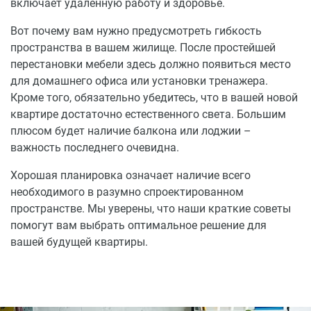
включает удаленную работу и здоровье.
Вот почему вам нужно предусмотреть гибкость
пространства в вашем жилище. После простейшей
перестановки мебели здесь должно появиться место
для домашнего офиса или установки тренажера.
Кроме того, обязательно убедитесь, что в вашей новой
квартире достаточно естественного света. Большим
плюсом будет наличие балкона или лоджии –
важность последнего очевидна.
Хорошая планировка означает наличие всего
необходимого в разумно спроектированном
пространстве. Мы уверены, что наши краткие советы
помогут вам выбрать оптимальное решение для
вашей будущей квартиры.