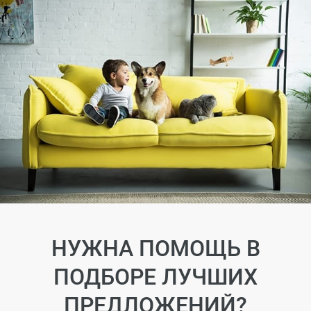
НУЖНА ПОМОЩЬ В
ПОДБОРЕ ЛУЧШИХ
ПРЕДЛОЖЕНИЙ?