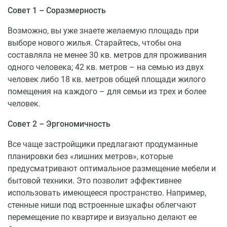
Совет 1 – Соразмерность
Возможно, вы уже знаете желаемую площадь при
выборе нового жилья. Старайтесь, чтобы она
составляла не менее 30 кв. метров для проживания
одного человека; 42 кв. метров – на семью из двух
человек либо 18 кв. метров общей площади жилого
помещения на каждого – для семьи из трех и более
человек.
Совет 2 – Эргономичность
Все чаще застройщики предлагают продуманные
планировки без «лишних метров», которые
предусматривают оптимальное размещение мебели и
бытовой техники. Это позволит эффективнее
использовать имеющееся пространство. Например,
стенные ниши под встроенные шкафы облегчают
перемещение по квартире и визуально делают ее