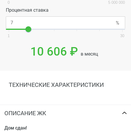
0
5 000 000
Процентная ставка
1
30
10 606 ₽
в месяц
ТЕХНИЧЕСКИЕ ХАРАКТЕРИСТИКИ
ОПИСАНИЕ ЖК
Дом сдан!