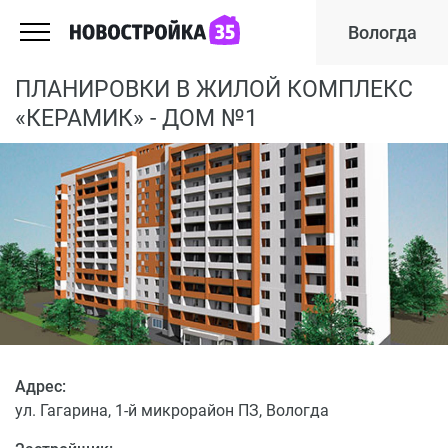
Вологда
ПЛАНИРОВКИ В ЖИЛОЙ КОМПЛЕКС
«КЕРАМИК» - ДОМ №1
Адрес:
ул. Гагарина, 1-й микрорайон ПЗ, Вологда