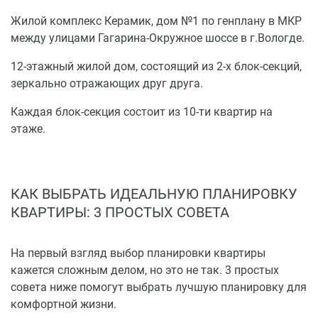
Жилой комплекс Керамик, дом №1 по генплану в МКР
между улицами Гагарина-Окружное шоссе в г.Вологде.
12-этажный жилой дом, состоящий из 2-х блок-секций,
зеркально отражающих друг друга.
Каждая блок-секция состоит из 10-ти квартир на
этаже.
КАК ВЫБРАТЬ ИДЕАЛЬНУЮ ПЛАНИРОВКУ
КВАРТИРЫ: 3 ПРОСТЫХ СОВЕТА
На первый взгляд выбор планировки квартиры
кажется сложным делом, но это не так. 3 простых
совета ниже помогут выбрать лучшую планировку для
комфортной жизни.