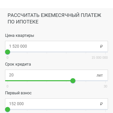
РАССЧИТАТЬ ЕЖЕМЕСЯЧНЫЙ ПЛАТЕЖ
ПО ИПОТЕКЕ
Цена квартиры
0
15 000 000
Срок кредита
0
30
Первый взнос