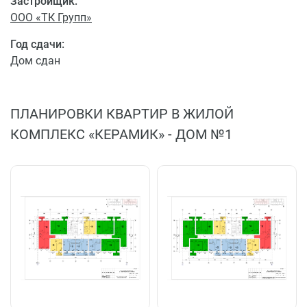
Застройщик:
ООО «ТК Групп»
Год сдачи:
Дом сдан
ПЛАНИРОВКИ КВАРТИР В ЖИЛОЙ
КОМПЛЕКС «КЕРАМИК» - ДОМ №1