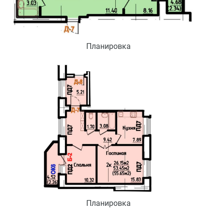
Планировка
Планировка