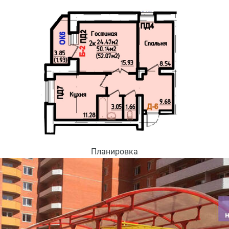
Планировка