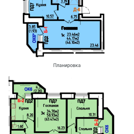
Планировка