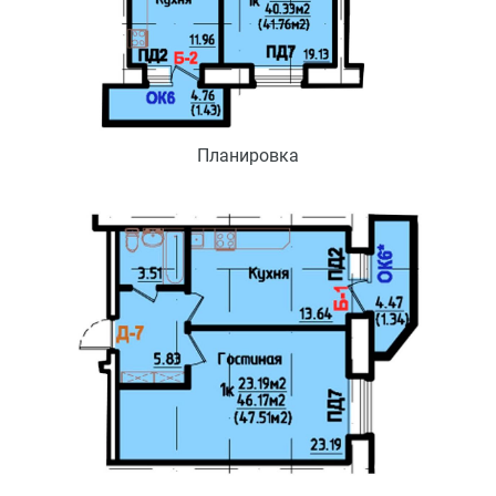
Планировка