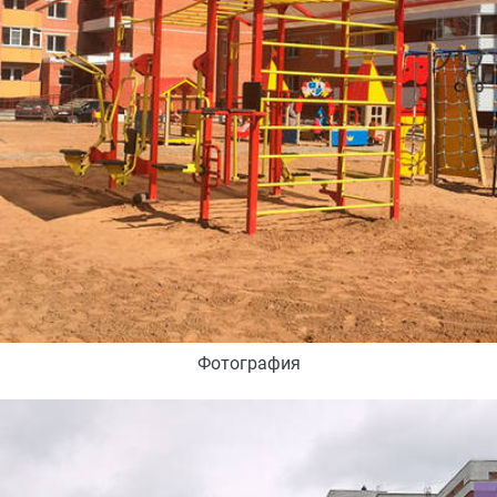
Фотография