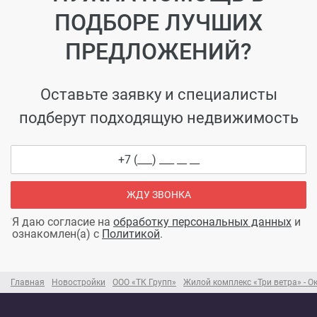
ПОДБОРЕ ЛУЧШИХ
ПРЕДЛОЖЕНИЙ?
Оставьте заявку и специалисты
подберут подходящую недвижимость
ЖДУ ЗВОНКА
Я даю согласие на
обработку персональных данных
и
ознакомлен(а) с
Политикой
.
Главная
Новостройки
ООО «ТК Групп»
Жилой комплекс «Три ветра» - О