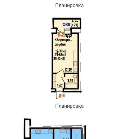
Планировка
Планировка