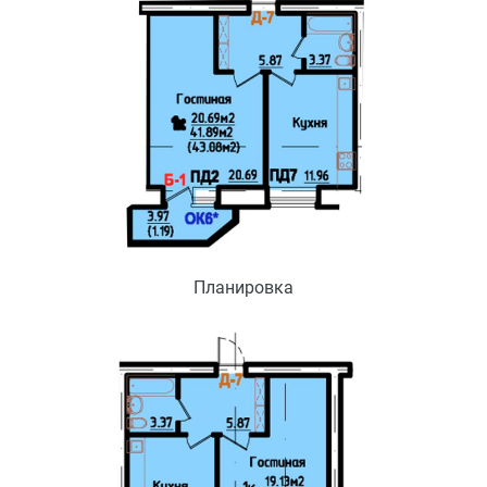
Планировка