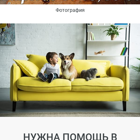
Фотография
НУЖНА ПОМОЩЬ В