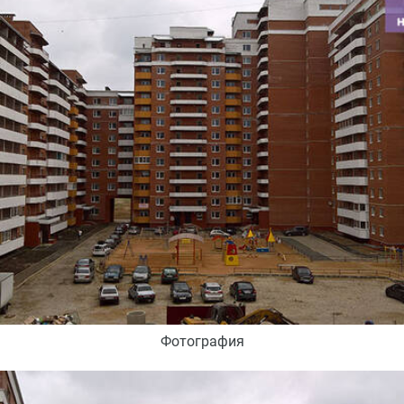
Фотография