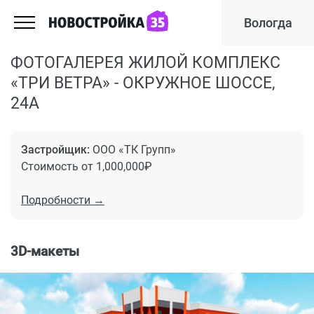
Вологда
ФОТОГАЛЕРЕЯ ЖИЛОЙ КОМПЛЕКС
«ТРИ ВЕТРА» - ОКРУЖНОЕ ШОССЕ,
24А
Застройщик:
ООО «ТК Групп»
Стоимость от 1,000,000₽
Подробности →
3D-макеты