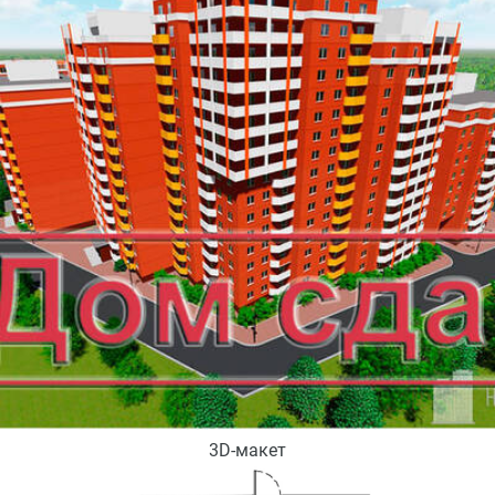
3D-макет