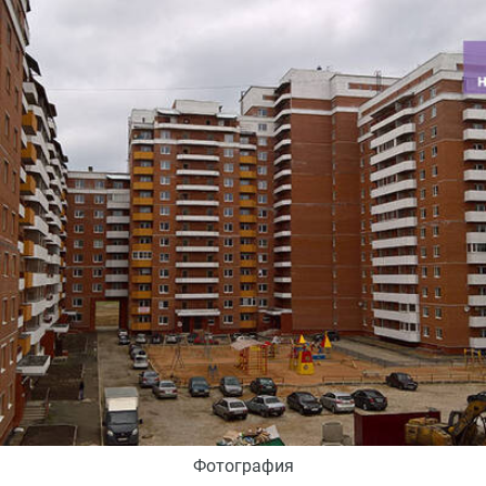
Фотография