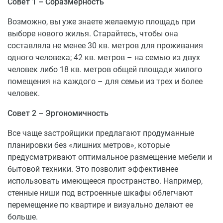
Совет 1 – Соразмерность
Возможно, вы уже знаете желаемую площадь при
выборе нового жилья. Старайтесь, чтобы она
составляла не менее 30 кв. метров для проживания
одного человека; 42 кв. метров – на семью из двух
человек либо 18 кв. метров общей площади жилого
помещения на каждого – для семьи из трех и более
человек.
Совет 2 – Эргономичность
Все чаще застройщики предлагают продуманные
планировки без «лишних метров», которые
предусматривают оптимальное размещение мебели и
бытовой техники. Это позволит эффективнее
использовать имеющееся пространство. Например,
стенные ниши под встроенные шкафы облегчают
перемещение по квартире и визуально делают ее
больше.