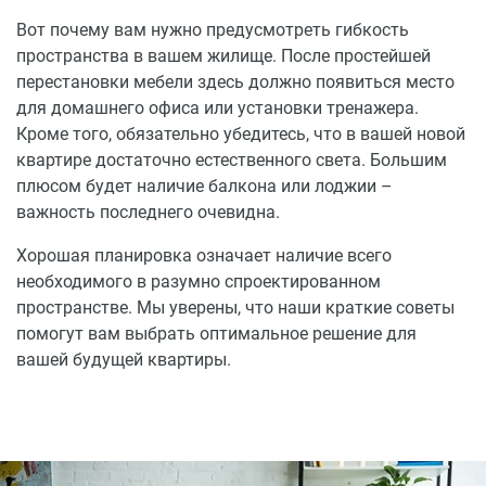
Вот почему вам нужно предусмотреть гибкость
пространства в вашем жилище. После простейшей
перестановки мебели здесь должно появиться место
для домашнего офиса или установки тренажера.
Кроме того, обязательно убедитесь, что в вашей новой
квартире достаточно естественного света. Большим
плюсом будет наличие балкона или лоджии –
важность последнего очевидна.
Хорошая планировка означает наличие всего
необходимого в разумно спроектированном
пространстве. Мы уверены, что наши краткие советы
помогут вам выбрать оптимальное решение для
вашей будущей квартиры.