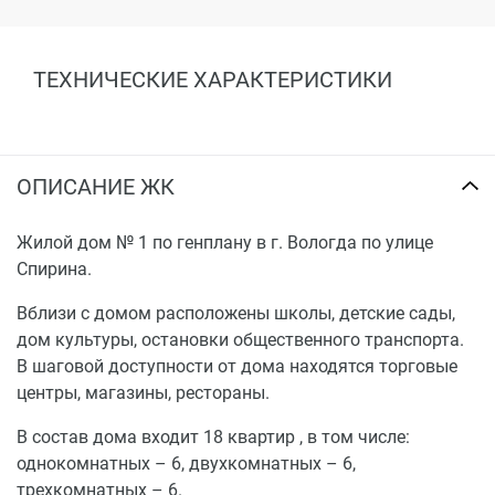
ТЕХНИЧЕСКИЕ ХАРАКТЕРИСТИКИ
ОПИСАНИЕ ЖК
Жилой дом № 1 по генплану в г. Вологда по улице
Спирина.
Вблизи с домом расположены школы, детские сады,
дом культуры, остановки общественного транспорта.
В шаговой доступности от дома находятся торговые
центры, магазины, рестораны.
В состав дома входит 18 квартир , в том числе:
однокомнатных – 6, двухкомнатных – 6,
трехкомнатных – 6.