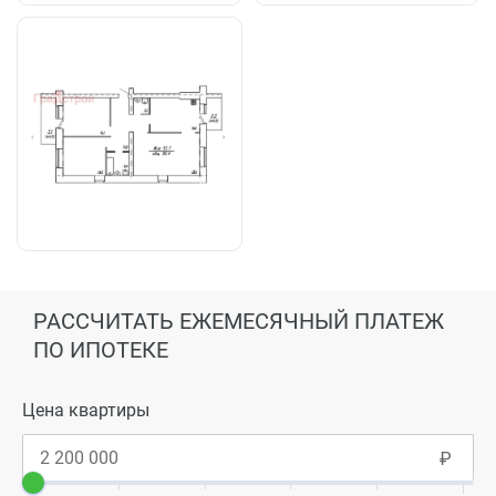
РАССЧИТАТЬ ЕЖЕМЕСЯЧНЫЙ ПЛАТЕЖ
ПО ИПОТЕКЕ
Цена квартиры