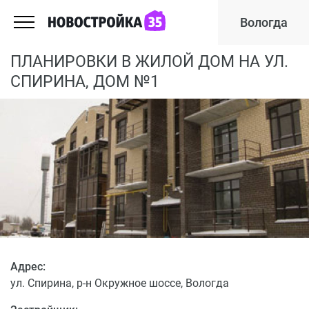
Вологда
ПЛАНИРОВКИ В ЖИЛОЙ ДОМ НА УЛ.
СПИРИНА, ДОМ №1
Адрес:
ул. Спирина, р-н Окружное шоссе, Вологда