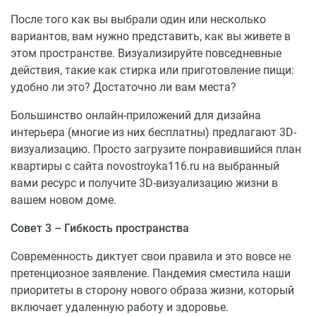
После того как вы выбрали один или несколько
вариантов, вам нужно представить, как вы живете в
этом пространстве. Визуализируйте повседневные
действия, такие как стирка или приготовление пищи:
удобно ли это? Достаточно ли вам места?
Большинство онлайн-приложений для дизайна
интерьера (многие из них бесплатны) предлагают 3D-
визуализацию. Просто загрузите понравившийся план
квартиры с сайта novostroyka116.ru на выбранный
вами ресурс и получите 3D-визуализацию жизни в
вашем новом доме.
Совет 3 – Гибкость пространства
Современность диктует свои правила и это вовсе не
претенциозное заявление. Пандемия сместила наши
приоритеты в сторону нового образа жизни, который
включает удаленную работу и здоровье.