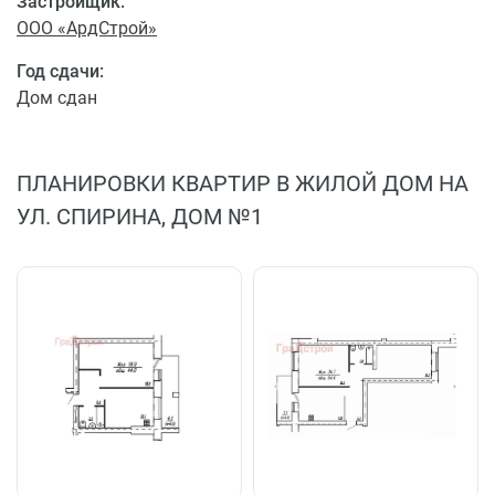
Застройщик:
ООО «АрдСтрой»
Год сдачи:
Дом сдан
ПЛАНИРОВКИ КВАРТИР В ЖИЛОЙ ДОМ НА
УЛ. СПИРИНА, ДОМ №1