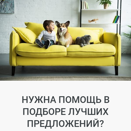
НУЖНА ПОМОЩЬ В
ПОДБОРЕ ЛУЧШИХ
ПРЕДЛОЖЕНИЙ?