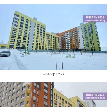
Фотография