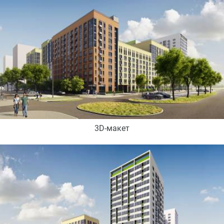
3D-макет