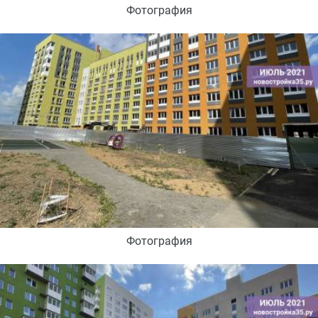
Фотография
Фотография