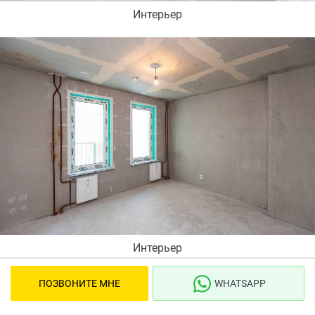
Интерьер
Интерьер
ПОЗВОНИТЕ МНЕ
WHATSAPP