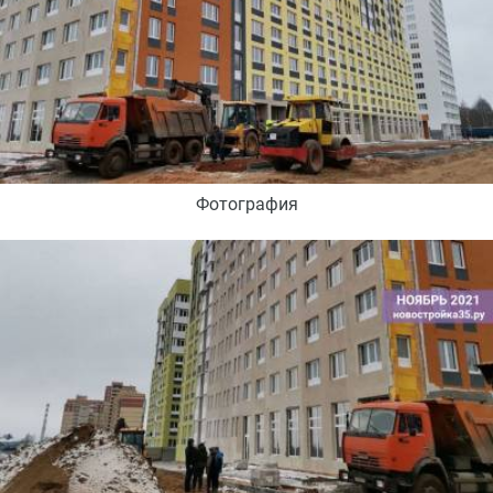
Фотография