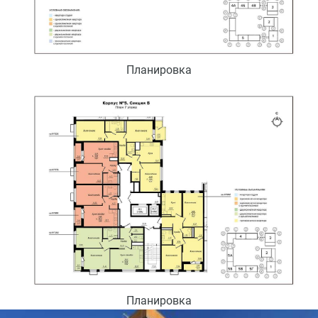
Планировка
Планировка