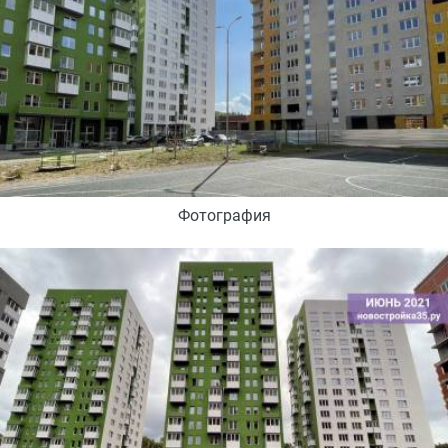
Фотография