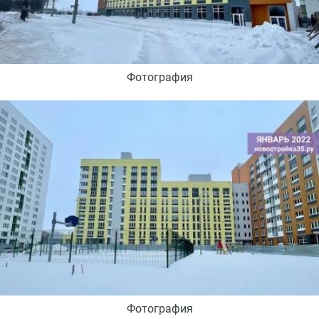
Фотография
Фотография