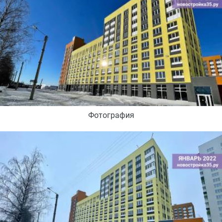
Фотография