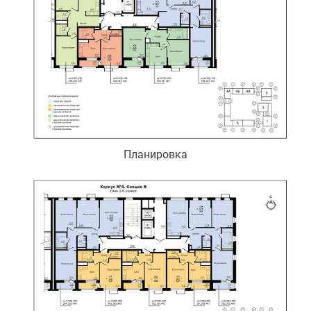
Планировка