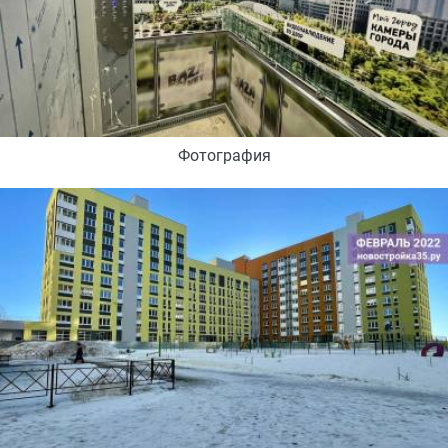
Фотография