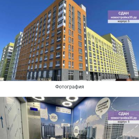
Фотография