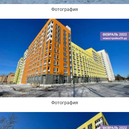
Фотография
Фотография