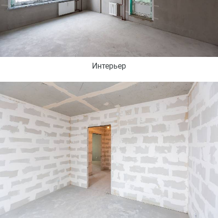
Интерьер