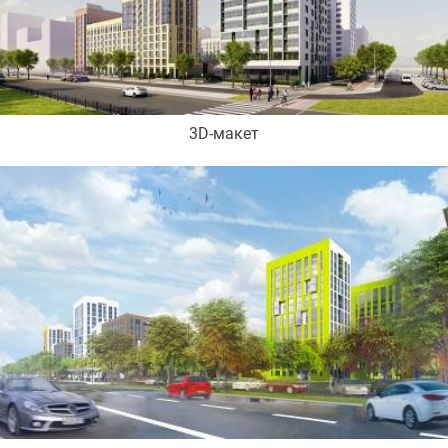
3D-макет