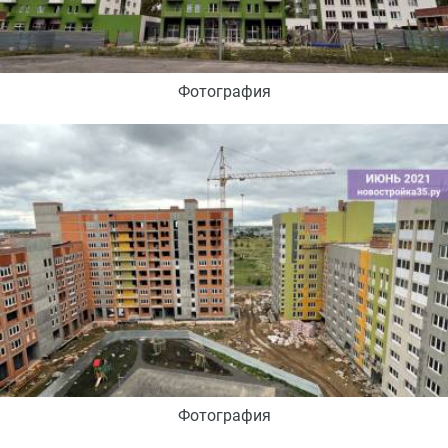
Фотография
Фотография