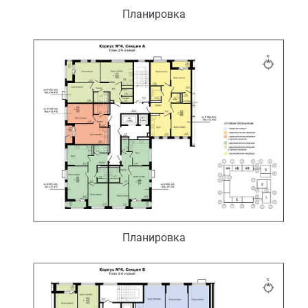
Планировка
Планировка