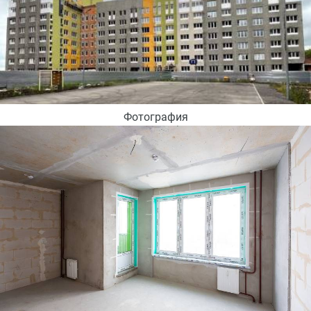
Фотография