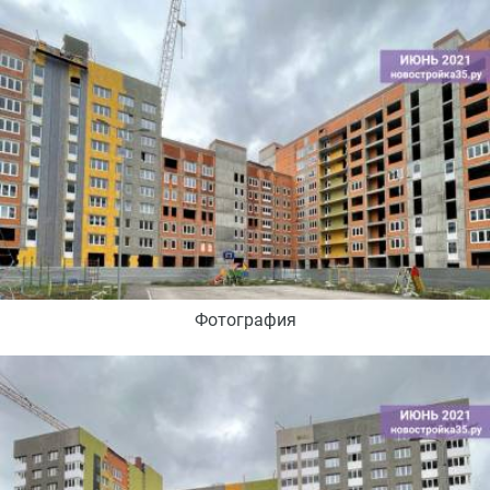
Фотография