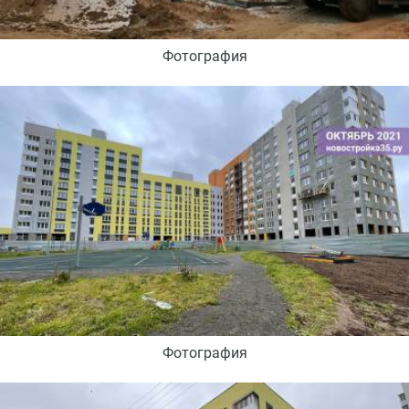
Фотография
Фотография