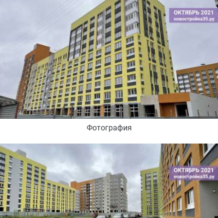
Фотография