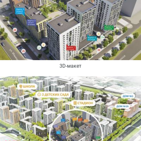
3D-макет