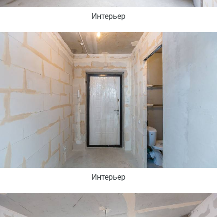
Интерьер
Интерьер