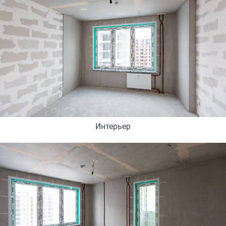
Интерьер