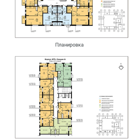
Планировка