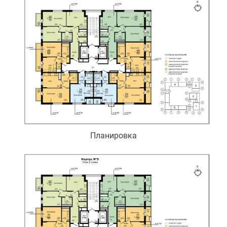
Планировка