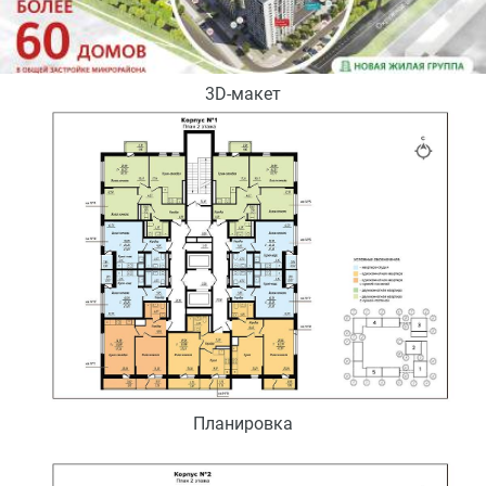
3D-макет
Планировка