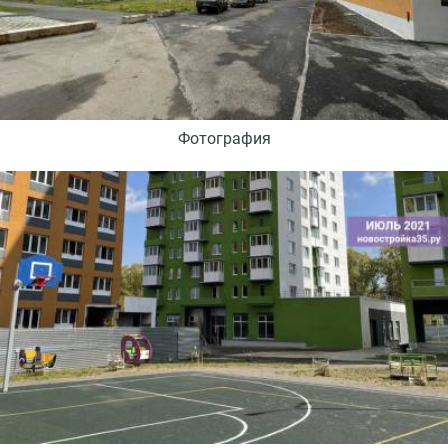
Фотография