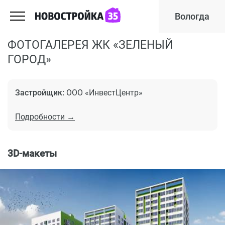
Вологда
ФОТОГАЛЕРЕЯ ЖК «ЗЕЛЕНЫЙ
ГОРОД»
Застройщик:
ООО «ИнвестЦентр»
Подробности →
3D-макеты