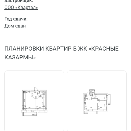
Застройщик:
ООО «Квартал»
Год сдачи:
Дом сдан
ПЛАНИРОВКИ КВАРТИР В ЖК «КРАСНЫЕ
КАЗАРМЫ»