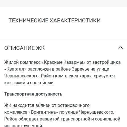
ТЕХНИЧЕСКИЕ ХАРАКТЕРИСТИКИ
ОПИСАНИЕ ЖК
Жилой комплекс «Красные Казармы» от застройщика
«Квартал» распложен в районе Заречье на улице
Чернышевского. Район комплекса характеризуется
как тихий и спокойный.
Транспортная доступность
ЖК находится вблизи от остановочного
комплекса «Бригантина» по улице Чернышевского.
Район обладает развитой транспортной и социальной
инфраструктурой.