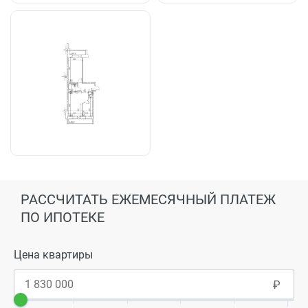
РАССЧИТАТЬ ЕЖЕМЕСЯЧНЫЙ ПЛАТЕЖ
ПО ИПОТЕКЕ
Цена квартиры