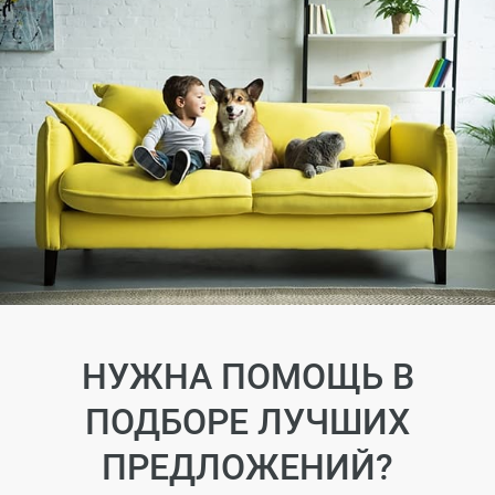
НУЖНА ПОМОЩЬ В
ПОДБОРЕ ЛУЧШИХ
ПРЕДЛОЖЕНИЙ?