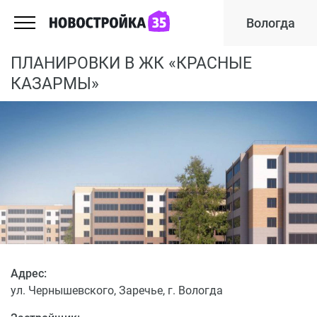
Вологда
ПЛАНИРОВКИ В ЖК «КРАСНЫЕ
КАЗАРМЫ»
Адрес:
ул. Чернышевского, Заречье, г. Вологда