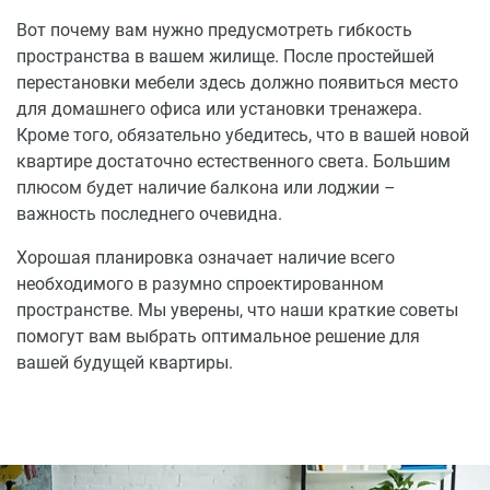
Вот почему вам нужно предусмотреть гибкость
пространства в вашем жилище. После простейшей
перестановки мебели здесь должно появиться место
для домашнего офиса или установки тренажера.
Кроме того, обязательно убедитесь, что в вашей новой
квартире достаточно естественного света. Большим
плюсом будет наличие балкона или лоджии –
важность последнего очевидна.
Хорошая планировка означает наличие всего
необходимого в разумно спроектированном
пространстве. Мы уверены, что наши краткие советы
помогут вам выбрать оптимальное решение для
вашей будущей квартиры.