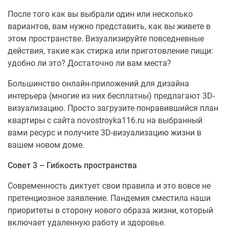
После того как вы выбрали один или несколько
вариантов, вам нужно представить, как вы живете в
этом пространстве. Визуализируйте повседневные
действия, такие как стирка или приготовление пищи:
удобно ли это? Достаточно ли вам места?
Большинство онлайн-приложений для дизайна
интерьера (многие из них бесплатны) предлагают 3D-
визуализацию. Просто загрузите понравившийся план
квартиры с сайта novostroyka116.ru на выбранный
вами ресурс и получите 3D-визуализацию жизни в
вашем новом доме.
Совет 3 – Гибкость пространства
Современность диктует свои правила и это вовсе не
претенциозное заявление. Пандемия сместила наши
приоритеты в сторону нового образа жизни, который
включает удаленную работу и здоровье.