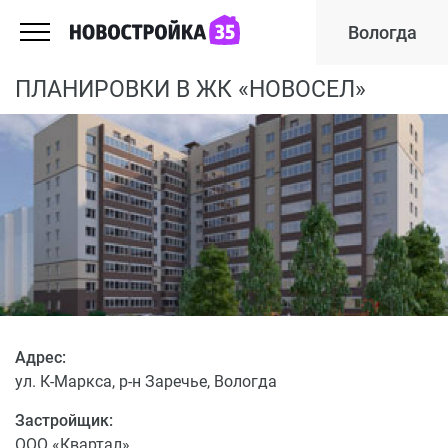
Вологда
ПЛАНИРОВКИ В ЖК «НОВОСЕЛ»
Адрес:
ул. К-Маркса, р-н Заречье, Вологда
Застройщик:
ООО «Квартал»