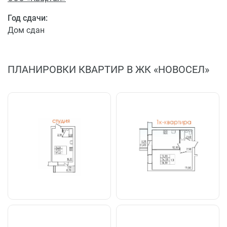
Год сдачи:
Дом сдан
ПЛАНИРОВКИ КВАРТИР В ЖК «НОВОСЕЛ»