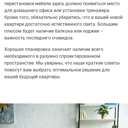
перестановки мебели здесь должно появиться место
для домашнего офиса или установки тренажера.
Кроме того, обязательно убедитесь, что в вашей новой
квартире достаточно естественного света. Большим
плюсом будет наличие балкона или лоджии –
важность последнего очевидна.
Хорошая планировка означает наличие всего
необходимого в разумно спроектированном
пространстве. Мы уверены, что наши краткие советы
помогут вам выбрать оптимальное решение для
вашей будущей квартиры.