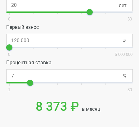
0
30
Первый взнос
0
5 000 000
Процентная ставка
1
30
8 373 ₽
в месяц