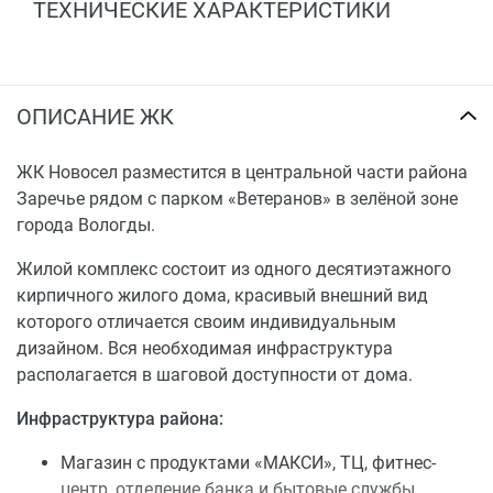
ТЕХНИЧЕСКИЕ ХАРАКТЕРИСТИКИ
ОПИСАНИЕ ЖК
ЖК Новосел разместится в центральной части района
Заречье рядом с парком «Ветеранов» в зелёной зоне
города Вологды.
Жилой комплекс состоит из одного десятиэтажного
кирпичного жилого дома, красивый внешний вид
которого отличается своим индивидуальным
дизайном. Вся необходимая инфраструктура
располагается в шаговой доступности от дома.
Инфраструктура района:
Магазин с продуктами «МАКСИ», ТЦ, фитнес-
центр, отделение банка и бытовые службы,