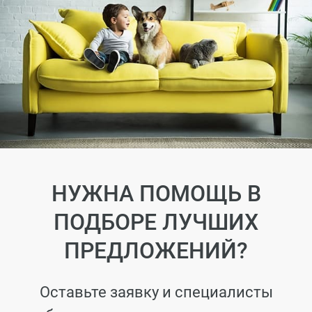
НУЖНА ПОМОЩЬ В
ПОДБОРЕ ЛУЧШИХ
ПРЕДЛОЖЕНИЙ?
Оставьте заявку и специалисты