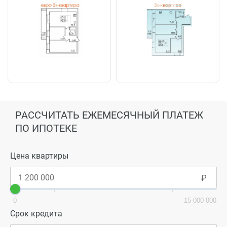
РАССЧИТАТЬ ЕЖЕМЕСЯЧНЫЙ ПЛАТЕЖ
ПО ИПОТЕКЕ
Цена квартиры
0
15 000 000
Срок кредита