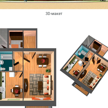
3D-макет