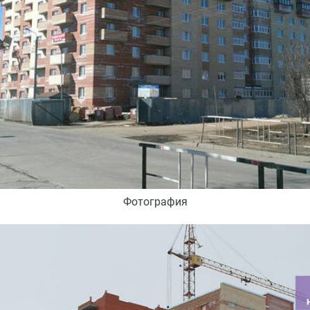
Фотография