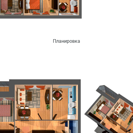
Планировка