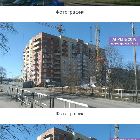
Фотография
Фотография