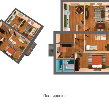
Планировка