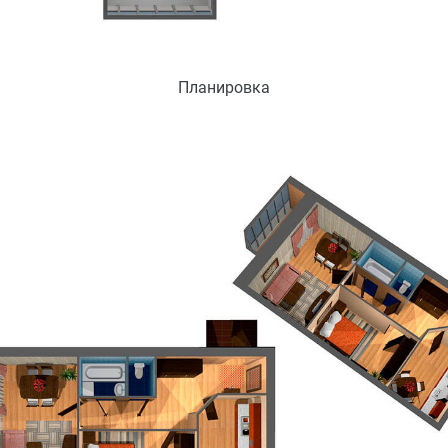
Планировка