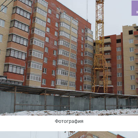
Фотография