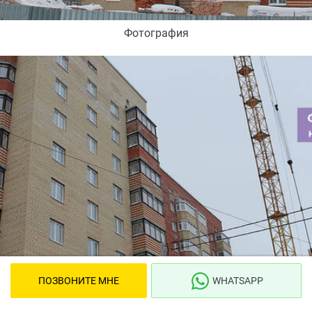
Фотография
ПОЗВОНИТЕ МНЕ
WHATSAPP