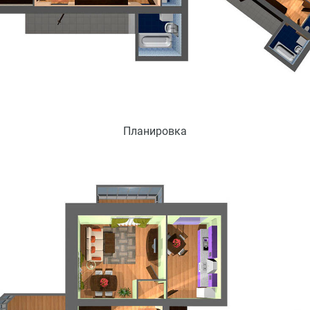
Планировка