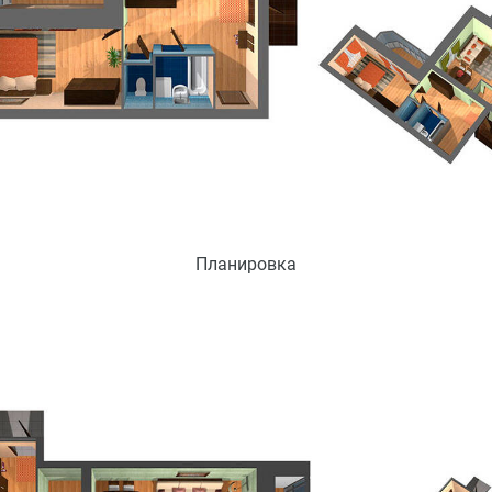
Планировка