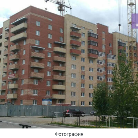
Фотография