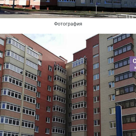
Фотография