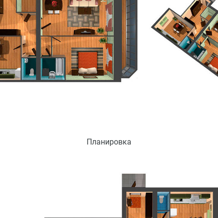
Планировка