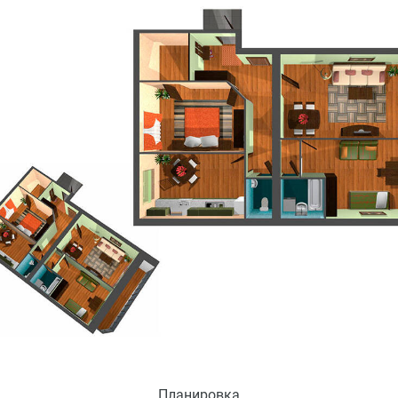
Планировка