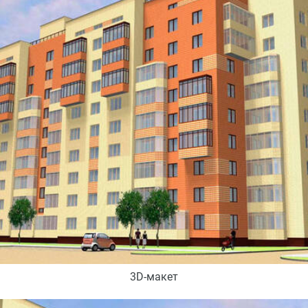
3D-макет