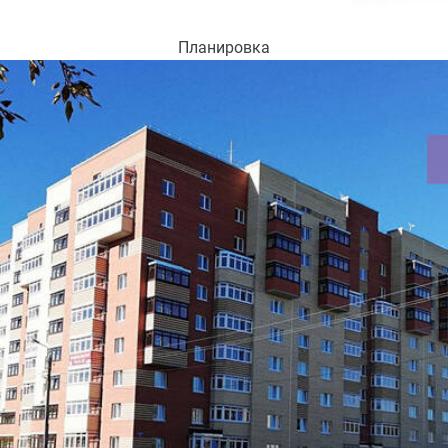
Планировка