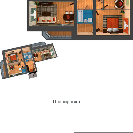
Планировка