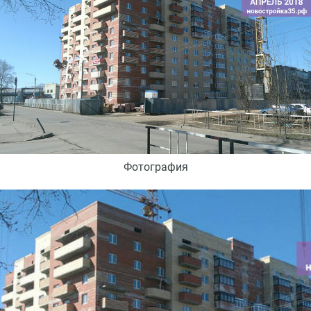
Фотография