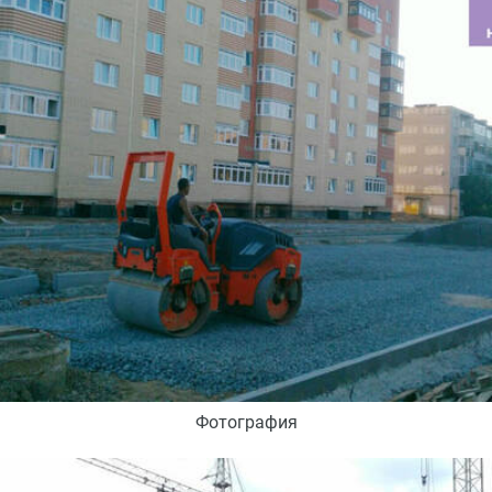
Фотография