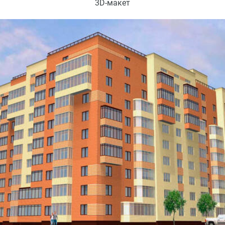
3D-макет