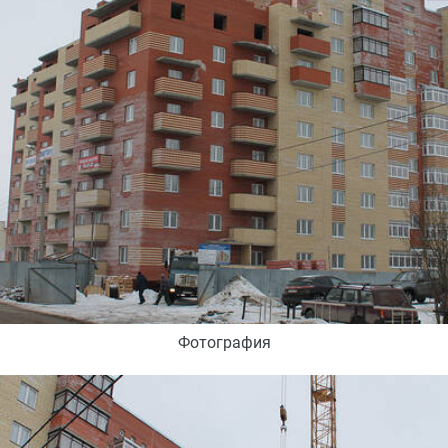
Фотография