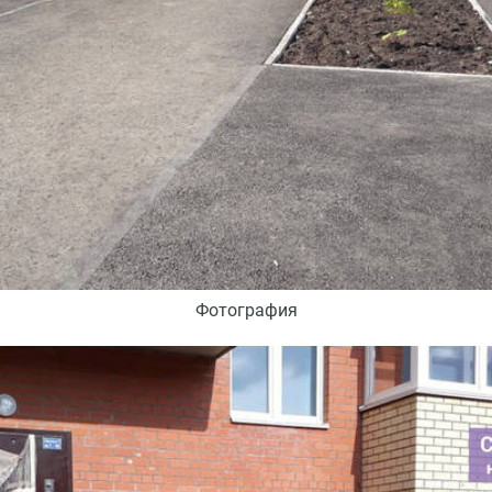
Фотография