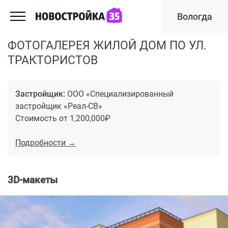
Вологда
ФОТОГАЛЕРЕЯ ЖИЛОЙ ДОМ ПО УЛ.
ТРАКТОРИСТОВ
Застройщик:
ООО «Специализированный
застройщик «Реал-СВ»
Стоимость от 1,200,000₽
Подробности →
3D-макеты