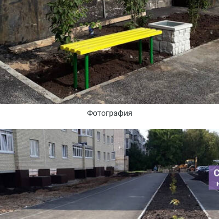
Фотография