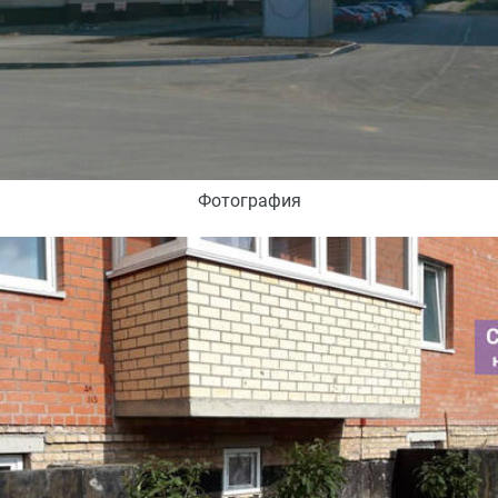
Фотография