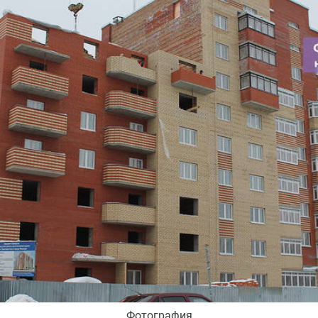
Фотография