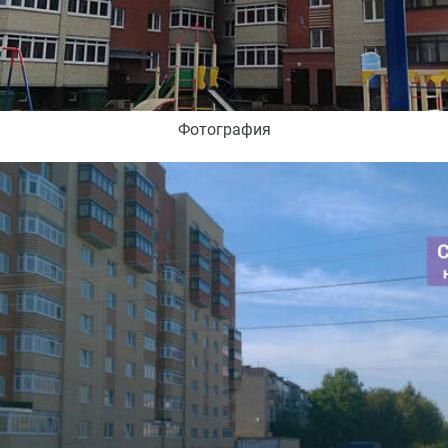
Фотография