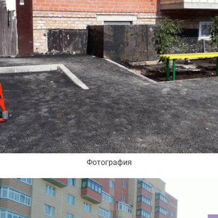
Фотография