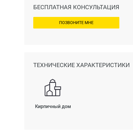
БЕСПЛАТНАЯ КОНСУЛЬТАЦИЯ
ПОЗВОНИТЕ МНЕ
ТЕХНИЧЕСКИЕ ХАРАКТЕРИСТИКИ
Кирпичный дом