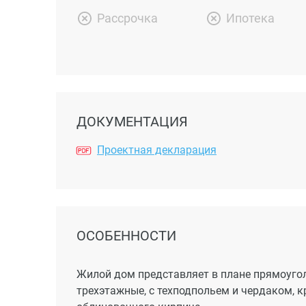
Рассрочка
Ипотека
ДОКУМЕНТАЦИЯ
Проектная декларация
ОСОБЕННОСТИ
Жилой дом представляет в плане прямоугольну
трехэтажные, с техподпольем и чердаком, 