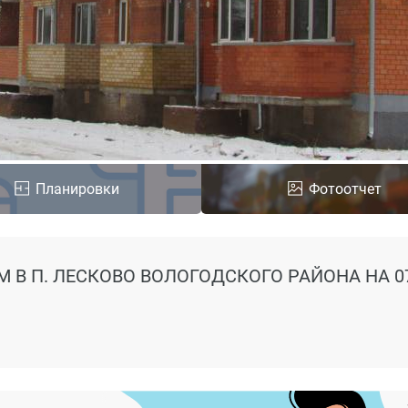
Планировки
Фотоотчет
М В П. ЛЕСКОВО ВОЛОГОДСКОГО РАЙОНА
НА 0