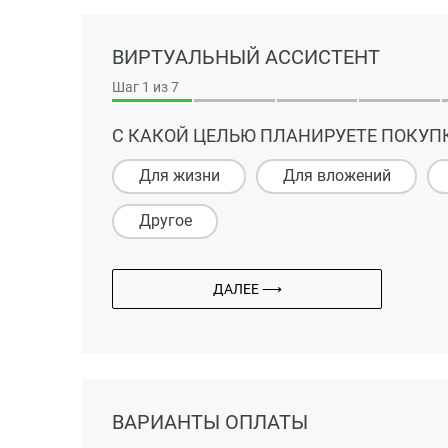
ВИРТУАЛЬНЫЙ АССИСТЕНТ
Шаг
1
из 7
С КАКОЙ ЦЕЛЬЮ ПЛАНИРУЕТЕ ПОКУП
Для жизни
Для вложений
Другое
ДАЛЕЕ ⟶
ВАРИАНТЫ ОПЛАТЫ