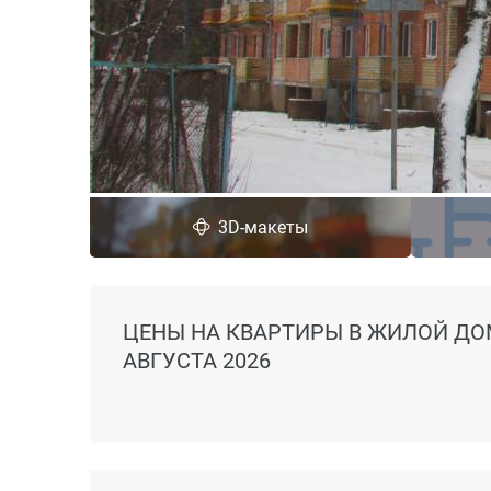
3D-макеты
ЦЕНЫ
НА КВАРТИРЫ В ЖИЛОЙ ДО
АВГУСТА 2026