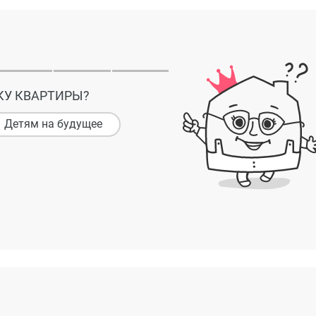
КУ КВАРТИРЫ?
Детям на будущее