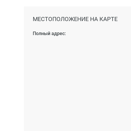
МЕСТОПОЛОЖЕНИЕ НА КАРТЕ
Полный адрес: