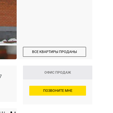
ВСЕ КВАРТИРЫ ПРОДАНЫ
ОФИС ПРОДАЖ
7
ПОЗВОНИТЕ МНЕ