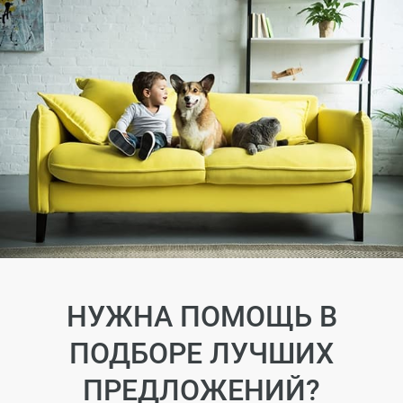
НУЖНА ПОМОЩЬ В
ПОДБОРЕ ЛУЧШИХ
ПРЕДЛОЖЕНИЙ?