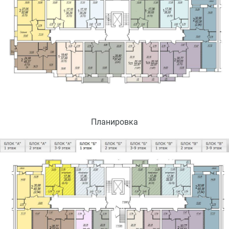
Планировка