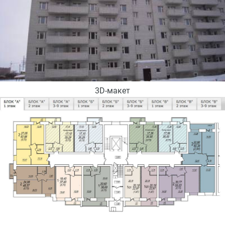
3D-макет