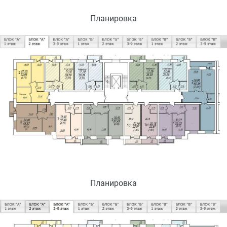
Планировка
Планировка