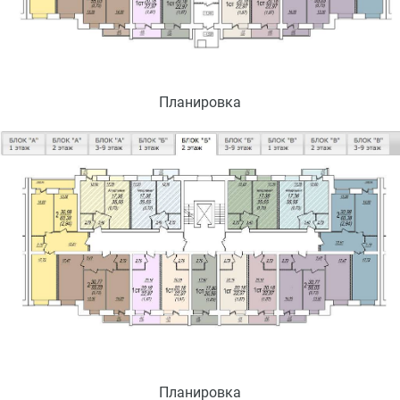
Планировка
Планировка