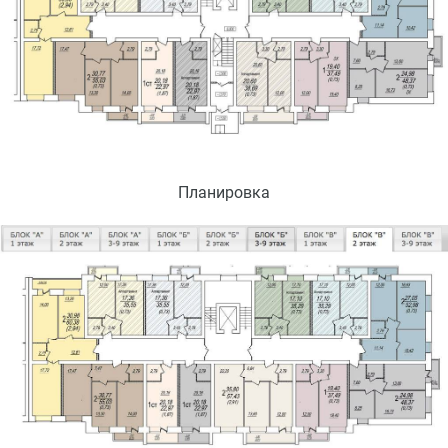
Планировка