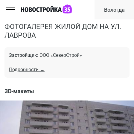
Вологда
ФОТОГАЛЕРЕЯ ЖИЛОЙ ДОМ НА УЛ.
ЛАВРОВА
Застройщик:
ООО «СеверСтрой»
Подробности →
3D-макеты