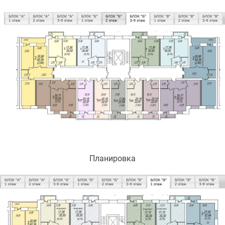
Планировка