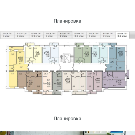
Планировка
Планировка