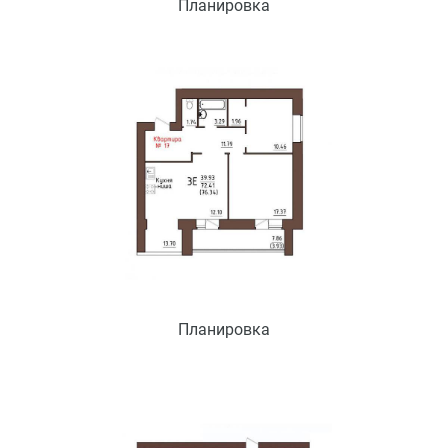
Планировка
Планировка