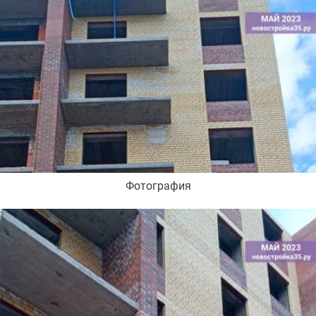
Фотография