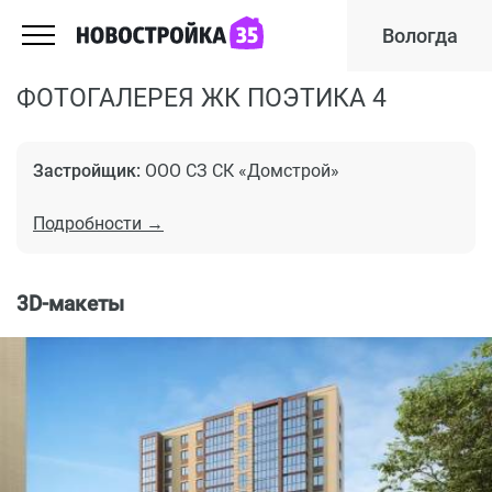
Вологда
ФОТОГАЛЕРЕЯ ЖК ПОЭТИКА 4
Застройщик:
ООО СЗ СК «Домcтрой»
Подробности →
3D-макеты