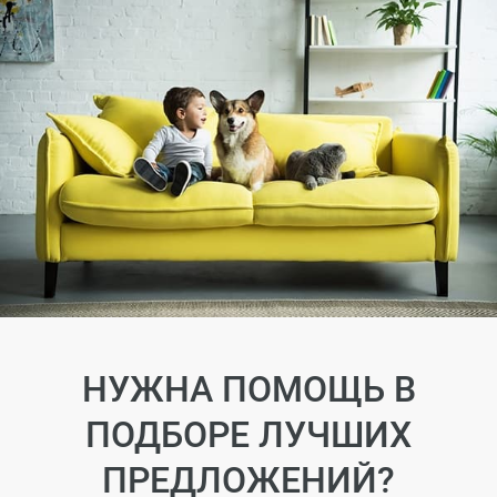
НУЖНА ПОМОЩЬ В
ПОДБОРЕ ЛУЧШИХ
ПРЕДЛОЖЕНИЙ?