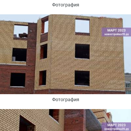
Фотография
Фотография