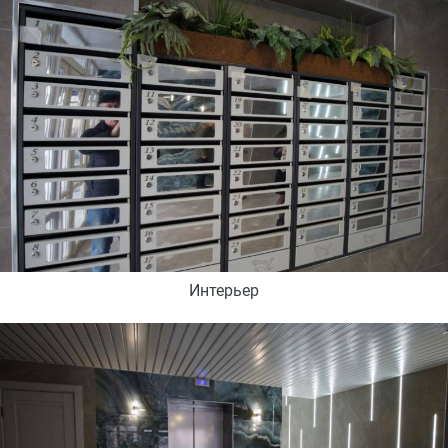
Интерьер