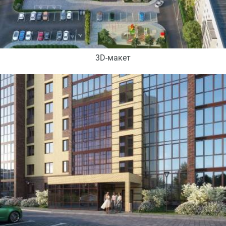
3D-макет