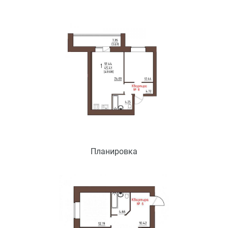
Планировка