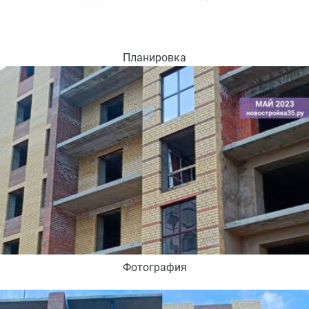
Планировка
Фотография