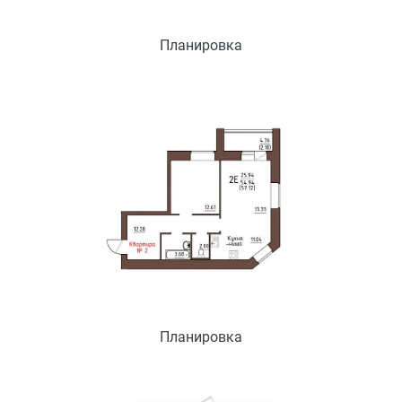
Планировка
Планировка