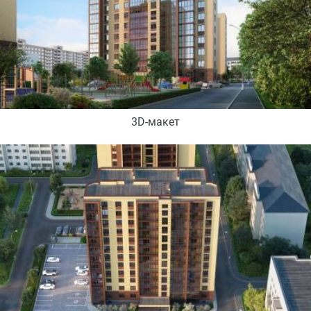
3D-макет