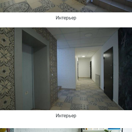
Интерьер
Интерьер