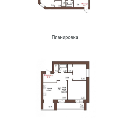
Планировка