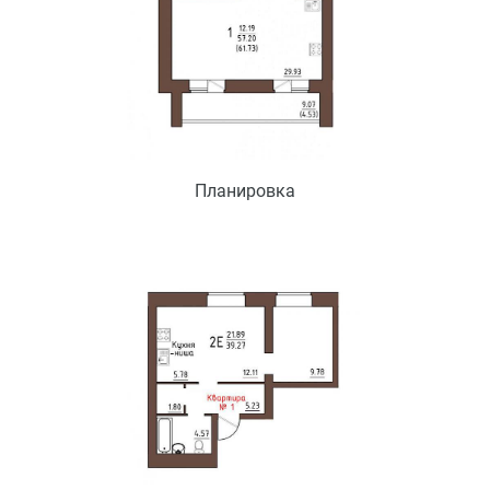
Планировка