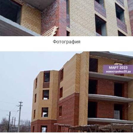
Фотография