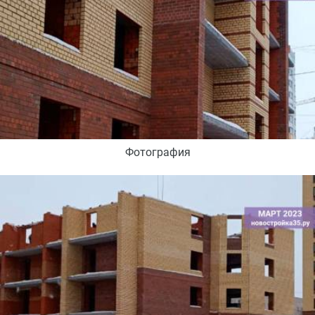
Фотография