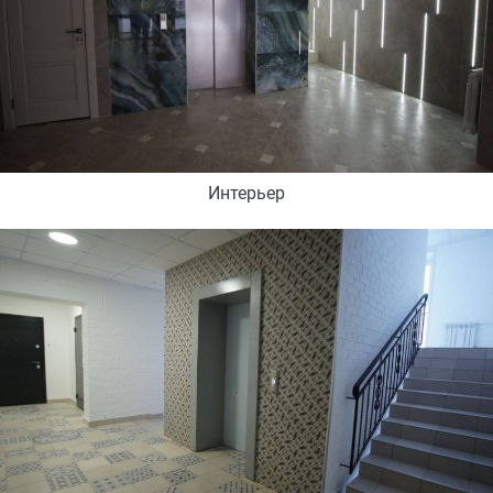
Интерьер