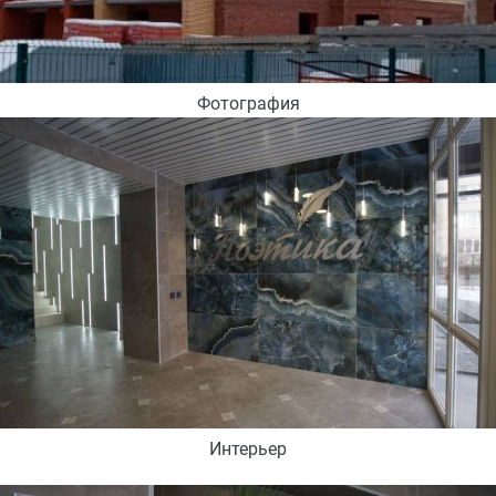
Фотография
Интерьер