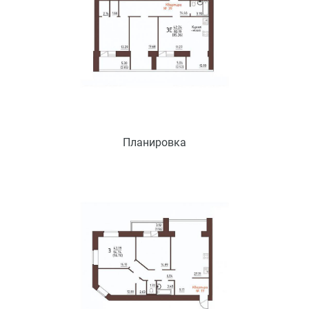
Планировка