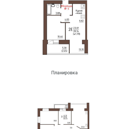
Планировка