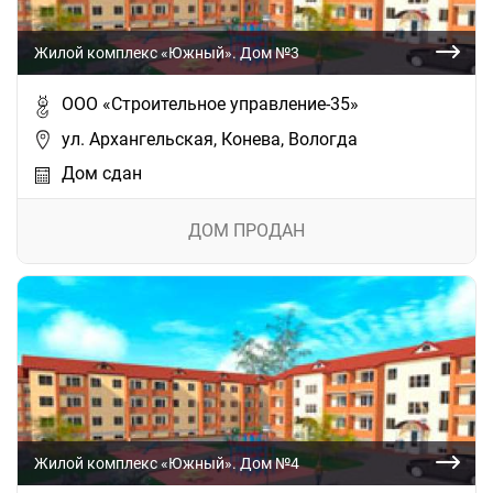
Жилой комплекс «Южный». Дом №3
ООО «Строительное управление-35»
ул. Архангельская, Конева, Вологда
Дом сдан
ДОМ ПРОДАН
Жилой комплекс «Южный». Дом №4