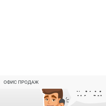
ОФИС ПРОДАЖ