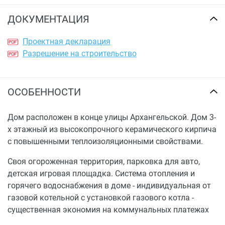
ДОКУМЕНТАЦИЯ
Проектная декларация
Разрешение на строительство
ОСОБЕННОСТИ
Дом расположен в конце улицы Архангельской. Дом 3-
х этажный из высокопрочного керамического кирпича
с повышенными теплоизоляционными свойствами.
Своя огороженная территория, парковка для авто,
детская игровая площадка. Система отопления и
горячего водоснабжения в доме - индивидуальная от
газовой котельной с установкой газового котла -
существенная экономия на коммунальных платежах