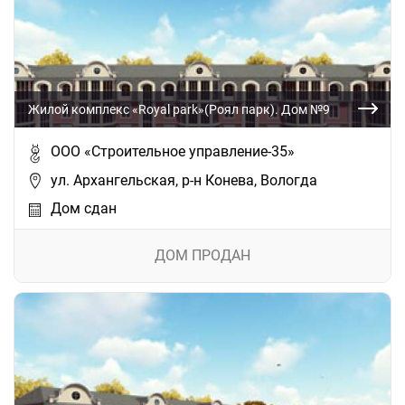
Жилой комплекс «Royal park»(Роял парк). Дом №9
ООО «Строительное управление-35»
ул. Архангельская, р-н Конева, Вологда
Дом сдан
ДОМ ПРОДАН