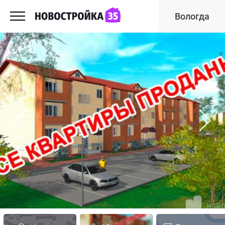
Вологда