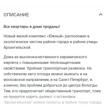
ОПИСАНИЕ
Все квартиры в доме проданы!
Новый жилой комплекс «Южный» расположен в
экологически чистом районе города в районе улицы
Архангельской.
Дома из высококачественного керамического
кирпича с повышенными теплозащитными
свойствами. Удобная транспортная развязка. На
собственном авто отсюда можно выехать и на
московское направление, и на Санкт-Петербург, и,
конечно, без проблем добраться до центра Вологды.
Тем, кто предпочитает общественный транспорт, тоже
не придется ходить далеко: с остановки
"Архангельская" можно попасть в любую точку города.