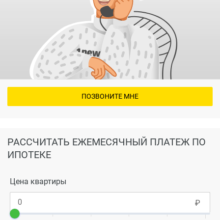
ПОЗВОНИТЕ МНЕ
РАССЧИТАТЬ ЕЖЕМЕСЯЧНЫЙ ПЛАТЕЖ ПО
ИПОТЕКЕ
Цена квартиры