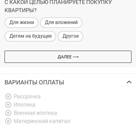
С КАКОЙ ЦЕЛЬЮ ПЛАНИРУЕТЕ ПОКУПКУ
КВАРТИРЫ?
Для жизни
Для вложений
Детям на будущее
Другое
ДАЛЕЕ ⟶
ВАРИАНТЫ ОПЛАТЫ
Рассрочка
Ипотека
Военная ипотека
Материнский капитал