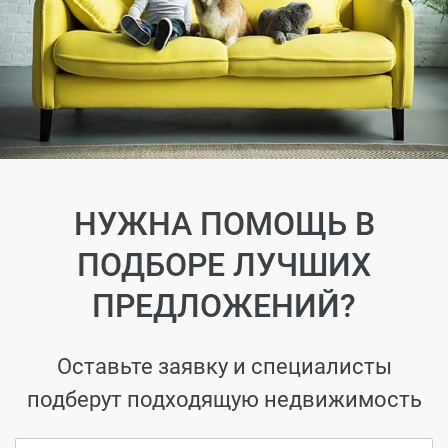
НУЖНА ПОМОЩЬ В
ПОДБОРЕ ЛУЧШИХ
ПРЕДЛОЖЕНИЙ?
Оставьте заявку и специалисты
подберут подходящую недвижимость