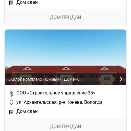
Дом сдан
ДОМ ПРОДАН
Жилой комплекс «Южный». Дом №6
ООО «Строительное управление-35»
ул. Архангельская, р-н Конева, Вологда
Дом сдан
ДОМ ПРОДАН