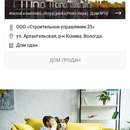
Жилой комплекс «Royal park»(Роял парк). Дом №10
ООО «Строительное управление-35»
ул. Архангельская, р-н Конева, Вологда
Дом сдан
ДОМ ПРОДАН