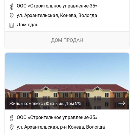
ООО «Строительное управление-35»
ул. Архангельская, Конева, Вологда
Дом сдан
ДОМ ПРОДАН
Жилой комплекс «Южный». Дом №5
ООО «Строительное управление-35»
ул. Архангельская, р-н Конева, Вологда