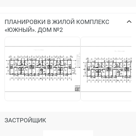
ПЛАНИРОВКИ В ЖИЛОЙ КОМПЛЕКС
«ЮЖНЫЙ». ДОМ №2
ЗАСТРОЙЩИК