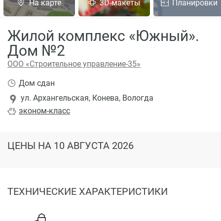
На карте
3D-макеты
Планировки
Жилой комплекс «Южный».
Дом №2
ООО «Строительное управление-35»
Дом сдан
ул. Архангельская, Конева, Вологда
эконом
-класс
ЦЕНЫ
НА 10 АВГУСТА 2026
ТЕХНИЧЕСКИЕ ХАРАКТЕРИСТИКИ