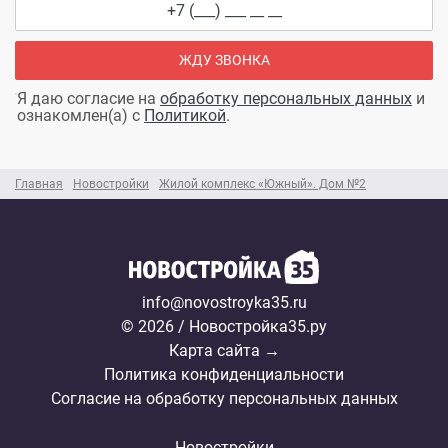
ЖДУ ЗВОНКА
Я даю согласие на
обработку персональных данных
и
ознакомлен(а) с
Политикой
.
Главная
Новостройки
Жилой комплекс «Южный». Дом №2
info@novostroyka35.ru
© 2026 / Новостройка35.ру
Карта сайта →
Политика конфиденциальности
Согласие на обработку персональных данных
Новостройки