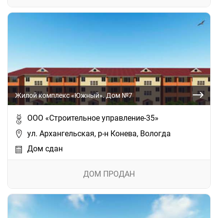
Жилой комплекс «Южный». Дом №7
ООО «Строительное управление-35»
ул. Архангельская, р-н Конева, Вологда
Дом сдан
ДОМ ПРОДАН