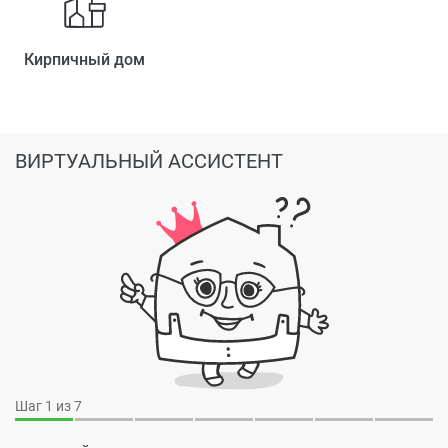
Кирпичный дом
ВИРТУАЛЬНЫЙ АССИСТЕНТ
Шаг
1
из 7