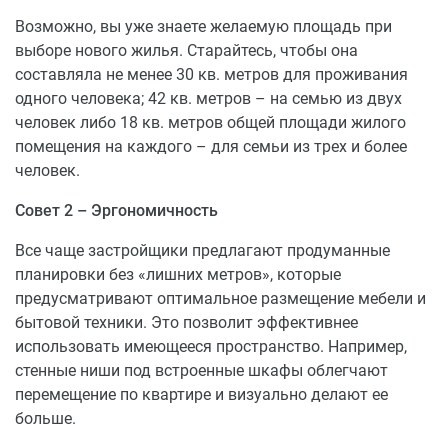
Возможно, вы уже знаете желаемую площадь при
выборе нового жилья. Старайтесь, чтобы она
составляла не менее 30 кв. метров для проживания
одного человека; 42 кв. метров – на семью из двух
человек либо 18 кв. метров общей площади жилого
помещения на каждого – для семьи из трех и более
человек.
Совет 2 – Эргономичность
Все чаще застройщики предлагают продуманные
планировки без «лишних метров», которые
предусматривают оптимальное размещение мебели и
бытовой техники. Это позволит эффективнее
использовать имеющееся пространство. Например,
стенные ниши под встроенные шкафы облегчают
перемещение по квартире и визуально делают ее
больше.