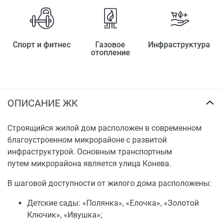
Спорт и фитнес
Газовое
Инфраструктура
отопление
ОПИСАНИЕ ЖК
Строящийся жилой дом расположен в современном
благоустроенном микрорайоне с развитой
инфраструктурой. Основным транспортным
путем микрорайона является улица Конева.
В шаговой доступности от жилого дома расположены:
Детские сады: «Полянка», «Елочка», «Золотой
Ключик», «Ивушка»;