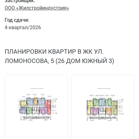
Застройщик:
ООО «Жилстройиндустрия»
Год сдачи:
4 квартал/2026
ПЛАНИРОВКИ КВАРТИР В ЖК УЛ.
ЛОМОНОСОВА, 5 (26 ДОМ ЮЖНЫЙ 3)