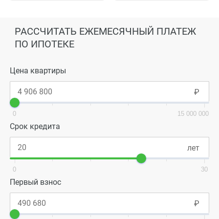
РАССЧИТАТЬ ЕЖЕМЕСЯЧНЫЙ ПЛАТЕЖ
ПО ИПОТЕКЕ
Цена квартиры
0
15 000 000
Срок кредита
0
30
Первый взнос