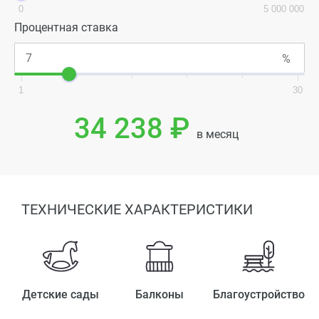
0
5 000 000
Процентная ставка
1
30
34 238 ₽
в месяц
ТЕХНИЧЕСКИЕ ХАРАКТЕРИСТИКИ
Детские сады
Балконы
Благоустройство