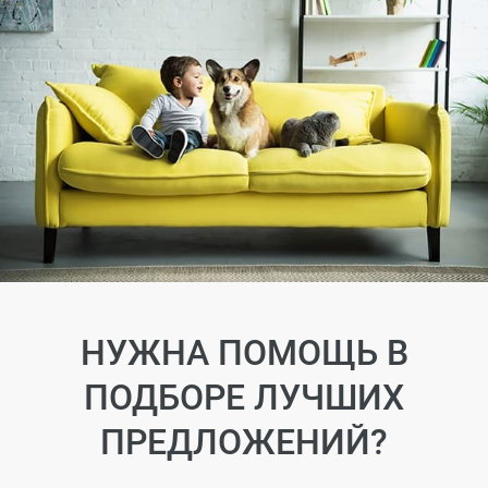
НУЖНА ПОМОЩЬ В
ПОДБОРЕ ЛУЧШИХ
ПРЕДЛОЖЕНИЙ?