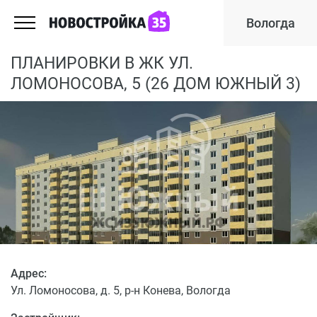
Вологда
ПЛАНИРОВКИ В ЖК УЛ.
ЛОМОНОСОВА, 5 (26 ДОМ ЮЖНЫЙ 3)
Адрес:
Ул. Ломоносова, д. 5, р-н Конева, Вологда