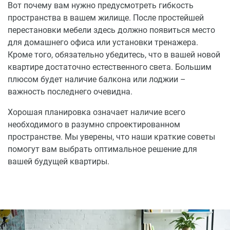
Вот почему вам нужно предусмотреть гибкость
пространства в вашем жилище. После простейшей
перестановки мебели здесь должно появиться место
для домашнего офиса или установки тренажера.
Кроме того, обязательно убедитесь, что в вашей новой
квартире достаточно естественного света. Большим
плюсом будет наличие балкона или лоджии –
важность последнего очевидна.
Хорошая планировка означает наличие всего
необходимого в разумно спроектированном
пространстве. Мы уверены, что наши краткие советы
помогут вам выбрать оптимальное решение для
вашей будущей квартиры.