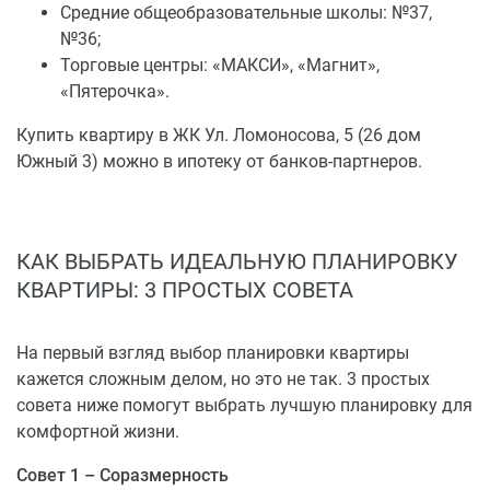
Средние общеобразовательные школы: №37,
№36;
Торговые центры: «МАКСИ», «Магнит»,
«Пятерочка».
Купить квартиру в ЖК Ул. Ломоносова, 5 (26 дом
Южный 3) можно в ипотеку от банков-партнеров.
КАК ВЫБРАТЬ ИДЕАЛЬНУЮ ПЛАНИРОВКУ
КВАРТИРЫ: 3 ПРОСТЫХ СОВЕТА
На первый взгляд выбор планировки квартиры
кажется сложным делом, но это не так. 3 простых
совета ниже помогут выбрать лучшую планировку для
комфортной жизни.
Совет 1 – Соразмерность