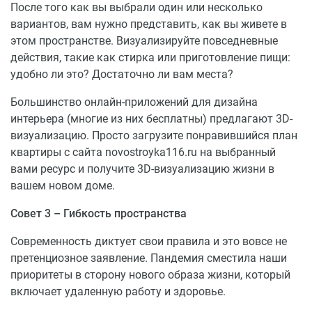
После того как вы выбрали один или несколько
вариантов, вам нужно представить, как вы живете в
этом пространстве. Визуализируйте повседневные
действия, такие как стирка или приготовление пищи:
удобно ли это? Достаточно ли вам места?
Большинство онлайн-приложений для дизайна
интерьера (многие из них бесплатны) предлагают 3D-
визуализацию. Просто загрузите понравившийся план
квартиры с сайта novostroyka116.ru на выбранный
вами ресурс и получите 3D-визуализацию жизни в
вашем новом доме.
Совет 3 – Гибкость пространства
Современность диктует свои правила и это вовсе не
претенциозное заявление. Пандемия сместила наши
приоритеты в сторону нового образа жизни, который
включает удаленную работу и здоровье.