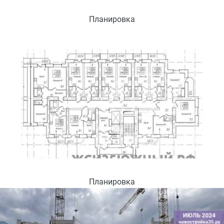
Планировка
Планировка