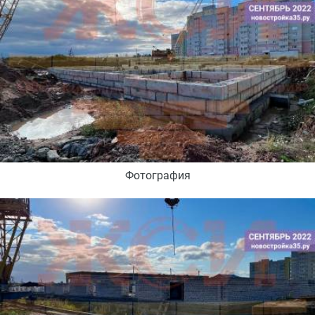
Фотография