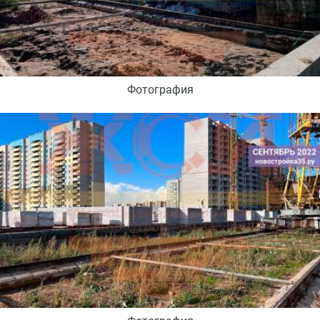
Фотография