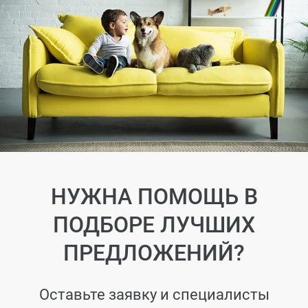
НУЖНА ПОМОЩЬ В
ПОДБОРЕ ЛУЧШИХ
ПРЕДЛОЖЕНИЙ?
Оставьте заявку и специалисты