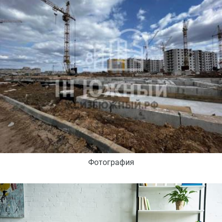
Фотография