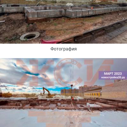
Фотография