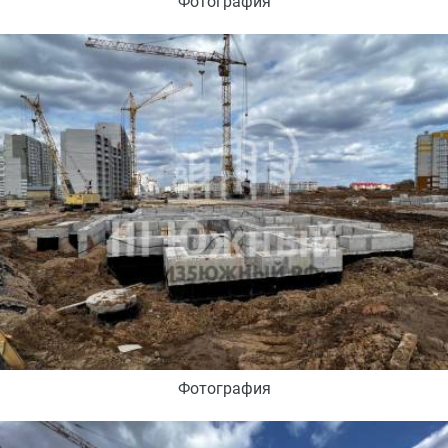
Фотография
Фотография