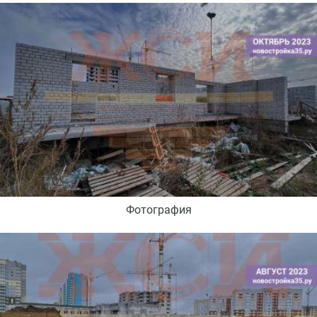
Фотография