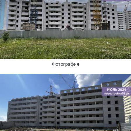
Фотография