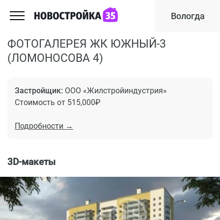
Вологда
ФОТОГАЛЕРЕЯ ЖК ЮЖНЫЙ-3
(ЛОМОНОСОВА 4)
Застройщик:
ООО «Жилстройиндустрия»
Стоимость от 515,000₽
Подробности →
3D-макеты