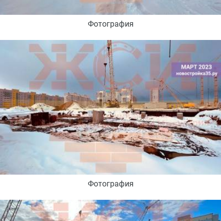
Фотография
Фотография