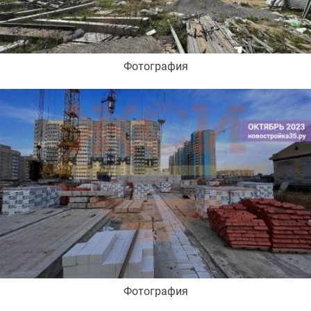
Фотография
Фотография