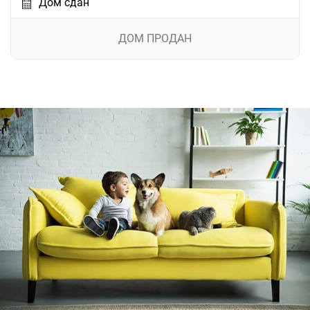
Дом сдан
ДОМ ПРОДАН