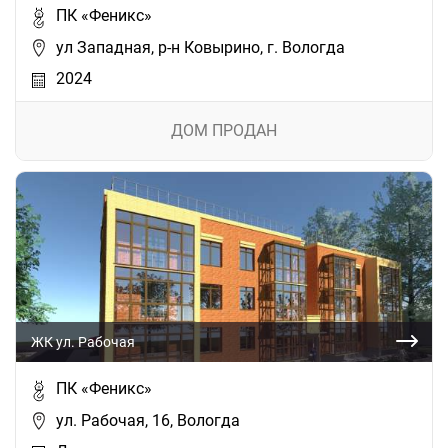
ПК «Феникс»
ул Западная, р-н Ковырино, г. Вологда
2024
ДОМ ПРОДАН
ЖК ул. Рабочая
ПК «Феникс»
ул. Рабочая, 16, Вологда