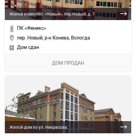
Жилой комплекс «Новый», пер.Новый, д. 7
ПК «Феникс»
пер. Новый, р-н Конева, Вологда
Дом сдан
ДОМ ПРОДАН
Жилой дом по ул. Некрасова