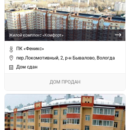
Жилой комплекс «Комфорт»
ПК «Феникс»
пер.Локомотивный, 2, р-н Бывалово, Вологда
Дом сдан
ДОМ ПРОДАН