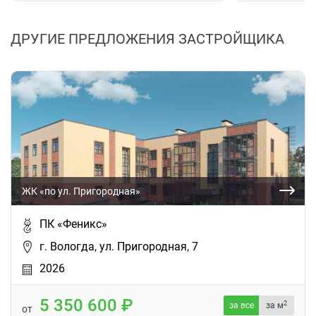
ДРУГИЕ ПРЕДЛОЖЕНИЯ ЗАСТРОЙЩИКА
ЖК «по ул. Пригородная»
ПК «Феникс»
г. Вологда, ул. Пригородная, 7
2026
5 350 600
2
за все
за м
от