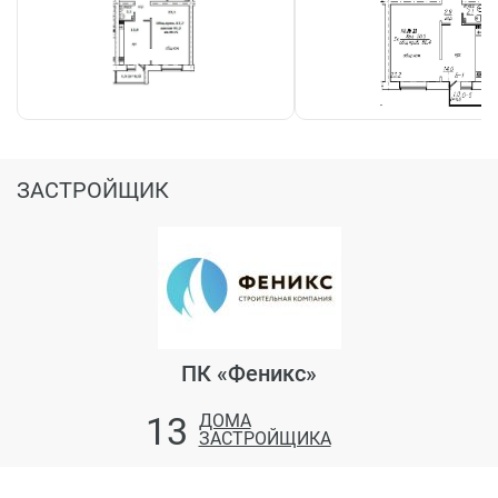
ЗАСТРОЙЩИК
ПК «Феникс»
13
ДОМА
ЗАСТРОЙЩИКА