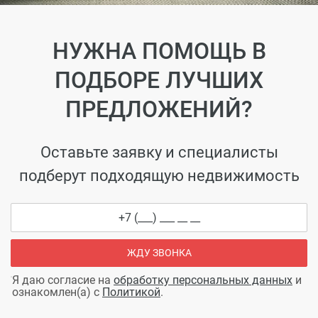
НУЖНА ПОМОЩЬ В
ПОДБОРЕ ЛУЧШИХ
ПРЕДЛОЖЕНИЙ?
Оставьте заявку и специалисты
подберут подходящую недвижимость
ЖДУ ЗВОНКА
Я даю согласие на
обработку персональных данных
и
ознакомлен(а) с
Политикой
.