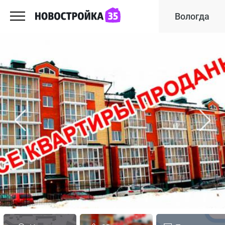
Вологда