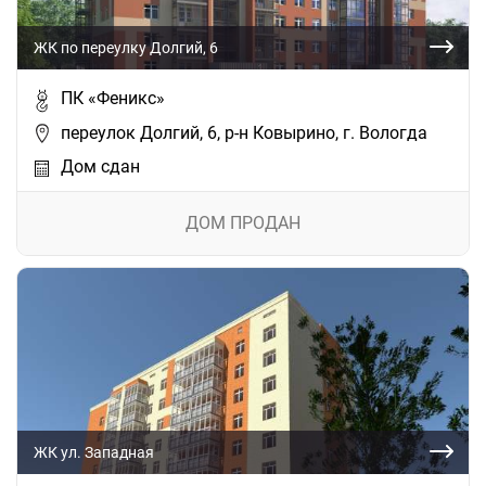
ЖК по переулку Долгий, 6
ПК «Феникс»
переулок Долгий, 6, р-н Ковырино, г. Вологда
Дом сдан
ДОМ ПРОДАН
ЖК ул. Западная