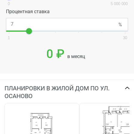
0
5 000 000
Процентная ставка
1
30
0 ₽
в месяц
ПЛАНИРОВКИ В ЖИЛОЙ ДОМ ПО УЛ.
ОСАНОВО