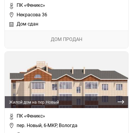
ПК «Феникс»
Некрасова 36
Дом сдан
ДОМ ПРОДАН
Жилой дом на пер.Новый
ПК «Феникс»
пер. Новый, 6-МКР, Вологда