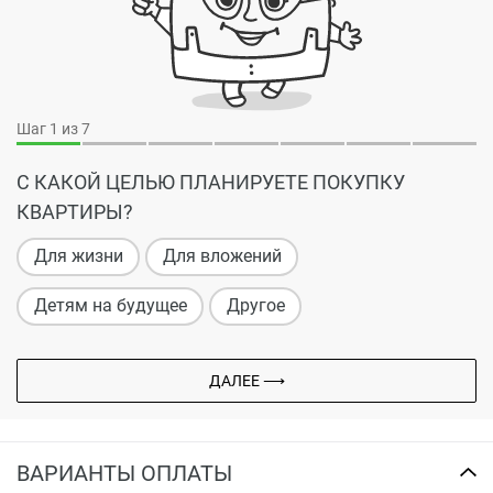
Шаг
1
из 7
С КАКОЙ ЦЕЛЬЮ ПЛАНИРУЕТЕ ПОКУПКУ
КВАРТИРЫ?
Для жизни
Для вложений
Детям на будущее
Другое
ДАЛЕЕ ⟶
ВАРИАНТЫ ОПЛАТЫ