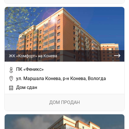
ЖК «Комфорт» на Конева
ПК «Феникс»
ул. Маршала Конева, р-н Конева, Вологда
Дом сдан
ДОМ ПРОДАН