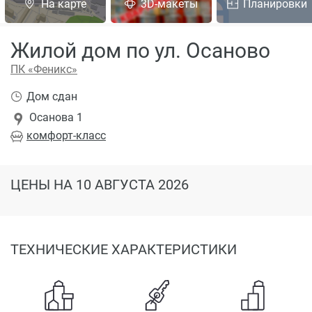
На карте
3D-макеты
Планировки
Жилой дом по ул. Осаново
ПК «Феникс»
Дом сдан
Осанова 1
комфорт
-класс
ЦЕНЫ
НА 10 АВГУСТА 2026
ТЕХНИЧЕСКИЕ ХАРАКТЕРИСТИКИ