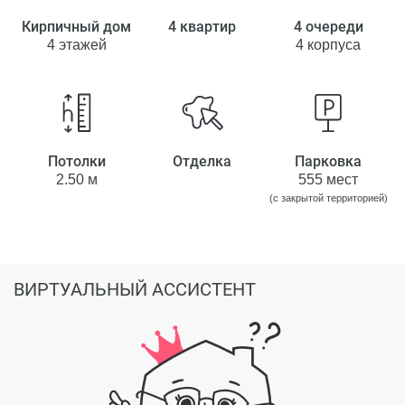
Кирпичный дом
4 квартир
4 очереди
4 этажей
4 корпуса
Потолки
Отделка
Парковка
2.50 м
555 мест
(с закрытой территорией)
ВИРТУАЛЬНЫЙ АССИСТЕНТ