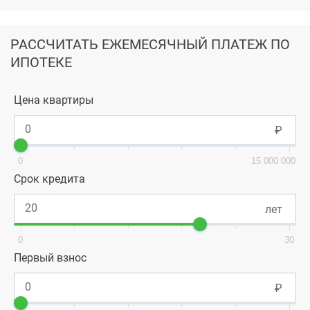
РАССЧИТАТЬ ЕЖЕМЕСЯЧНЫЙ ПЛАТЕЖ ПО
ИПОТЕКЕ
Цена квартиры
0
15 000 000
Срок кредита
0
30
Первый взнос