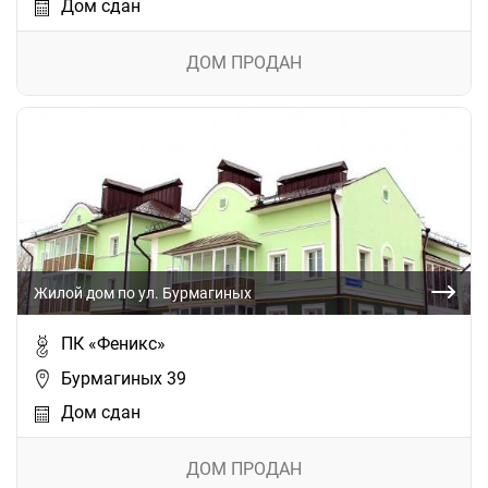
Дом сдан
ДОМ ПРОДАН
Жилой дом по ул. Бурмагиных
ПК «Феникс»
Бурмагиных 39
Дом сдан
ДОМ ПРОДАН