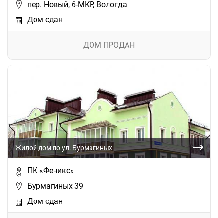
пер. Новый, 6-МКР, Вологда
Дом сдан
ДОМ ПРОДАН
Жилой дом по ул. Бурмагиных
ПК «Феникс»
Бурмагиных 39
Дом сдан