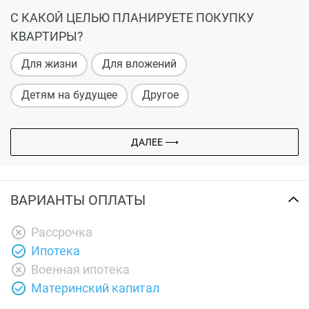
С КАКОЙ ЦЕЛЬЮ ПЛАНИРУЕТЕ ПОКУПКУ
КВАРТИРЫ?
Для жизни
Для вложений
Детям на будущее
Другое
ДАЛЕЕ ⟶
ВАРИАНТЫ ОПЛАТЫ
Рассрочка
Ипотека
Военная ипотека
Материнский капитал