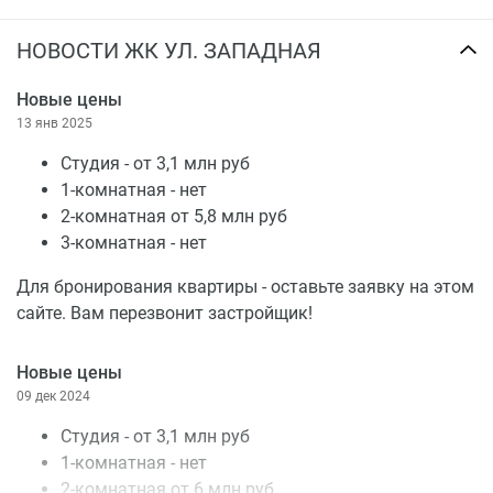
НОВОСТИ ЖК УЛ. ЗАПАДНАЯ
Новые цены
13 янв 2025
Студия - от 3,1 млн руб
1-комнатная - нет
2-комнатная от 5,8 млн руб
3-комнатная - нет
Для бронирования квартиры - оставьте заявку на этом
сайте. Вам перезвонит застройщик!
Новые цены
09 дек 2024
Студия - от 3,1 млн руб
1-комнатная - нет
2-комнатная от 6 млн руб