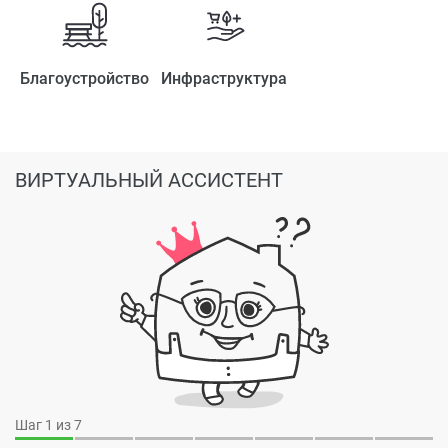
Благоустройство
Инфраструктура
ВИРТУАЛЬНЫЙ АССИСТЕНТ
Шаг
1
из 7