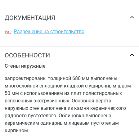
ДОКУМЕНТАЦИЯ
Разрешение на строительство
ОСОБЕННОСТИ
Стены наружные
запроектированы толщиной 680 мм выполнены
многослойной сплошной кладкой с уширенным швом
50 мм с использованием из плит полистирольных
вспененных экструзионных. Основная верста
наружных стен выполнена из камня керамического
рядового пустотелого. Облицовка выполнена
керамическим одинарным лицевым пустотелым
кирпичом