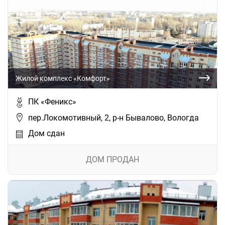
Жилой комплекс «Комфорт»
ПК «Феникс»
пер.Локомотивный, 2, р-н Бывалово, Вологда
Дом сдан
ДОМ ПРОДАН