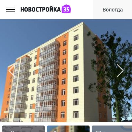
Вологда