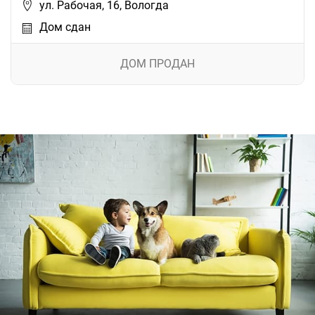
ул. Рабочая, 16, Вологда
Дом сдан
ДОМ ПРОДАН