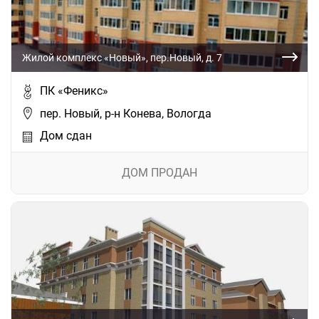
Жилой комплекс «Новый», пер.Новый, д. 7
ПК «Феникс»
пер. Новый, р-н Конева, Вологда
Дом сдан
ДОМ ПРОДАН