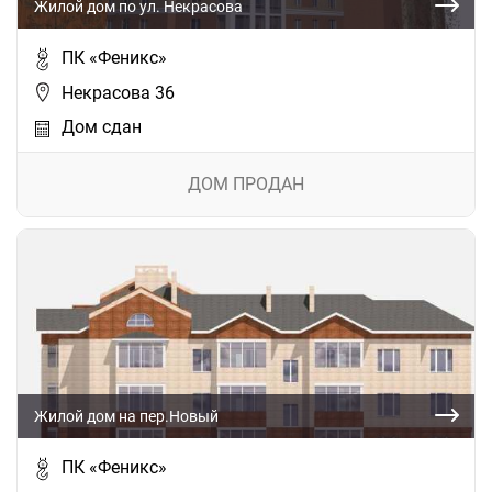
Жилой дом по ул. Некрасова
ПК «Феникс»
Некрасова 36
Дом сдан
ДОМ ПРОДАН
Жилой дом на пер.Новый
ПК «Феникс»