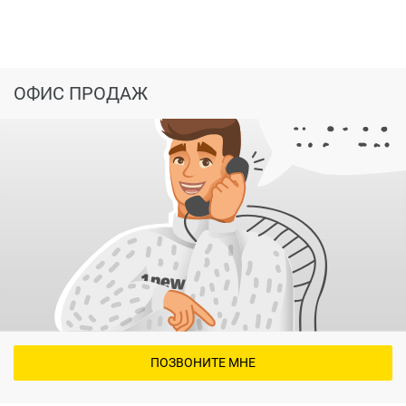
ОФИС ПРОДАЖ
ПОЗВОНИТЕ МНЕ