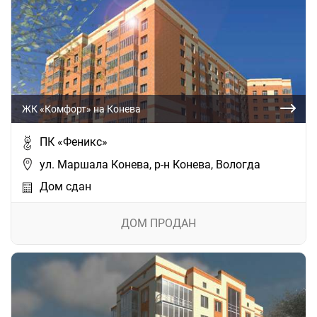
ЖК «Комфорт» на Конева
ПК «Феникс»
ул. Маршала Конева, р-н Конева, Вологда
Дом сдан
ДОМ ПРОДАН