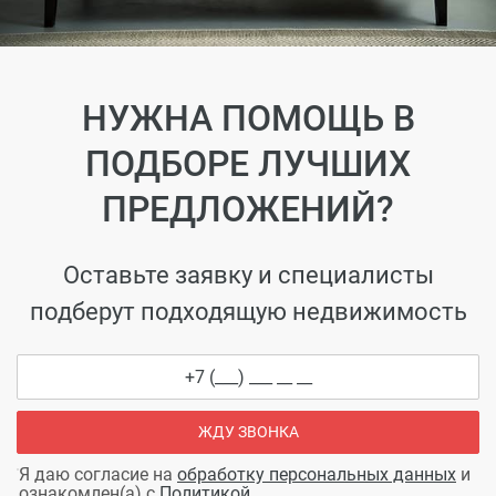
НУЖНА ПОМОЩЬ В
ПОДБОРЕ ЛУЧШИХ
ПРЕДЛОЖЕНИЙ?
Оставьте заявку и специалисты
подберут подходящую недвижимость
ЖДУ ЗВОНКА
Я даю согласие на
обработку персональных данных
и
ознакомлен(а) с
Политикой
.