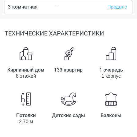
3-комнатная
–
Продано
ТЕХНИЧЕСКИЕ ХАРАКТЕРИСТИКИ
Кирпичный дом
133 квартир
1 очередь
8 этажей
1 корпус
Потолки
Детские сады
Балконы
2.70 м