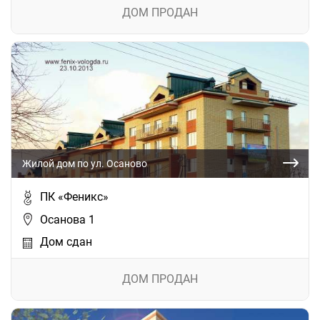
ДОМ ПРОДАН
Жилой дом по ул. Осаново
ПК «Феникс»
Осанова 1
Дом сдан
ДОМ ПРОДАН