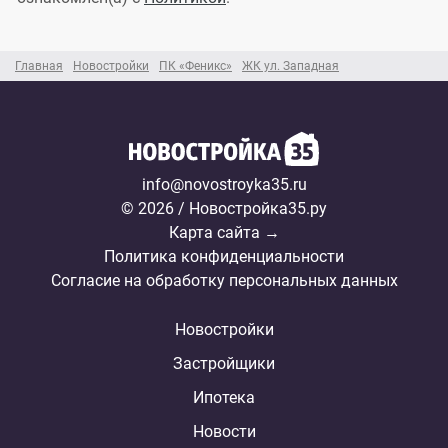
Главная
Новостройки
ПК «Феникс»
ЖК ул. Западная
info@novostroyka35.ru
© 2026 / Новостройка35.ру
Карта сайта →
Политика конфиденциальности
Согласие на обработку персональных данных
Новостройки
Застройщики
Ипотека
Новости