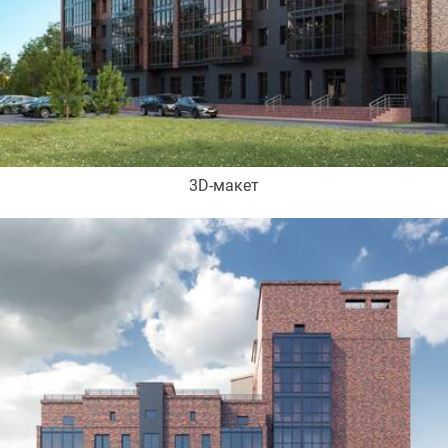
3D-макет