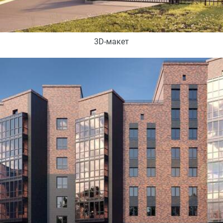
3D-макет