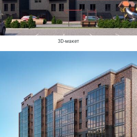
3D-макет