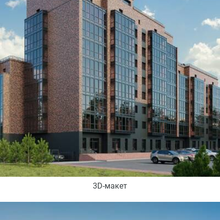
3D-макет