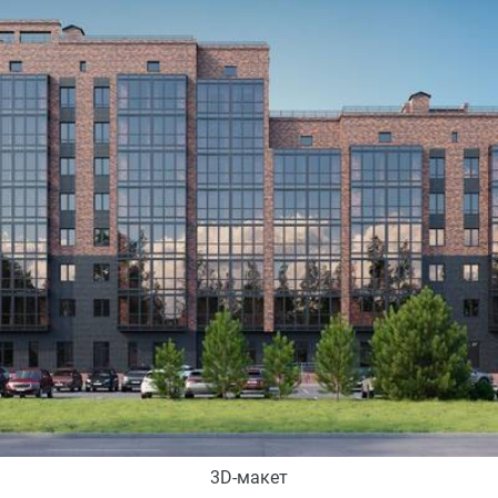
3D-макет