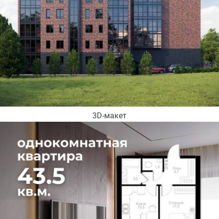
3D-макет