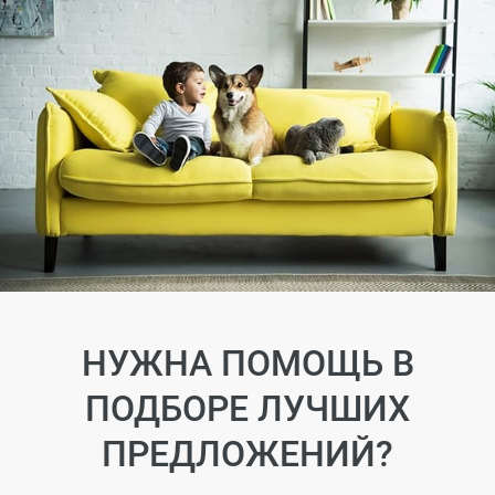
НУЖНА ПОМОЩЬ В
ПОДБОРЕ ЛУЧШИХ
ПРЕДЛОЖЕНИЙ?