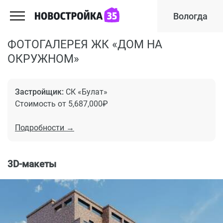
Вологда
ФОТОГАЛЕРЕЯ ЖК «ДОМ НА
ОКРУЖНОМ»
Застройщик:
СК «Булат»
Стоимость от 5,687,000₽
Подробности →
3D-макеты