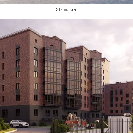
3D-макет