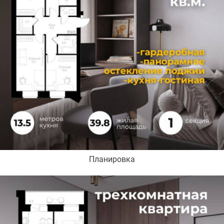
Планировка