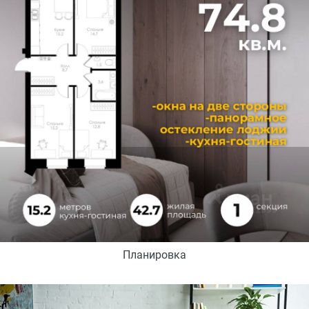
Планировка