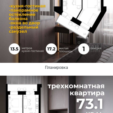
Планировка