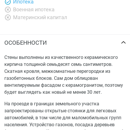
Ипотека
Военная ипотека
Материнский капитал
ОСОБЕННОСТИ
Стены выполнены из качественного керамического
кирпича толщиной семьдесят семь сантиметров.
Скатная кровля, межкомнатные перегородки из
газобетонных блоков. Сам дом облицован
вентилируемым фасадом с керамогранитом, поэтому
будет выглядеть как новый не менее 30 лет.
На проезде в границах земельного участка
запроектированы открытые стоянки для легковых
автомобилей, в том числе для маломобильных групп
населения. Устройство газонов, посадка деревьев