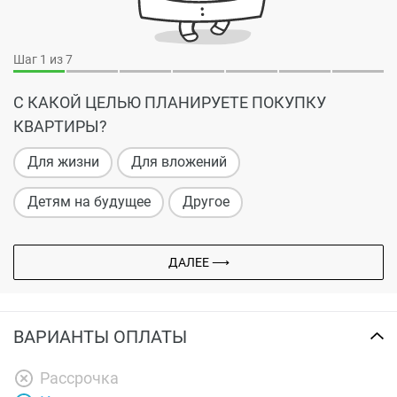
Шаг
1
из 7
С КАКОЙ ЦЕЛЬЮ ПЛАНИРУЕТЕ ПОКУПКУ
КВАРТИРЫ?
Для жизни
Для вложений
Детям на будущее
Другое
ДАЛЕЕ ⟶
ВАРИАНТЫ ОПЛАТЫ
Рассрочка