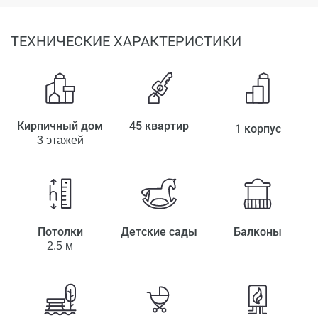
ТЕХНИЧЕСКИЕ ХАРАКТЕРИСТИКИ
Кирпичный дом
45 квартир
1 корпус
3 этажей
Потолки
Детские сады
Балконы
2.5 м