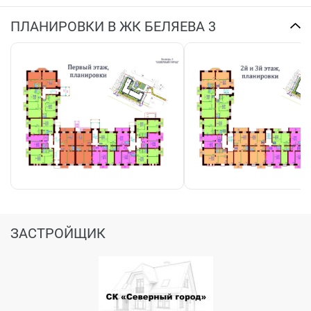
ПЛАНИРОВКИ В ЖК БЕЛЯЕВА 3
ЗАСТРОЙЩИК