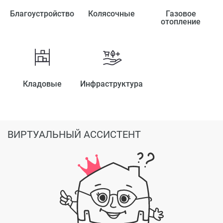
Благоустройство
Колясочные
Газовое
отопление
Кладовые
Инфраструктура
ВИРТУАЛЬНЫЙ АССИСТЕНТ