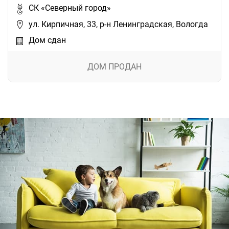
СК «Северный город»
ул. Кирпичная, 33, р-н Ленинградская, Вологда
Дом сдан
ДОМ ПРОДАН