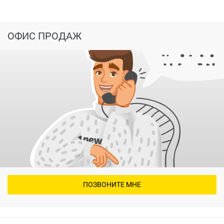
ОФИС ПРОДАЖ
ПОЗВОНИТЕ МНЕ