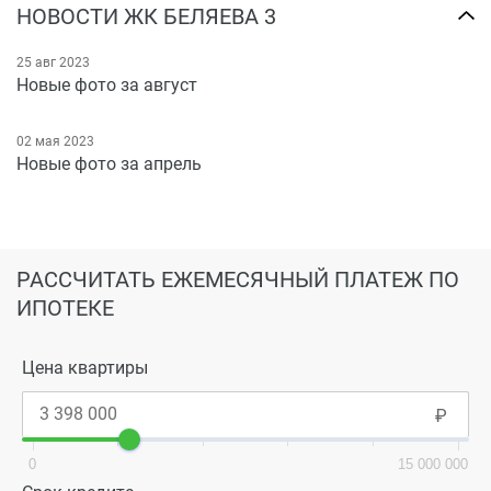
НОВОСТИ ЖК БЕЛЯЕВА 3
25 авг 2023
Новые фото за август
02 мая 2023
Новые фото за апрель
РАССЧИТАТЬ ЕЖЕМЕСЯЧНЫЙ ПЛАТЕЖ ПО
ИПОТЕКЕ
Цена квартиры
0
15 000 000