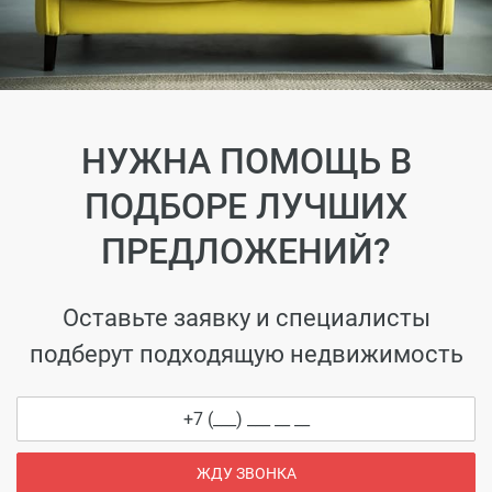
НУЖНА ПОМОЩЬ В
ПОДБОРЕ ЛУЧШИХ
ПРЕДЛОЖЕНИЙ?
Оставьте заявку и специалисты
подберут подходящую недвижимость
ЖДУ ЗВОНКА