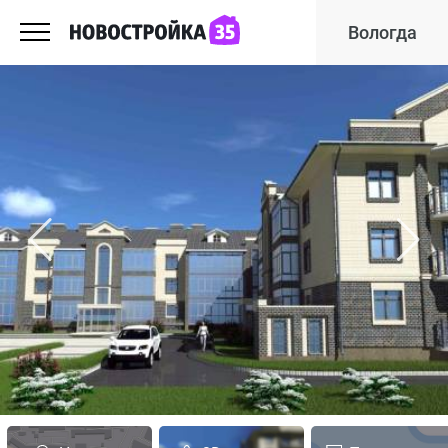
Вологда