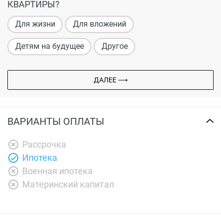
КВАРТИРЫ?
Для жизни
Для вложений
Детям на будущее
Другое
ДАЛЕЕ ⟶
ВАРИАНТЫ ОПЛАТЫ
Рассрочка
Ипотека
Военная ипотека
Материнский капитал