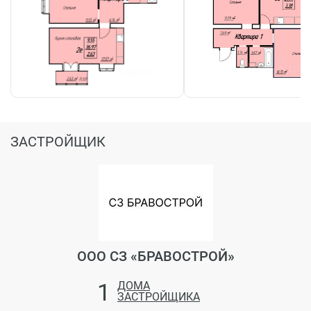
ЗАСТРОЙЩИК
ООО СЗ «БРАВОСТРОЙ»
1
ДОМА
ЗАСТРОЙЩИКА