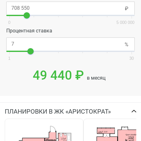
0
5 000 000
Процентная ставка
1
30
49 440 ₽
в месяц
ПЛАНИРОВКИ В ЖК «АРИСТОКРАТ»