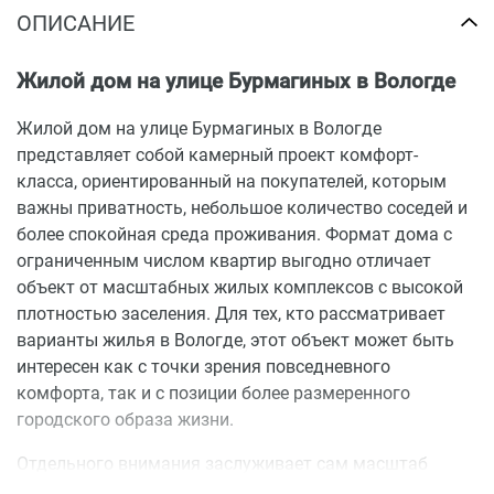
ОПИСАНИЕ
Жилой дом на улице Бурмагиных в Вологде
Жилой дом на улице Бурмагиных в Вологде
представляет собой камерный проект комфорт-
класса, ориентированный на покупателей, которым
важны приватность, небольшое количество соседей и
более спокойная среда проживания. Формат дома с
ограниченным числом квартир выгодно отличает
объект от масштабных жилых комплексов с высокой
плотностью заселения. Для тех, кто рассматривает
варианты жилья в Вологде, этот объект может быть
интересен как с точки зрения повседневного
комфорта, так и с позиции более размеренного
городского образа жизни.
Отдельного внимания заслуживает сам масштаб
проекта. В доме предусмотрено всего 9 квартир, что