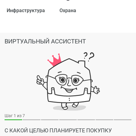
Инфраструктура
Охрана
ВИРТУАЛЬНЫЙ АССИСТЕНТ
Шаг
1
из 7
С КАКОЙ ЦЕЛЬЮ ПЛАНИРУЕТЕ ПОКУПКУ