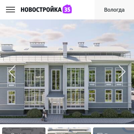
Вологда