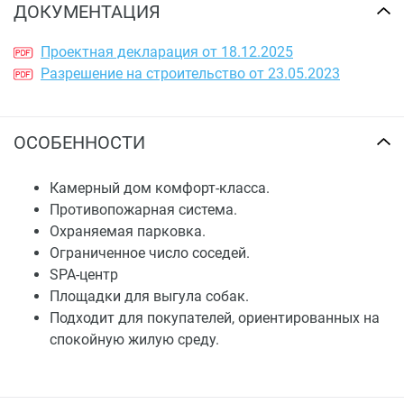
ДОКУМЕНТАЦИЯ
Проектная декларация от 18.12.2025
Разрешение на строительство от 23.05.2023
ОСОБЕННОСТИ
Камерный дом комфорт-класса.
Противопожарная система.
Охраняемая парковка.
Ограниченное число соседей.
SPA-центр
Площадки для выгула собак.
Подходит для покупателей, ориентированных на
спокойную жилую среду.