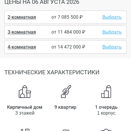
ЦЕНЫ
НА 06 АВГУСТА 2026
2-комнатная
от
7 085 500
Выбрать
3-комнатная
от
11 484 000
Выбрать
4-комнатная
от
14 472 000
Выбрать
ТЕХНИЧЕСКИЕ ХАРАКТЕРИСТИКИ
Кирпичный дом
9 квартир
1 очередь
3 этажей
1 корпус