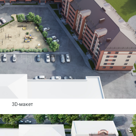
3D-макет