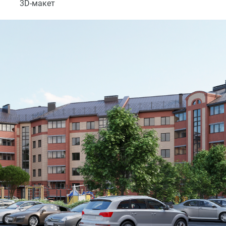
3D-макет