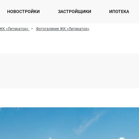
НОВОСТРОЙКИ
ЗАСТРОЙЩИКИ
ИПОТЕКА
ЖК «Литератор»
Фотогалерея ЖК «Литератор»