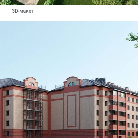
3D-макет