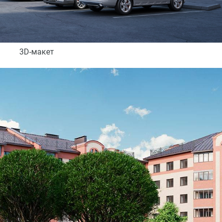
3D-макет