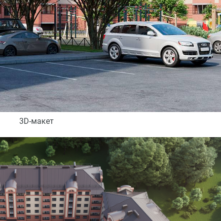
3D-макет