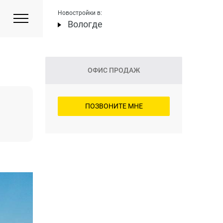
Новостройки в:
Вологде
ОФИС ПРОДАЖ
ПОЗВОНИТЕ МНЕ