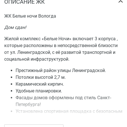
ОПИСАНИЕ ЖК
ЖК Белые ночи Вологда
Дом сдан!
Жилой комплекс «Белые Ночи» включает 3 корпуса ,
которые расположены в непосредственной близости
от ул. Ленинградской, с её развитой транспортной и
социальной инфраструктурой.
Престижный район улицы Ленинградской.
Потолки высотой 2,7 м.
Керамический кирпич.
Удобные планировки.
Фасады домов оформлены под стиль Санкт-
Петербурга!
Установлена спортивная площадка с безопасным
резиновым покрытием.