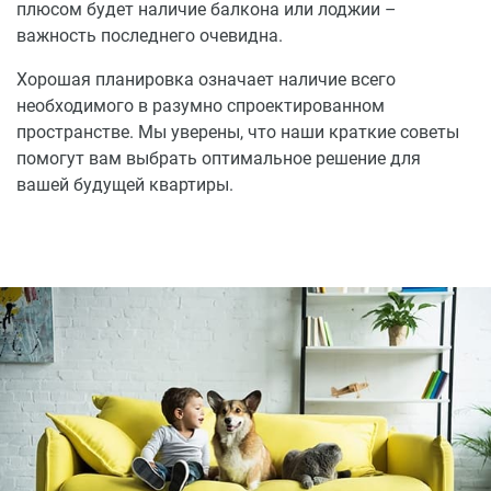
плюсом будет наличие балкона или лоджии –
важность последнего очевидна.
Хорошая планировка означает наличие всего
необходимого в разумно спроектированном
пространстве. Мы уверены, что наши краткие советы
помогут вам выбрать оптимальное решение для
вашей будущей квартиры.