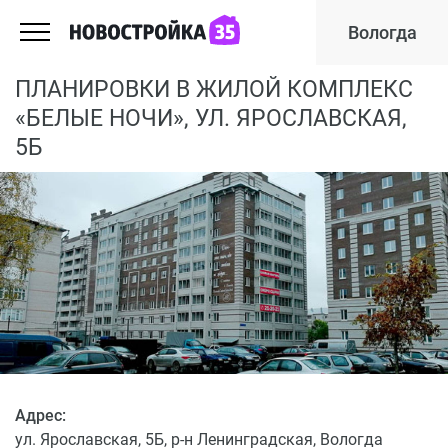
Вологда
ПЛАНИРОВКИ В ЖИЛОЙ КОМПЛЕКС
«БЕЛЫЕ НОЧИ», УЛ. ЯРОСЛАВСКАЯ,
5Б
Адрес:
ул. Ярославская, 5Б, р-н Ленинградская, Вологда