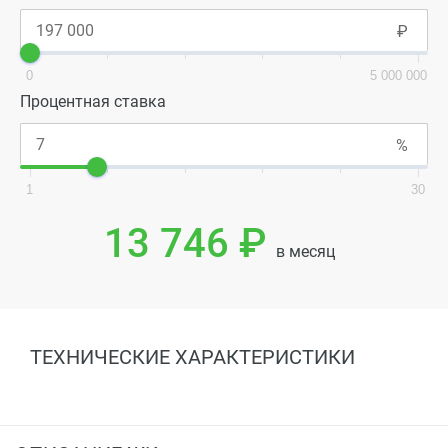
0
5 000 000
Процентная ставка
1
30
13 746 ₽
в месяц
ТЕХНИЧЕСКИЕ ХАРАКТЕРИСТИКИ