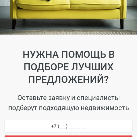
НУЖНА ПОМОЩЬ В
ПОДБОРЕ ЛУЧШИХ
ПРЕДЛОЖЕНИЙ?
Оставьте заявку и специалисты
подберут подходящую недвижимость