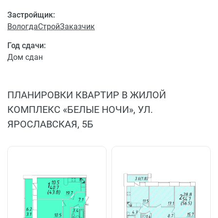
Застройщик:
ВологдаСтройЗаказчик
Год сдачи:
Дом сдан
ПЛАНИРОВКИ КВАРТИР В ЖИЛОЙ
КОМПЛЕКС «БЕЛЫЕ НОЧИ», УЛ.
ЯРОСЛАВСКАЯ, 5Б