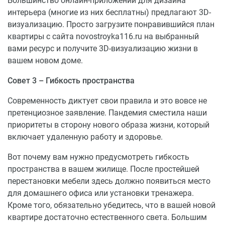
Большинство онлайн-приложений для дизайна
интерьера (многие из них бесплатны) предлагают 3D-
визуализацию. Просто загрузите понравившийся план
квартиры с сайта novostroyka116.ru на выбранный
вами ресурс и получите 3D-визуализацию жизни в
вашем новом доме.
Совет 3 – Гибкость пространства
Современность диктует свои правила и это вовсе не
претенциозное заявление. Пандемия сместила наши
приоритеты в сторону нового образа жизни, который
включает удаленную работу и здоровье.
Вот почему вам нужно предусмотреть гибкость
пространства в вашем жилище. После простейшей
перестановки мебели здесь должно появиться место
для домашнего офиса или установки тренажера.
Кроме того, обязательно убедитесь, что в вашей новой
квартире достаточно естественного света. Большим