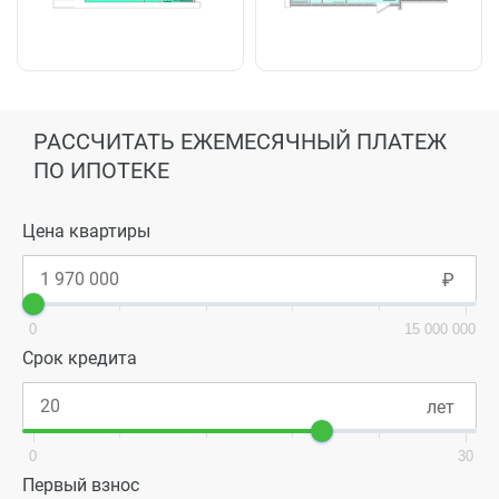
РАССЧИТАТЬ ЕЖЕМЕСЯЧНЫЙ ПЛАТЕЖ
ПО ИПОТЕКЕ
Цена квартиры
0
15 000 000
Срок кредита
0
30
Первый взнос