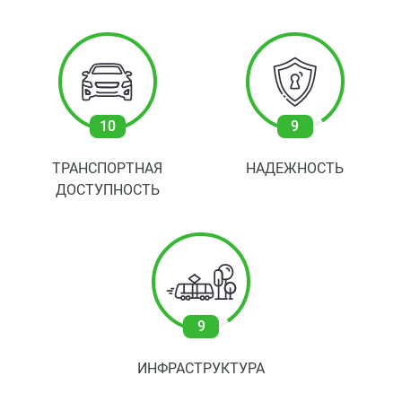
10
9
ТРАНСПОРТНАЯ
НАДЕЖНОСТЬ
ДОСТУПНОСТЬ
9
ИНФРАСТРУКТУРА