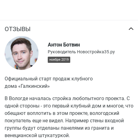
ОТЗЫВЫ
Антон Ботвин
Руководитель Новостройка35.ру
ноября 2019
Официальный старт продаж клубного
дома «Галкинский»
В Вологде началась стройка любопытного проекта. С
одной стороны - это первый клубный дом и многое, что
обещают воплотить в этом проекте, вологодский
покупатель еще не видел. Например стены входной
группы будут отделаны панелями из гранита и
венецианской штукатуркой.