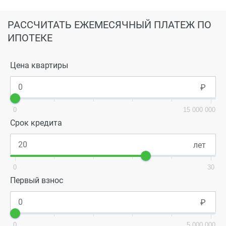
РАССЧИТАТЬ ЕЖЕМЕСЯЧНЫЙ ПЛАТЕЖ ПО
ИПОТЕКЕ
Цена квартиры
0
15 000 000
Срок кредита
0
30
Первый взнос
0
5 000 000