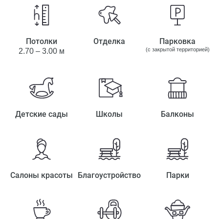
Потолки
Отделка
Парковка
(с закрытой территорией)
2.70 – 3.00 м
Детские сады
Школы
Балконы
Салоны красоты
Благоустройство
Парки