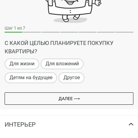
Шаг
1
из 7
С КАКОЙ ЦЕЛЬЮ ПЛАНИРУЕТЕ ПОКУПКУ
КВАРТИРЫ?
Для жизни
Для вложений
Детям на будущее
Другое
ДАЛЕЕ ⟶
ИНТЕРЬЕР