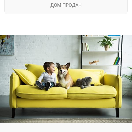
ДОМ ПРОДАН