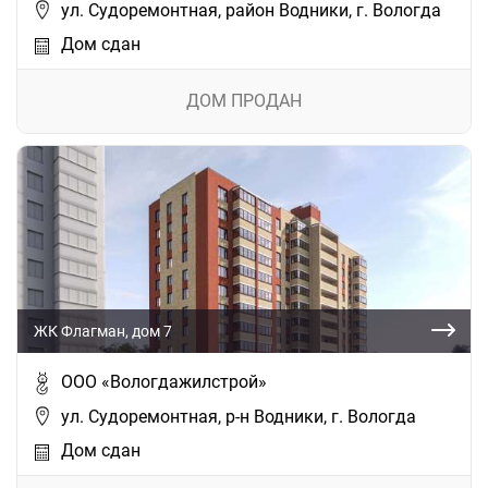
ул. Судоремонтная, район Водники, г. Вологда
Дом сдан
ДОМ ПРОДАН
ЖК Флагман, дом 7
ООО «Вологдажилстрой»
ул. Судоремонтная, р-н Водники, г. Вологда
Дом сдан