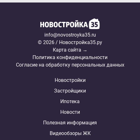
info@novostroyka35.ru
© 2026 / Новостройка35.ру
Карта сайта →
Политика конфиденциальности
Согласие на обработку персональных данных
Новостройки
Застройщики
Ипотека
Новости
Полезная информация
Видеообзоры ЖК