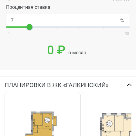
Процентная ставка
1
30
0 ₽
в месяц
ПЛАНИРОВКИ В ЖК «ГАЛКИНСКИЙ»