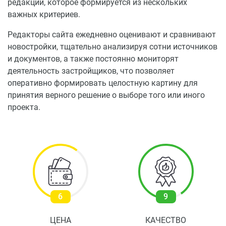
редакции, которое формируется из нескольких
важных критериев.
Редакторы сайта ежедневно оценивают и сравнивают
новостройки, тщательно анализируя сотни источников
и документов, а также постоянно мониторят
деятельность застройщиков, что позволяет
оперативно формировать целостную картину для
принятия верного решение о выборе того или иного
проекта.
6
9
ЦЕНА
КАЧЕСТВО