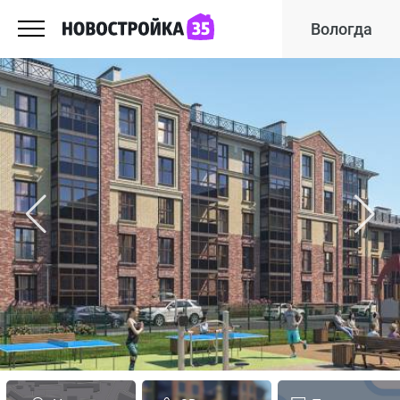
Вологда