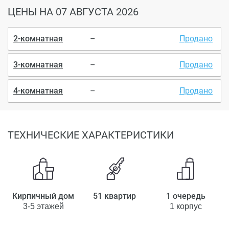
ЦЕНЫ
НА 07 АВГУСТА 2026
2-комнатная
–
Продано
3-комнатная
–
Продано
4-комнатная
–
Продано
ТЕХНИЧЕСКИЕ ХАРАКТЕРИСТИКИ
Кирпичный дом
51 квартир
1 очередь
3-5 этажей
1 корпус