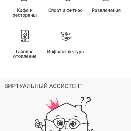
Кафе и
Спорт и фитнес
Развлечения
рестораны
Газовое
Инфраструктура
отопление
ВИРТУАЛЬНЫЙ АССИСТЕНТ