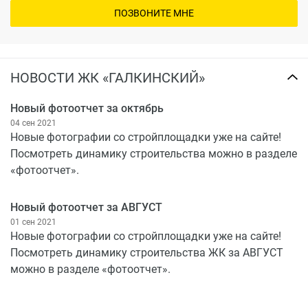
ПОЗВОНИТЕ МНЕ
НОВОСТИ ЖК «ГАЛКИНСКИЙ»
Новый фотоотчет за октябрь
04 сен 2021
Новые фотографии со стройплощадки уже на сайте!
Посмотреть динамику строительства можно в разделе
«фотоотчет».
Новый фотоотчет за АВГУСТ
01 сен 2021
Новые фотографии со стройплощадки уже на сайте!
Посмотреть динамику строительства ЖК за АВГУСТ
можно в разделе «фотоотчет».