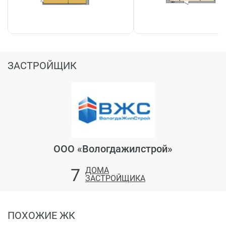
ЗАСТРОЙЩИК
ООО «Вологдажилстрой»
7
ДОМА
ЗАСТРОЙЩИКА
ПОХОЖИЕ ЖК