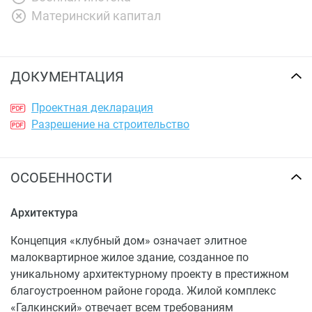
Материнский капитал
ДОКУМЕНТАЦИЯ
Проектная декларация
Разрешение на строительство
ОСОБЕННОСТИ
Архитектура
Концепция «клубный дом» означает элитное
малоквартирное жилое здание, созданное по
уникальному архитектурному проекту в престижном
благоустроенном районе города. Жилой комплекс
«Галкинский» отвечает всем требованиям