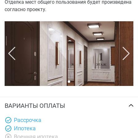
Отделка мест общего пользования будет произведена
согласно проекту.
ВАРИАНТЫ ОПЛАТЫ
Рассрочка
Ипотека
Военная ипотека